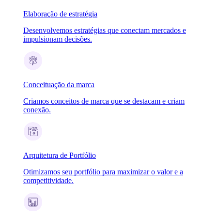
Elaboração de estratégia
Desenvolvemos estratégias que conectam mercados e
impulsionam decisões.
Conceituação da marca
Criamos conceitos de marca que se destacam e criam
conexão.
Arquitetura de Portfólio
Otimizamos seu portfólio para maximizar o valor e a
competitividade.