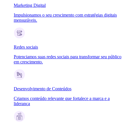
Marketing Digital
Impulsionamos o seu crescimento com estratégias digitais
mensuráveis.
Redes sociais
Potenciamos suas redes sociais para transformar seu público
em crescimento.
Desenvolvimento de Conteúdos
Criamos conteúdo relevante que fortalece a marca e a
liderança