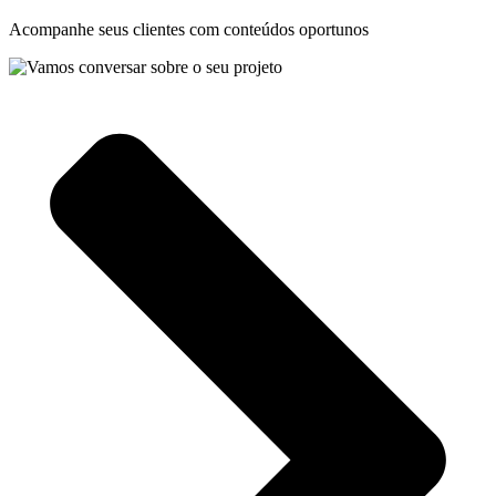
Acompanhe seus clientes com conteúdos oportunos