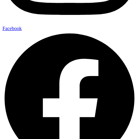
Facebook