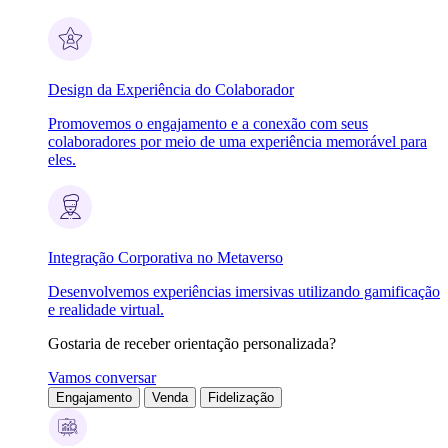
Design da Experiência do Colaborador
Promovemos o engajamento e a conexão com seus
colaboradores por meio de uma experiência memorável para
eles.
Integração Corporativa no Metaverso
Desenvolvemos experiências imersivas utilizando gamificação
e realidade virtual.
Gostaria de receber orientação personalizada?
Vamos conversar
Engajamento
Venda
Fidelização