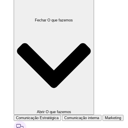
Fechar O que fazemos
Abrir O que fazemos
Comunicação Estratégica
Comunicação interna
Marketing