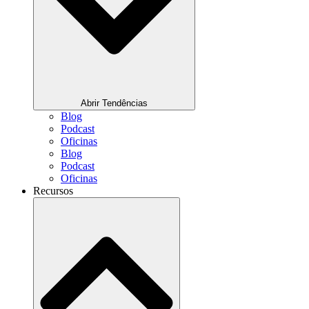
Abrir Tendências
Blog
Podcast
Oficinas
Blog
Podcast
Oficinas
Recursos