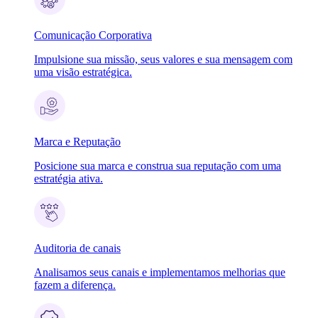
Comunicação Corporativa
Impulsione sua missão, seus valores e sua mensagem com
uma visão estratégica.
Marca e Reputação
Posicione sua marca e construa sua reputação com uma
estratégia ativa.
Auditoria de canais
Analisamos seus canais e implementamos melhorias que
fazem a diferença.