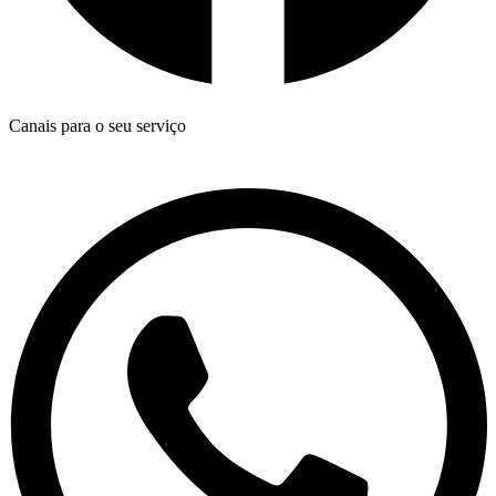
Canais para o seu serviço