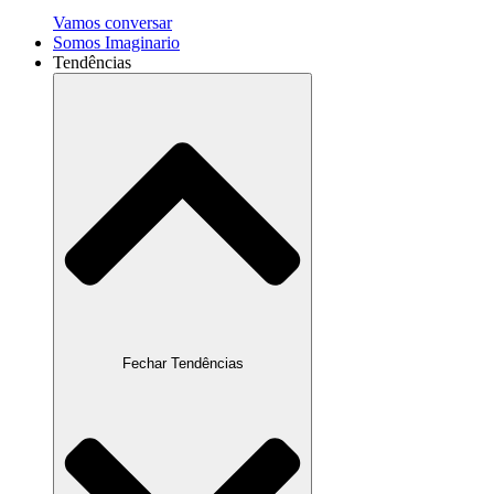
Vamos conversar
Somos Imaginario
Tendências
Fechar Tendências