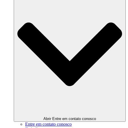
Abrir Entre em contato conosco
Entre em contato conosco