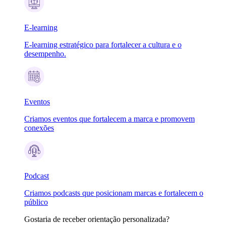
E-learning
E-learning estratégico para fortalecer a cultura e o
desempenho.
Eventos
Criamos eventos que fortalecem a marca e promovem
conexões
Podcast
Criamos podcasts que posicionam marcas e fortalecem o
público
Gostaria de receber orientação personalizada?