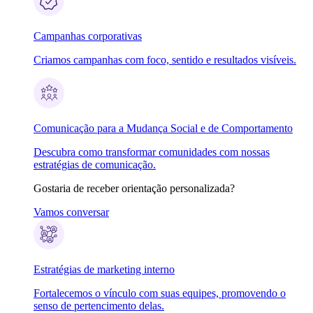
Campanhas corporativas
Criamos campanhas com foco, sentido e resultados visíveis.
Comunicação para a Mudança Social e de Comportamento
Descubra como transformar comunidades com nossas
estratégias de comunicação.
Gostaria de receber orientação personalizada?
Vamos conversar
Estratégias de marketing interno
Fortalecemos o vínculo com suas equipes, promovendo o
senso de pertencimento delas.