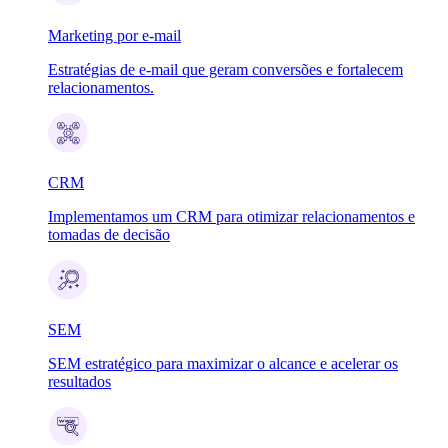
Marketing por e-mail
Estratégias de e-mail que geram conversões e fortalecem
relacionamentos.
CRM
Implementamos um CRM para otimizar relacionamentos e
tomadas de decisão
SEM
SEM estratégico para maximizar o alcance e acelerar os
resultados