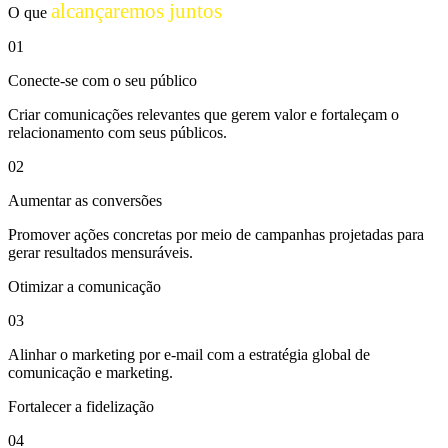
alcançaremos juntos
O que
01
Conecte-se com o seu público
Criar comunicações relevantes que gerem valor e fortaleçam o
relacionamento com seus públicos.
02
Aumentar as conversões
Promover ações concretas por meio de campanhas projetadas para
gerar resultados mensuráveis.
Otimizar a comunicação
03
Alinhar o marketing por e-mail com a estratégia global de
comunicação e marketing.
Fortalecer a fidelização
04