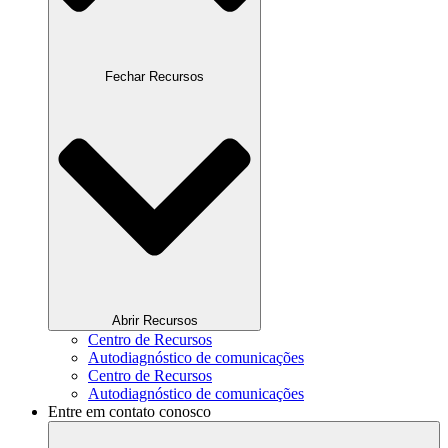
Fechar Recursos
Abrir Recursos
Centro de Recursos
Autodiagnóstico de comunicações
Centro de Recursos
Autodiagnóstico de comunicações
Entre em contato conosco