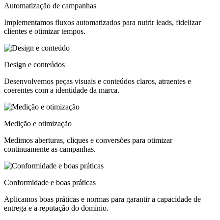
Automatização de campanhas
Implementamos fluxos automatizados para nutrir leads, fidelizar
clientes e otimizar tempos.
Design e conteúdos
Desenvolvemos peças visuais e conteúdos claros, atraentes e
coerentes com a identidade da marca.
Medição e otimização
Medimos aberturas, cliques e conversões para otimizar
continuamente as campanhas.
Conformidade e boas práticas
Aplicamos boas práticas e normas para garantir a capacidade de
entrega e a reputação do domínio.