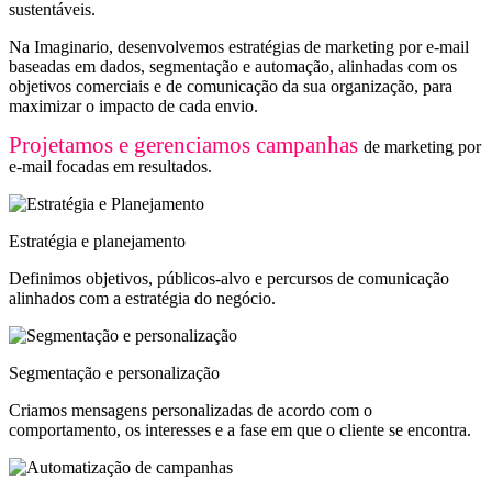
sustentáveis.
Na Imaginario, desenvolvemos estratégias de marketing por e-mail
baseadas em dados, segmentação e automação, alinhadas com os
objetivos comerciais e de comunicação da sua organização, para
maximizar o impacto de cada envio.
Projetamos e gerenciamos campanhas
de marketing por
e-mail focadas em resultados.
Estratégia e planejamento
Definimos objetivos, públicos-alvo e percursos de comunicação
alinhados com a estratégia do negócio.
Segmentação e personalização
Criamos mensagens personalizadas de acordo com o
comportamento, os interesses e a fase em que o cliente se encontra.