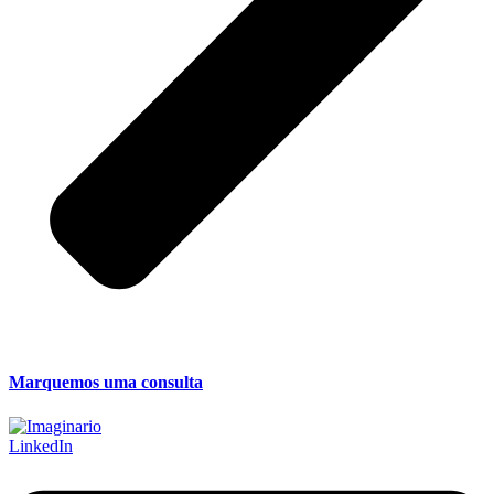
Marquemos uma consulta
LinkedIn