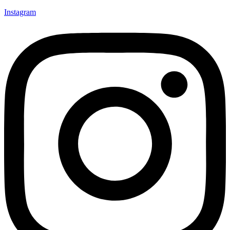
Instagram