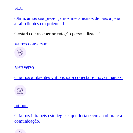
SEO
Otimizamos sua presença nos mecanismos de busca para
atrair clientes em potencial
Gostaria de receber orientação personalizada?
Vamos conversar
Metaverso
Criamos ambientes virtuais para conectar e inovar marcas.
Intranet
Criamos intranets estratégicas que fortalecem a cultura e a
comunicação.