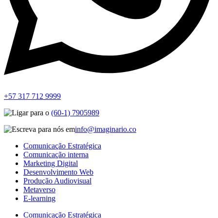
+57 317 712 9999
(60-1) 7905989
info@imaginario.co
Comunicação Estratégica
Comunicação interna
Marketing Digital
Desenvolvimento Web
Produção Audiovisual
Metaverso
E-learning
Comunicação Estratégica