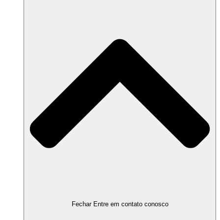
Fechar Entre em contato conosco