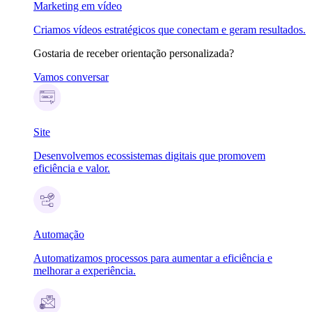
Marketing em vídeo
Criamos vídeos estratégicos que conectam e geram resultados.
Gostaria de receber orientação personalizada?
Vamos conversar
Site
Desenvolvemos ecossistemas digitais que promovem
eficiência e valor.
Automação
Automatizamos processos para aumentar a eficiência e
melhorar a experiência.