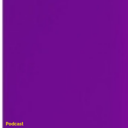
Podcast