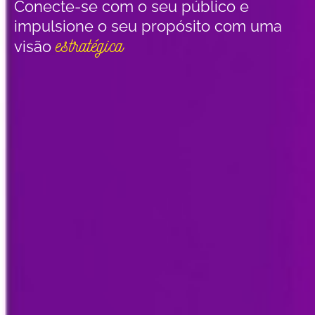
Conecte-se com o seu público e
impulsione o seu propósito com uma
estratégica
visão