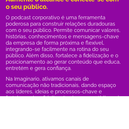
o seu público.
O podcast corporativo é uma ferramenta
poderosa para construir relações duradouras
com o seu público. Permite comunicar valores,
histórias, conhecimentos e mensagens-chave
da empresa de forma próxima e flexível,
integrando-se facilmente na rotina do seu
público. Além disso, fortalece a fidelização e o
posicionamento ao gerar conteúdo que educa,
entretém e gera confiança.
Na Imaginario, ativamos canais de
comunicação não tradicionais, dando espaço
aos líderes, ideias e processos-chave e
fortalecendo a fidelização dos seus públicos de
interesse.