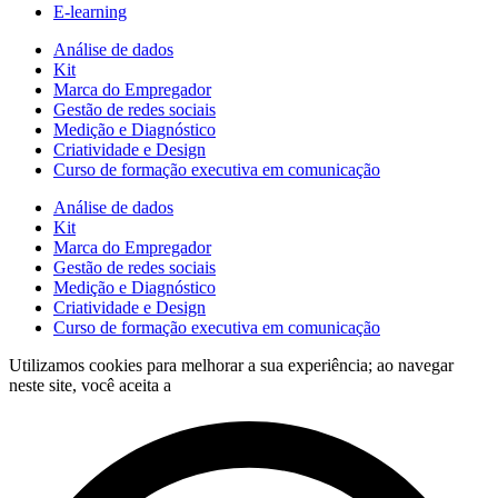
E-learning
Análise de dados
Kit
Marca do Empregador
Gestão de redes sociais
Medição e Diagnóstico
Criatividade e Design
Curso de formação executiva em comunicação
Análise de dados
Kit
Marca do Empregador
Gestão de redes sociais
Medição e Diagnóstico
Criatividade e Design
Curso de formação executiva em comunicação
Utilizamos cookies para melhorar a sua experiência; ao navegar
neste site, você aceita a
política de tratamento de dados.