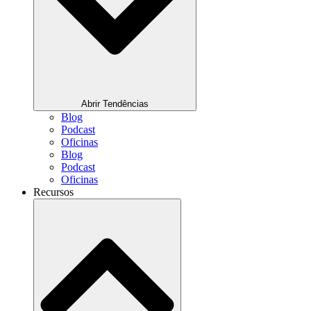
Abrir Tendências
Blog
Podcast
Oficinas
Blog
Podcast
Oficinas
Recursos