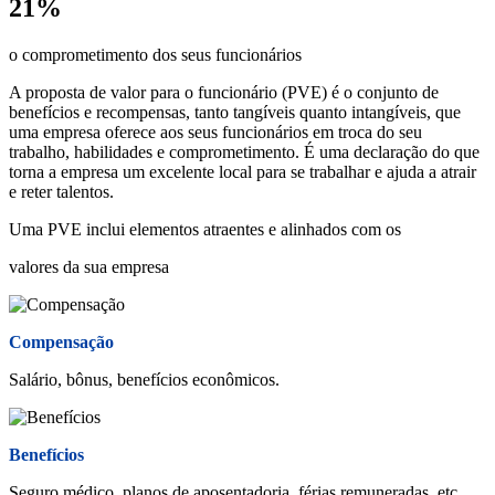
21%
o comprometimento dos seus funcionários
A proposta de valor para o funcionário (PVE) é o conjunto de
benefícios e recompensas, tanto tangíveis quanto intangíveis, que
uma empresa oferece aos seus funcionários em troca do seu
trabalho, habilidades e comprometimento. É uma declaração do que
torna a empresa um excelente local para se trabalhar e ajuda a atrair
e reter talentos.
Uma PVE inclui elementos atraentes e alinhados com os
valores da sua empresa
Compensação
Salário, bônus, benefícios econômicos.
Benefícios
Seguro médico, planos de aposentadoria, férias remuneradas, etc.