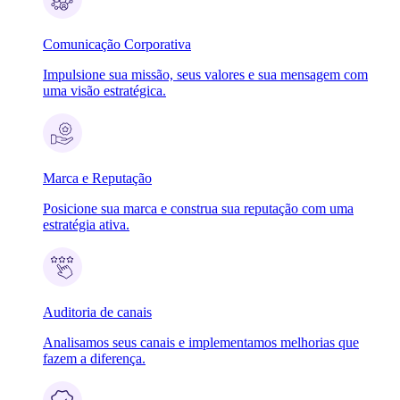
Comunicação Corporativa
Impulsione sua missão, seus valores e sua mensagem com
uma visão estratégica.
Marca e Reputação
Posicione sua marca e construa sua reputação com uma
estratégia ativa.
Auditoria de canais
Analisamos seus canais e implementamos melhorias que
fazem a diferença.