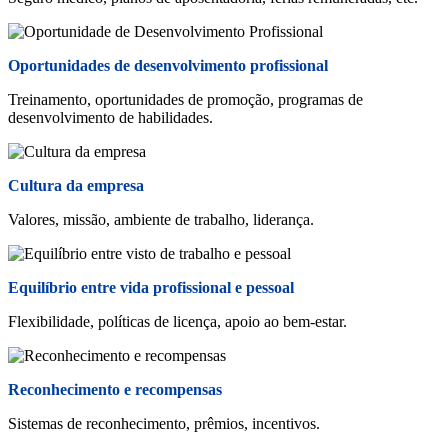
Oportunidades de desenvolvimento profissional
Treinamento, oportunidades de promoção, programas de
desenvolvimento de habilidades.
Cultura da empresa
Valores, missão, ambiente de trabalho, liderança.
Equilíbrio entre vida profissional e pessoal
Flexibilidade, políticas de licença, apoio ao bem-estar.
Reconhecimento e recompensas
Sistemas de reconhecimento, prêmios, incentivos.