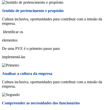
Sentido de pertencimento e propósito
Cultura inclusiva, oportunidades para contribuir com a missão da
empresa.
Identificar os
elementos
De uma PVE é o primeiro passo para
implementá-las
Analisar a cultura da empresa
Cultura inclusiva, oportunidades para contribuir com a missão da
empresa.
Compreender as necessidades dos funcionários