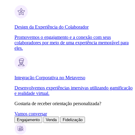
Design da Experiência do Colaborador
Promovemos o engajamento e a conexão com seus
colaboradores por meio de uma experiência memorável para
eles.
Integração Corporativa no Metaverso
Desenvolvemos experiências imersivas utilizando gamificação
e realidade virtual.
Gostaria de receber orientação personalizada?
Vamos conversar
Engajamento
Venda
Fidelização