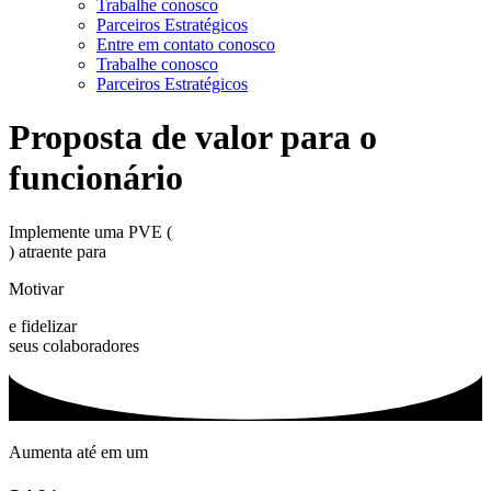
Trabalhe conosco
Parceiros Estratégicos
Entre em contato conosco
Trabalhe conosco
Parceiros Estratégicos
Proposta de valor para o
funcionário
Implemente uma PVE (
) atraente para
Motivar
e fidelizar
seus colaboradores
Aumenta até em um