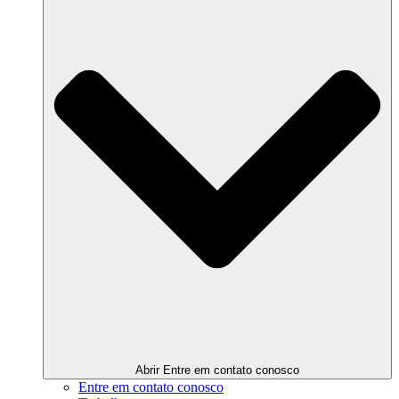
Abrir Entre em contato conosco
Entre em contato conosco