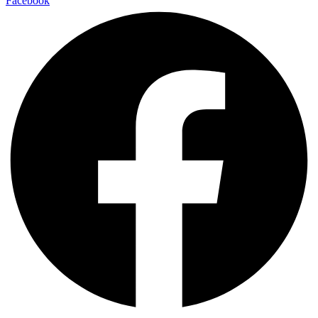
Facebook