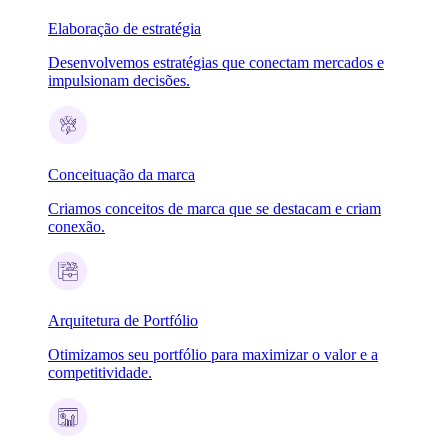
Elaboração de estratégia
Desenvolvemos estratégias que conectam mercados e
impulsionam decisões.
Conceituação da marca
Criamos conceitos de marca que se destacam e criam
conexão.
Arquitetura de Portfólio
Otimizamos seu portfólio para maximizar o valor e a
competitividade.