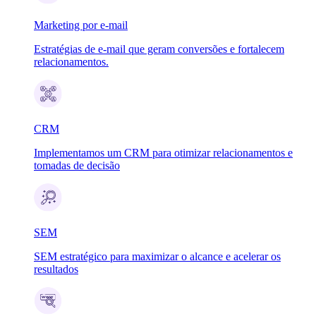
Marketing por e-mail
Estratégias de e-mail que geram conversões e fortalecem
relacionamentos.
CRM
Implementamos um CRM para otimizar relacionamentos e
tomadas de decisão
SEM
SEM estratégico para maximizar o alcance e acelerar os
resultados