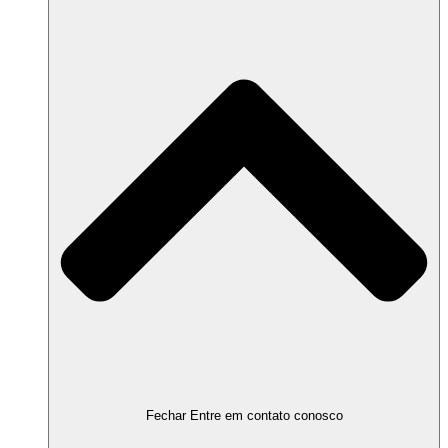
Fechar Entre em contato conosco