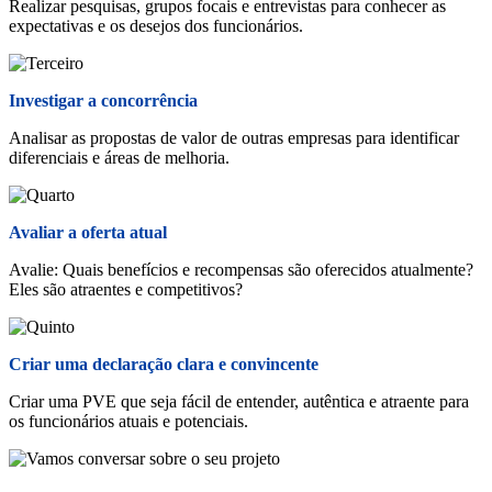
Realizar pesquisas, grupos focais e entrevistas para conhecer as
expectativas e os desejos dos funcionários.
Investigar a concorrência
Analisar as propostas de valor de outras empresas para identificar
diferenciais e áreas de melhoria.
Avaliar a oferta atual
Avalie: Quais benefícios e recompensas são oferecidos atualmente?
Eles são atraentes e competitivos?
Criar uma declaração clara e convincente
Criar uma PVE que seja fácil de entender, autêntica e atraente para
os funcionários atuais e potenciais.