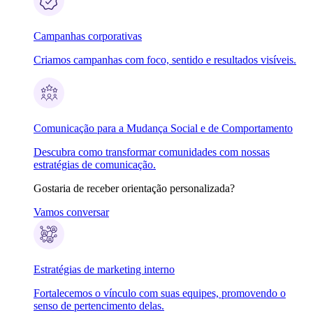
Campanhas corporativas
Criamos campanhas com foco, sentido e resultados visíveis.
Comunicação para a Mudança Social e de Comportamento
Descubra como transformar comunidades com nossas
estratégias de comunicação.
Gostaria de receber orientação personalizada?
Vamos conversar
Estratégias de marketing interno
Fortalecemos o vínculo com suas equipes, promovendo o
senso de pertencimento delas.