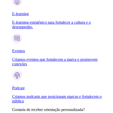
E-learning
E-learning estratégico para fortalecer a cultura e o
desempenho.
Eventos
Criamos eventos que fortalecem a marca e promovem
conexões
Podcast
Criamos podcasts que posicionam marcas e fortalecem o
público
Gostaria de receber orientação personalizada?