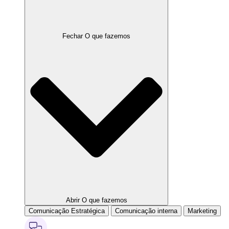
Fechar O que fazemos
Abrir O que fazemos
Comunicação Estratégica
Comunicação interna
Marketing