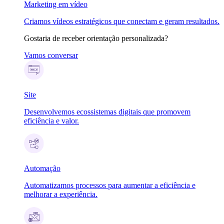
Marketing em vídeo
Criamos vídeos estratégicos que conectam e geram resultados.
Gostaria de receber orientação personalizada?
Vamos conversar
Site
Desenvolvemos ecossistemas digitais que promovem
eficiência e valor.
Automação
Automatizamos processos para aumentar a eficiência e
melhorar a experiência.