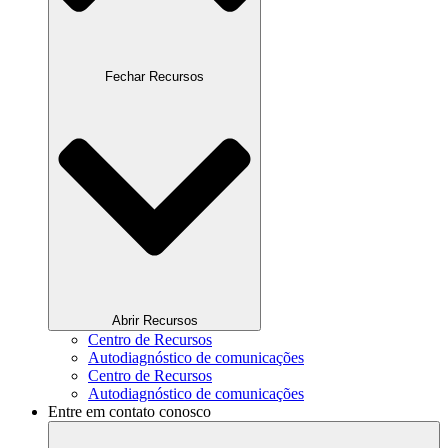
Fechar Recursos
Abrir Recursos
Centro de Recursos
Autodiagnóstico de comunicações
Centro de Recursos
Autodiagnóstico de comunicações
Entre em contato conosco