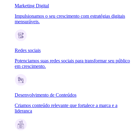
Marketing Digital
Impulsionamos o seu crescimento com estratégias digitais
mensuráveis.
Redes sociais
Potenciamos suas redes sociais para transformar seu público
em crescimento.
Desenvolvimento de Conteúdos
Criamos conteúdo relevante que fortalece a marca e a
liderança