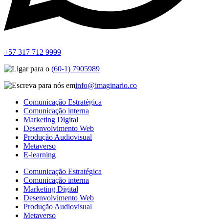
+57 317 712 9999
(60-1) 7905989
info@imaginario.co
Comunicação Estratégica
Comunicação interna
Marketing Digital
Desenvolvimento Web
Produção Audiovisual
Metaverso
E-learning
Comunicação Estratégica
Comunicação interna
Marketing Digital
Desenvolvimento Web
Produção Audiovisual
Metaverso