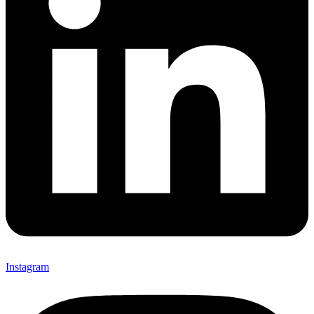
Instagram