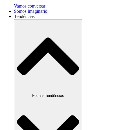
Vamos conversar
Somos Imaginario
Tendências
Fechar Tendências