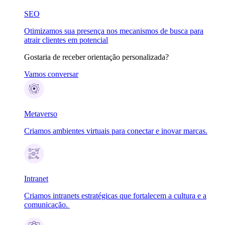
SEO
Otimizamos sua presença nos mecanismos de busca para
atrair clientes em potencial
Gostaria de receber orientação personalizada?
Vamos conversar
Metaverso
Criamos ambientes virtuais para conectar e inovar marcas.
Intranet
Criamos intranets estratégicas que fortalecem a cultura e a
comunicação.