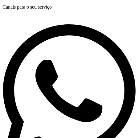
Canais para o seu serviço