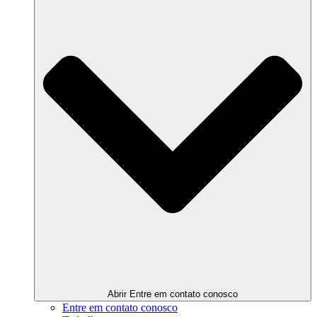
Abrir Entre em contato conosco
Entre em contato conosco