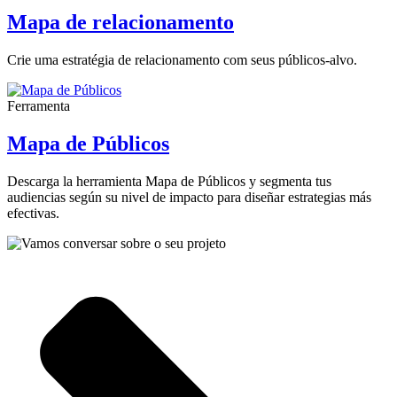
Mapa de relacionamento
Crie uma estratégia de relacionamento com seus públicos-alvo.
Ferramenta
Mapa de Públicos
Descarga la herramienta Mapa de Públicos y segmenta tus
audiencias según su nivel de impacto para diseñar estrategias más
efectivas.