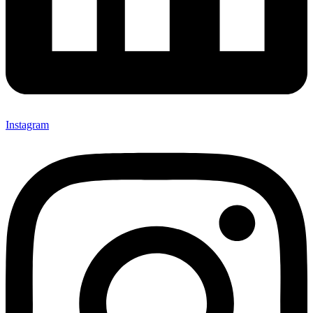
Instagram