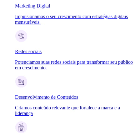
Marketing Digital
Impulsionamos o seu crescimento com estratégias digitais
mensuráveis.
Redes sociais
Potenciamos suas redes sociais para transformar seu público
em crescimento.
Desenvolvimento de Conteúdos
Criamos conteúdo relevante que fortalece a marca e a
liderança