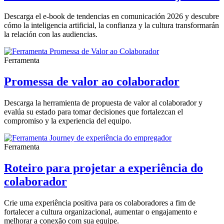
Descarga el e-book de tendencias en comunicación 2026 y descubre
cómo la inteligencia artificial, la confianza y la cultura transformarán
la relación con las audiencias.
Ferramenta
Promessa de valor ao colaborador
Descarga la herramienta de propuesta de valor al colaborador y
evalúa su estado para tomar decisiones que fortalezcan el
compromiso y la experiencia del equipo.
Ferramenta
Roteiro para projetar a experiência do
colaborador
Crie uma experiência positiva para os colaboradores a fim de
fortalecer a cultura organizacional, aumentar o engajamento e
melhorar a conexão com sua equipe.