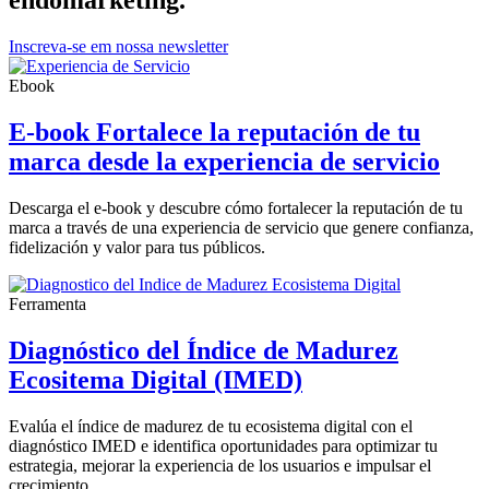
Inscreva-se em nossa newsletter
Ebook
E-book Fortalece la reputación de tu
marca desde la experiencia de servicio
Descarga el e-book y descubre cómo fortalecer la reputación de tu
marca a través de una experiencia de servicio que genere confianza,
fidelización y valor para tus públicos.
Ferramenta
Diagnóstico del Índice de Madurez
Ecositema Digital (IMED)
Evalúa el índice de madurez de tu ecosistema digital con el
diagnóstico IMED e identifica oportunidades para optimizar tu
estrategia, mejorar la experiencia de los usuarios e impulsar el
crecimiento.