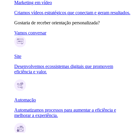
Marketing em vídeo
Criamos vídeos estratégicos que conectam e geram resultados.
Gostaria de receber orientação personalizada?
Vamos conversar
Site
Desenvolvemos ecossistemas digitais que promovem
eficiência e valor.
Automação
Automatizamos processos para aumentar a eficiência e
melhorar a experiência.