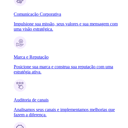
Comunicação Corporativa
Impulsione sua missão, seus valores e sua mensagem com
uma visão estratégica.
Marca e Reputação
Posicione sua marca e construa sua reputação com uma
estratégia ativa.
Auditoria de canais
Analisamos seus canais e implementamos melhorias que
fazem a diferença.