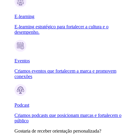
E-learning
E-learning estratégico para fortalecer a cultura e o
desempenho.
Eventos
Criamos eventos que fortalecem a marca e promovem
conexões
Podcast
Criamos podcasts que posicionam marcas e fortalecem o
público
Gostaria de receber orientação personalizada?