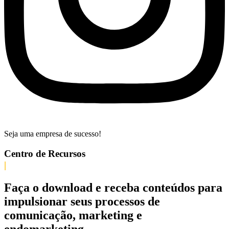
Seja uma empresa de sucesso!
Centro de Recursos
|
Faça o download e receba conteúdos para
impulsionar seus processos de
comunicação, marketing e
endomarketing.