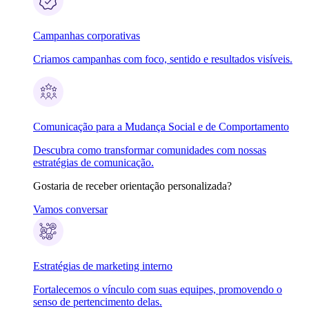
Campanhas corporativas
Criamos campanhas com foco, sentido e resultados visíveis.
Comunicação para a Mudança Social e de Comportamento
Descubra como transformar comunidades com nossas
estratégias de comunicação.
Gostaria de receber orientação personalizada?
Vamos conversar
Estratégias de marketing interno
Fortalecemos o vínculo com suas equipes, promovendo o
senso de pertencimento delas.