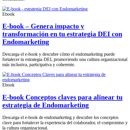
Ebook
E-book – Genera impacto y
transformación en tu estrategia DEI con
Endomarketing
Descarga el e-book y descubre cómo el endomarketing puede
fortalecer tu estrategia DEI, promoviendo una cultura organizacional
más inclusiva, participativa y coherente.
Ebook
E-book Conceptos claves para alinear tu
estrategia de Endomarketing
Descarga el e-book de endomarketing y descubre los conceptos
clave para fortalecer la experiencia del colaborador, el compromiso y
la cultura organizacional.