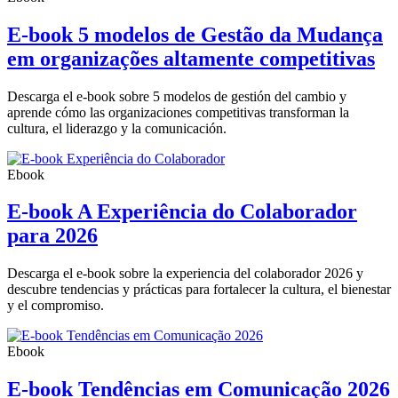
E-book 5 modelos de Gestão da Mudança
em organizações altamente competitivas
Descarga el e-book sobre 5 modelos de gestión del cambio y
aprende cómo las organizaciones competitivas transforman la
cultura, el liderazgo y la comunicación.
Ebook
E-book A Experiência do Colaborador
para 2026
Descarga el e-book sobre la experiencia del colaborador 2026 y
descubre tendencias y prácticas para fortalecer la cultura, el bienestar
y el compromiso.
Ebook
E-book Tendências em Comunicação 2026