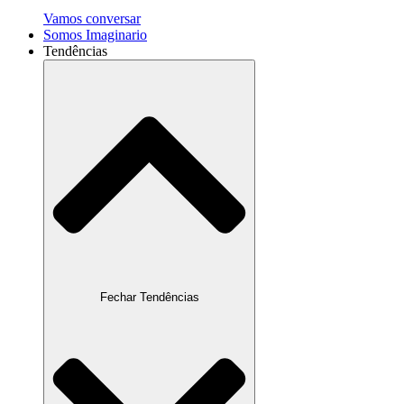
Vamos conversar
Somos Imaginario
Tendências
Fechar Tendências