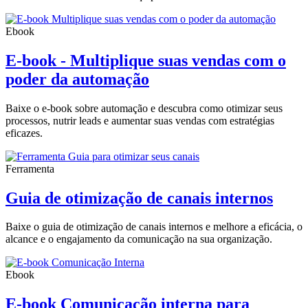
Ebook
E-book - Multiplique suas vendas com o
poder da automação
Baixe o e-book sobre automação e descubra como otimizar seus
processos, nutrir leads e aumentar suas vendas com estratégias
eficazes.
Ferramenta
Guia de otimização de canais internos
Baixe o guia de otimização de canais internos e melhore a eficácia, o
alcance e o engajamento da comunicação na sua organização.
Ebook
E-book Comunicação interna para