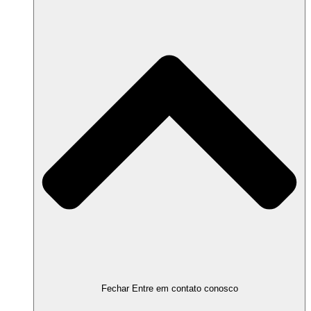
Fechar Entre em contato conosco