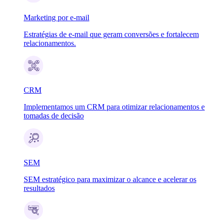
Marketing por e-mail
Estratégias de e-mail que geram conversões e fortalecem
relacionamentos.
CRM
Implementamos um CRM para otimizar relacionamentos e
tomadas de decisão
SEM
SEM estratégico para maximizar o alcance e acelerar os
resultados