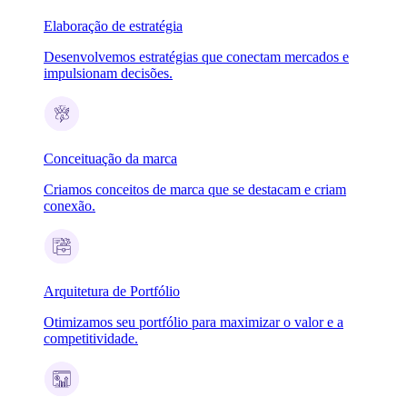
Elaboração de estratégia
Desenvolvemos estratégias que conectam mercados e
impulsionam decisões.
Conceituação da marca
Criamos conceitos de marca que se destacam e criam
conexão.
Arquitetura de Portfólio
Otimizamos seu portfólio para maximizar o valor e a
competitividade.