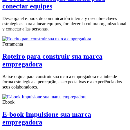
conectar equipes
Descarga el e-book de comunicación interna y descubre claves
estratégicas para alinear equipos, fortalecer la cultura organizacional
y conectar a las personas.
Ferramenta
Roteiro para construir sua marca
empregadora
Baixe o guia para construir sua marca empregadora e alinhe de
forma estratégica a percepção, as expectativas e a experiência dos
seus colaboradores.
Ebook
E-book Impulsione sua marca
empregadora