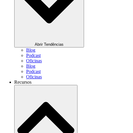
Abrir Tendências
Blog
Podcast
Oficinas
Blog
Podcast
Oficinas
Recursos