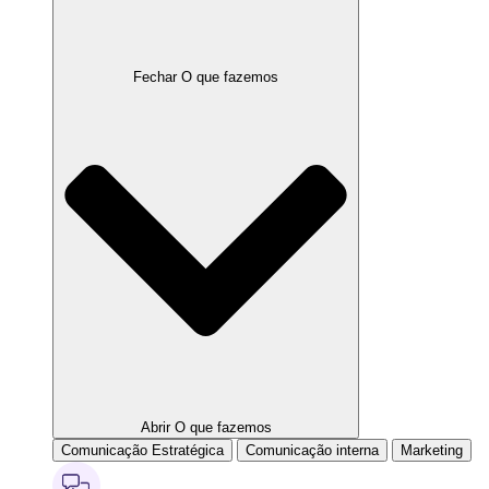
Fechar O que fazemos
Abrir O que fazemos
Comunicação Estratégica
Comunicação interna
Marketing