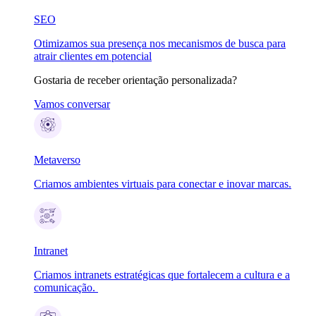
SEO
Otimizamos sua presença nos mecanismos de busca para
atrair clientes em potencial
Gostaria de receber orientação personalizada?
Vamos conversar
Metaverso
Criamos ambientes virtuais para conectar e inovar marcas.
Intranet
Criamos intranets estratégicas que fortalecem a cultura e a
comunicação.