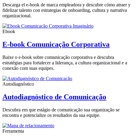
Descarga el e-book de marca empleadora y descubre cómo atraer y
fidelizar talento con estrategias de onboarding, cultura y narrativa
organizacional.
Ebook
E-book Comunicação Corporativa
Baixe o e-book sobre comunicação corporativa e descubra
estratégias para fortalecer a liderança, a cultura organizacional e a
conexão com suas equipes.
Autodiagnóstico
Autodiagnóstico de Comunicação
Descubra em que estágio de comunicação sua organização se
encontra e potencialize os resultados da sua equipe.
Ferramenta