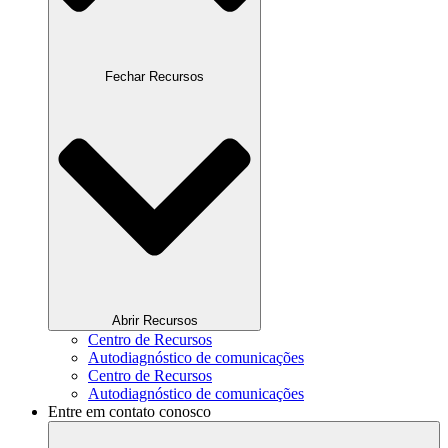
Fechar Recursos
Abrir Recursos
Centro de Recursos
Autodiagnóstico de comunicações
Centro de Recursos
Autodiagnóstico de comunicações
Entre em contato conosco