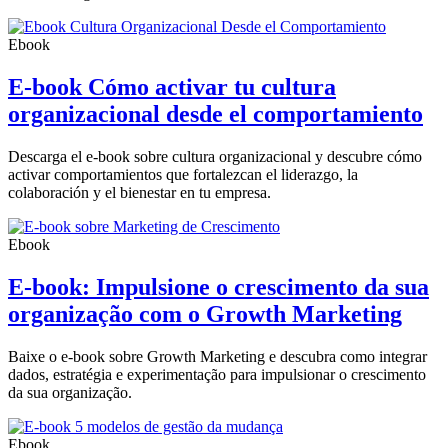
Ebook
E-book Cómo activar tu cultura
organizacional desde el comportamiento
Descarga el e-book sobre cultura organizacional y descubre cómo
activar comportamientos que fortalezcan el liderazgo, la
colaboración y el bienestar en tu empresa.
Ebook
E-book: Impulsione o crescimento da sua
organização com o Growth Marketing
Baixe o e-book sobre Growth Marketing e descubra como integrar
dados, estratégia e experimentação para impulsionar o crescimento
da sua organização.
Ebook