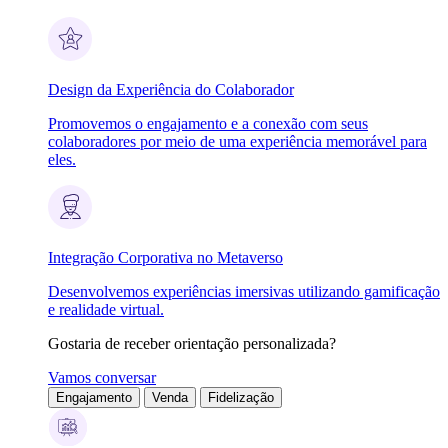
Design da Experiência do Colaborador
Promovemos o engajamento e a conexão com seus
colaboradores por meio de uma experiência memorável para
eles.
Integração Corporativa no Metaverso
Desenvolvemos experiências imersivas utilizando gamificação
e realidade virtual.
Gostaria de receber orientação personalizada?
Vamos conversar
Engajamento
Venda
Fidelização