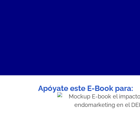
Apóyate este E-Book para: