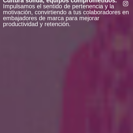
Cultura sólida, equipos comprometidos.
Impulsamos el sentido de pertenencia y la
motivación, convirtiendo a tus colaboradores en
embajadores de marca para mejorar
productividad y retención.