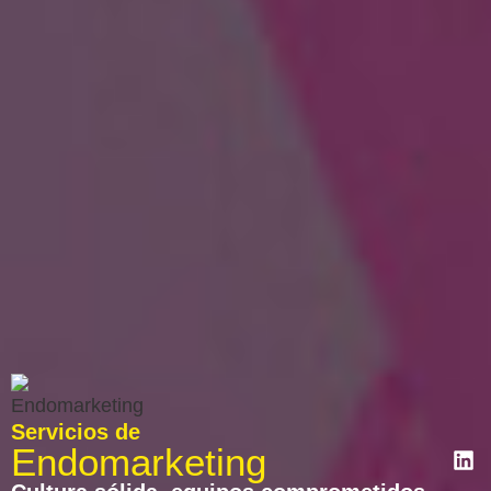
Servicios de
Endomarketing