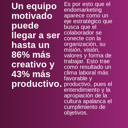
Un equipo
Es por esto que el
endomarketing
motivado
aparece como un
eje estratégico que
puede
busca que el
colaborador se
llegar a ser
conecte con la
hasta un
organización, su
misión, visión,
86% más
valores y forma de
trabajar. Esto trae
creativo y
como resultado un
43% más
clima laboral más
favorable y
productivo.
productivo, pues el
entendimiento y la
apropiación de la
cultura apalanca el
cumplimiento de
objetivos.