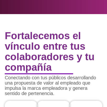
Fortalecemos el
vínculo entre tus
colaboradores y tu
compañía
Conectando con tus públicos desarrollando
una propuesta de valor al empleado que
impulsa la marca empleadora y genera
sentido de pertenencia.