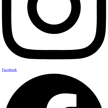
Facebook