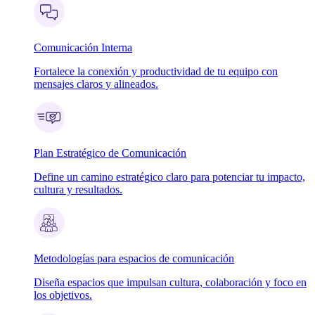
Comunicación Interna
Fortalece la conexión y productividad de tu equipo con
mensajes claros y alineados.
Plan Estratégico de Comunicación
Define un camino estratégico claro para potenciar tu impacto,
cultura y resultados.
Metodologías para espacios de comunicación
Diseña espacios que impulsan cultura, colaboración y foco en
los objetivos.