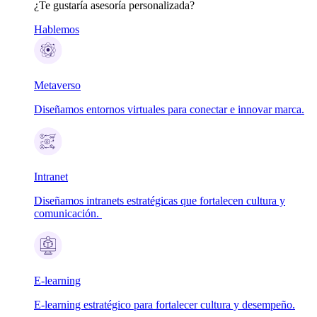
¿Te gustaría asesoría personalizada?
Hablemos
Metaverso
Diseñamos entornos virtuales para conectar e innovar marca.
Intranet
Diseñamos intranets estratégicas que fortalecen cultura y
comunicación.
E-learning
E-learning estratégico para fortalecer cultura y desempeño.