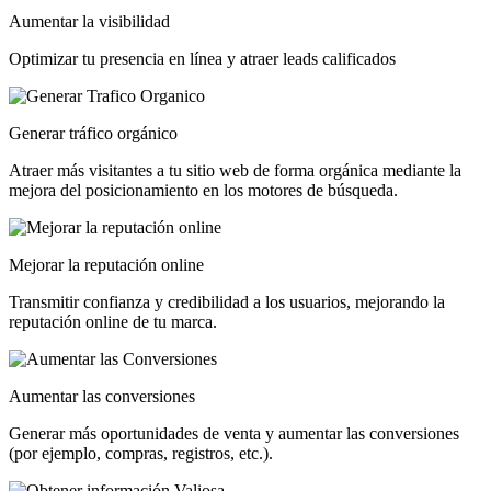
Aumentar la visibilidad
Optimizar tu presencia en línea y atraer leads calificados
Generar tráfico orgánico
Atraer más visitantes a tu sitio web de forma orgánica mediante la
mejora del posicionamiento en los motores de búsqueda.
Mejorar la reputación online
Transmitir confianza y credibilidad a los usuarios, mejorando la
reputación online de tu marca.
Aumentar las conversiones
Generar más oportunidades de venta y aumentar las conversiones
(por ejemplo, compras, registros, etc.).