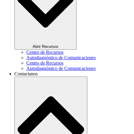
Abrir Recursos
Centro de Recursos
Autodiagnóstico de Comunicaciones
Centro de Recursos
Autodiagnóstico de Comunicaciones
Contactanos