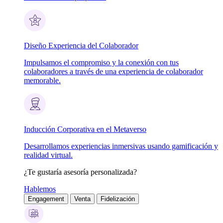
Diseño Experiencia del Colaborador
Impulsamos el compromiso y la conexión con tus
colaboradores a través de una experiencia de colaborador
memorable.
Inducción Corporativa en el Metaverso
Desarrollamos experiencias inmersivas usando gamificación y
realidad virtual.
¿Te gustaría asesoría personalizada?
Hablemos
Engagement
Venta
Fidelización