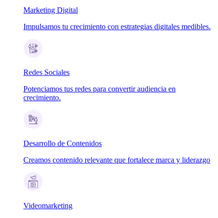
Marketing Digital
Impulsamos tu crecimiento con estrategias digitales medibles.
Redes Sociales
Potenciamos tus redes para convertir audiencia en
crecimiento.
Desarrollo de Contenidos
Creamos contenido relevante que fortalece marca y liderazgo
Videomarketing