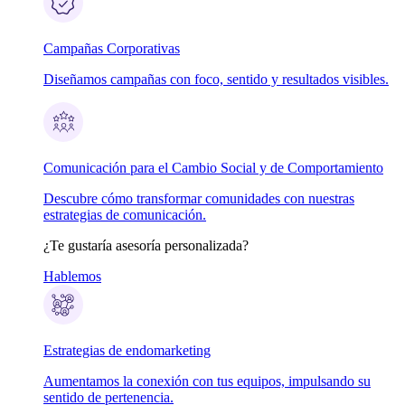
Campañas Corporativas
Diseñamos campañas con foco, sentido y resultados visibles.
Comunicación para el Cambio Social y de Comportamiento
Descubre cómo transformar comunidades con nuestras
estrategias de comunicación.
¿Te gustaría asesoría personalizada?
Hablemos
Estrategias de endomarketing
Aumentamos la conexión con tus equipos, impulsando su
sentido de pertenencia.