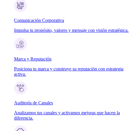
Comunicación Corporativa
Impulsa tu propósito, valores y mensaje con visión estratégica.
Marca y Reputación
Posiciona tu marca y construye su reputación con estrategia
activa.
Auditoría de Canales
Analizamos tus canales y activamos mejoras que hacen la
diferencia.