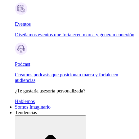
Eventos
Diseñamos eventos que fortalecen marca y generan conexión
Podcast
Creamos podcasts que posicionan marca y fortalecen
audiencias
¿Te gustaría asesoría personalizada?
Hablemos
Somos Imaginario
Tendencias