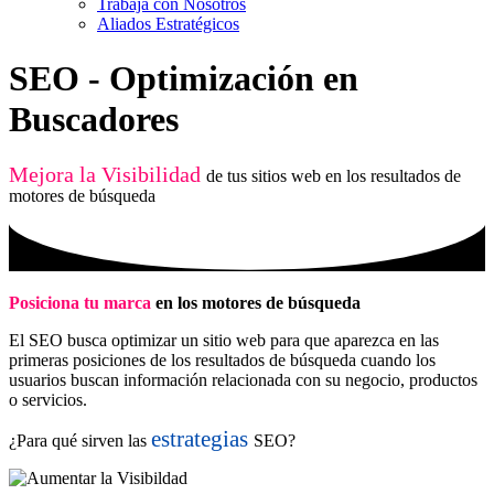
Trabaja con Nosotros
Aliados Estratégicos
SEO - Optimización en
Buscadores
Mejora la Visibilidad
de tus sitios web en los resultados de
motores de búsqueda
Posiciona tu marca
en los motores de búsqueda
El SEO busca optimizar un sitio web para que aparezca en las
primeras posiciones de los resultados de búsqueda cuando los
usuarios buscan información relacionada con su
negocio, productos
o servicios.
estrategias
¿Para qué sirven las
SEO?