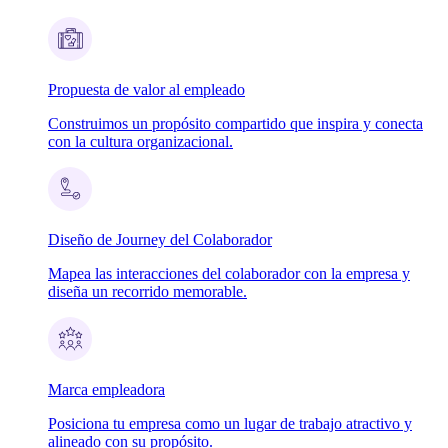
Propuesta de valor al empleado
Construimos un propósito compartido que inspira y conecta
con la cultura organizacional.
Diseño de Journey del Colaborador
Mapea las interacciones del colaborador con la empresa y
diseña un recorrido memorable.
Marca empleadora
Posiciona tu empresa como un lugar de trabajo atractivo y
alineado con su propósito.