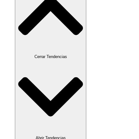
Cerrar Tendencias
Abrir Tendencias