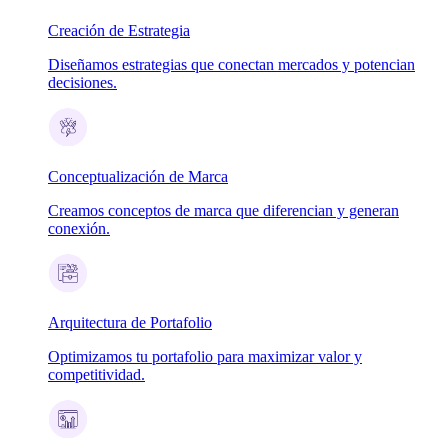
Creación de Estrategia
Diseñamos estrategias que conectan mercados y potencian
decisiones.
Conceptualización de Marca
Creamos conceptos de marca que diferencian y generan
conexión.
Arquitectura de Portafolio
Optimizamos tu portafolio para maximizar valor y
competitividad.