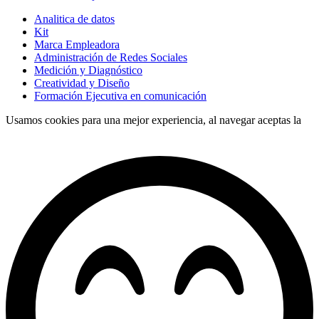
Analitica de datos
Kit
Marca Empleadora
Administración de Redes Sociales
Medición y Diagnóstico
Creatividad y Diseño
Formación Ejecutiva en comunicación
Usamos cookies para una mejor experiencia, al navegar aceptas la
política de tratamiento de datos.