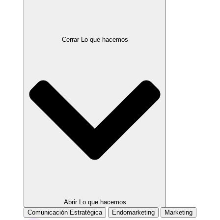
Cerrar Lo que hacemos
Abrir Lo que hacemos
Comunicación Estratégica
Endomarketing
Marketing