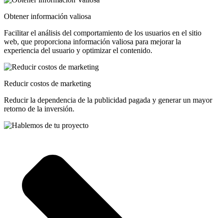
Obtener información valiosa
Facilitar el análisis del comportamiento de los usuarios en el sitio
web, que proporciona información valiosa para mejorar la
experiencia del usuario y optimizar el contenido.
Reducir costos de marketing
Reducir la dependencia de la publicidad pagada y generar un mayor
retorno de la inversión.