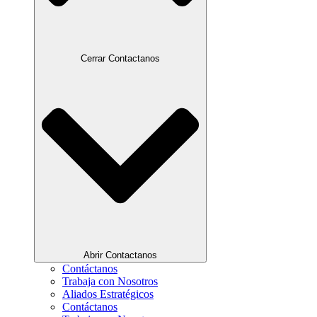
Cerrar Contactanos
Abrir Contactanos
Contáctanos
Trabaja con Nosotros
Aliados Estratégicos
Contáctanos