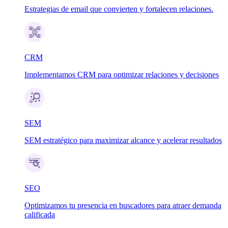
Estrategias de email que convierten y fortalecen relaciones.
CRM
Implementamos CRM para optimizar relaciones y decisiones
SEM
SEM estratégico para maximizar alcance y acelerar resultados
SEO
Optimizamos tu presencia en buscadores para atraer demanda
calificada