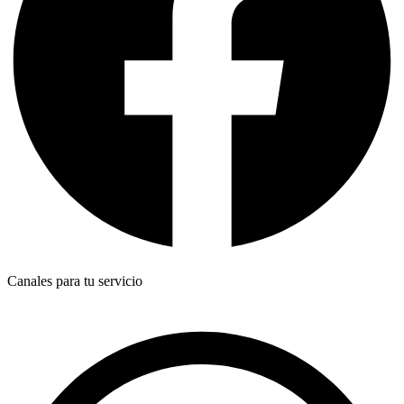
Canales para tu servicio