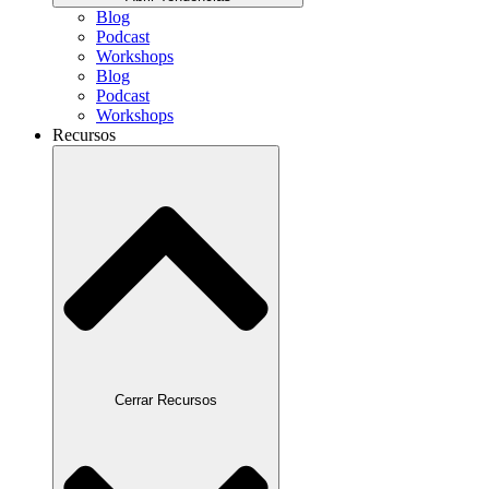
Blog
Podcast
Workshops
Blog
Podcast
Workshops
Recursos
Cerrar Recursos