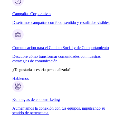
Campañas Corporativas
Diseñamos campañas con foco, sentido y resultados visibles.
Comunicación para el Cambio Social y de Comportamiento
Descubre cómo transformar comunidades con nuestras
estrategias de comunicación.
¿Te gustaría asesoría personalizada?
Hablemos
Estrategias de endomarketing
Aumentamos la conexión con tus equipos, impulsando su
sentido de pertenencia.