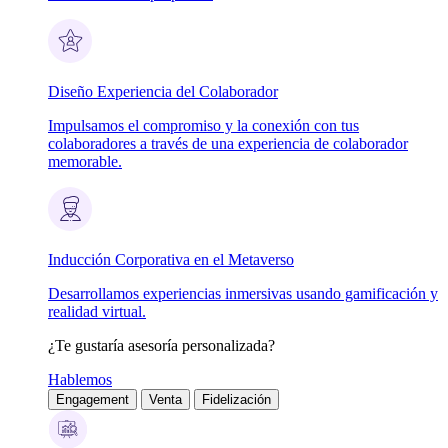
Diseño Experiencia del Colaborador
Impulsamos el compromiso y la conexión con tus
colaboradores a través de una experiencia de colaborador
memorable.
Inducción Corporativa en el Metaverso
Desarrollamos experiencias inmersivas usando gamificación y
realidad virtual.
¿Te gustaría asesoría personalizada?
Hablemos
Engagement
Venta
Fidelización