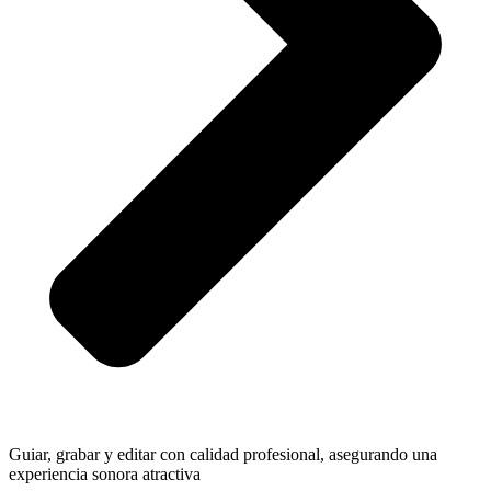
Guiar, grabar y editar con calidad profesional, asegurando una
experiencia sonora atractiva