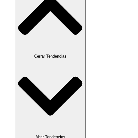
Cerrar Tendencias
Abrir Tendencias