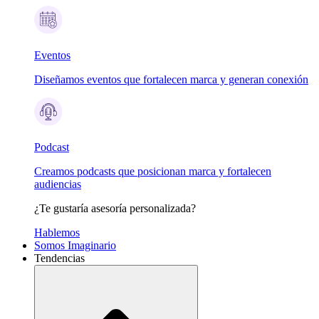
Eventos
Diseñamos eventos que fortalecen marca y generan conexión
Podcast
Creamos podcasts que posicionan marca y fortalecen
audiencias
¿Te gustaría asesoría personalizada?
Hablemos
Somos Imaginario
Tendencias