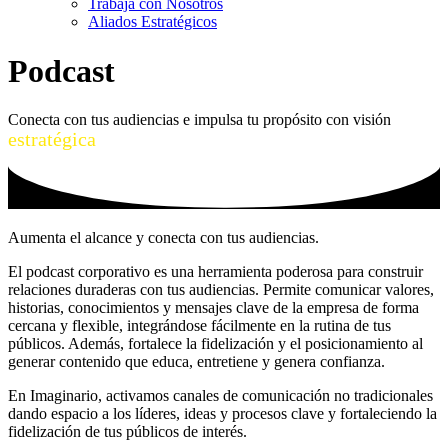
Trabaja con Nosotros
Aliados Estratégicos
Podcast
Conecta con tus audiencias e impulsa tu propósito con visión
estratégica
Aumenta el alcance y conecta con tus audiencias.
El podcast corporativo es una herramienta poderosa para construir
relaciones duraderas con tus audiencias. Permite comunicar valores,
historias, conocimientos y mensajes clave de la empresa de forma
cercana y flexible, integrándose fácilmente en la rutina de tus
públicos. Además, fortalece la fidelización y el posicionamiento al
generar contenido que educa, entretiene y genera confianza.
En Imaginario, activamos canales de comunicación no tradicionales
dando espacio a los líderes, ideas y procesos clave y fortaleciendo la
fidelización de tus públicos de interés.