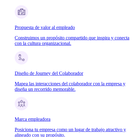
Propuesta de valor al empleado
Construimos un propósito compartido que inspira y conecta
con la cultura organizacional.
Diseño de Journey del Colaborador
Mapea las interacciones del colaborador con la empresa y
diseña un recorrido memorable.
Marca empleadora
Posiciona tu empresa como un lugar de trabajo atractivo y
alineado con su propósito.