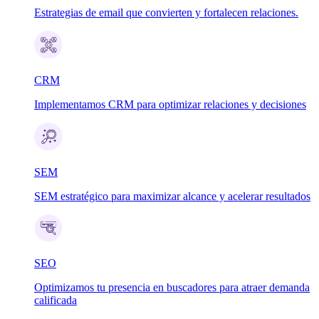
Estrategias de email que convierten y fortalecen relaciones.
CRM
Implementamos CRM para optimizar relaciones y decisiones
SEM
SEM estratégico para maximizar alcance y acelerar resultados
SEO
Optimizamos tu presencia en buscadores para atraer demanda
calificada