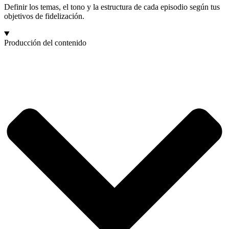
Definir los temas, el tono y la estructura de cada episodio según tus
objetivos de fidelización.
Producción del contenido