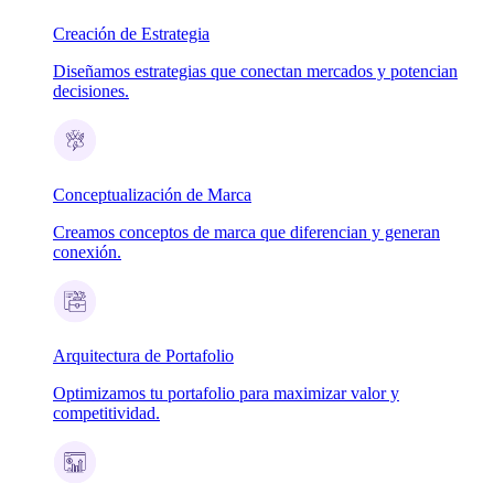
Creación de Estrategia
Diseñamos estrategias que conectan mercados y potencian
decisiones.
Conceptualización de Marca
Creamos conceptos de marca que diferencian y generan
conexión.
Arquitectura de Portafolio
Optimizamos tu portafolio para maximizar valor y
competitividad.