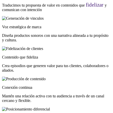
fidelizar
Traducimos tu propuesta de valor en contenidos que
y
comunican con intención
Voz estratégica de marca
Diseña productos sonoros con una narrativa alineada a tu propósito
y cultura.
Contenido que fideliza
Crea episodios que generen valor para tus clientes, colaboradores o
aliados.
Conexión continua
Mantén una relación activa con tu audiencia a través de un canal
cercano y flexible.