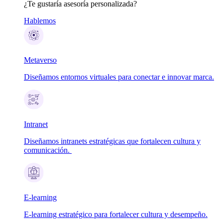
¿Te gustaría asesoría personalizada?
Hablemos
Metaverso
Diseñamos entornos virtuales para conectar e innovar marca.
Intranet
Diseñamos intranets estratégicas que fortalecen cultura y
comunicación.
E-learning
E-learning estratégico para fortalecer cultura y desempeño.