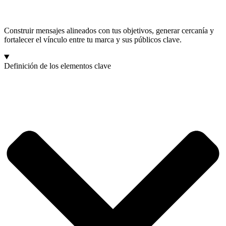
Construir mensajes alineados con tus objetivos, generar cercanía y
fortalecer el vínculo entre tu marca y sus públicos clave.
Definición de los elementos clave