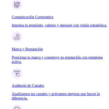
Comunicación Corporativa
Impulsa tu propósito, valores y mensaje con visión estratégica.
Marca y Reputación
Posiciona tu marca y construye su reputación con estrategia
activa.
Auditoría de Canales
Analizamos tus canales y activamos mejoras que hacen la
diferencia.