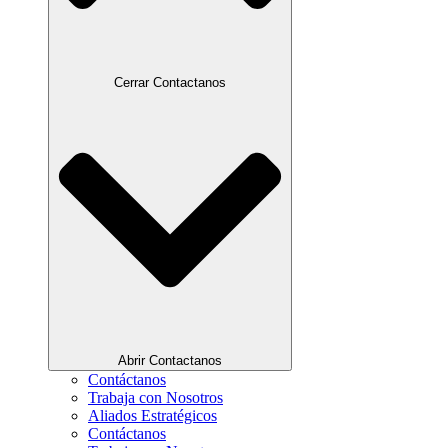
Cerrar Contactanos
Abrir Contactanos
Contáctanos
Trabaja con Nosotros
Aliados Estratégicos
Contáctanos