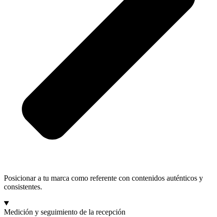
Posicionar a tu marca como referente con contenidos auténticos y
consistentes.
Medición y seguimiento de la recepción