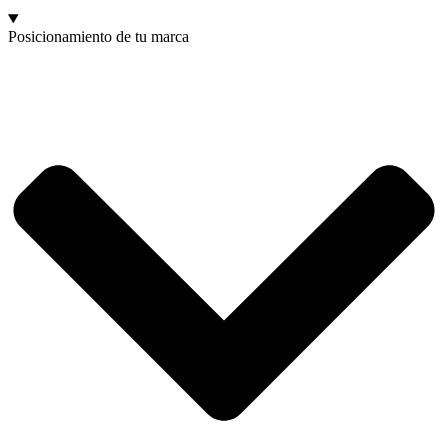
Posicionamiento de tu marca