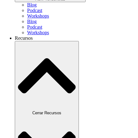
Blog
Podcast
Workshops
Blog
Podcast
Workshops
Recursos
Cerrar Recursos