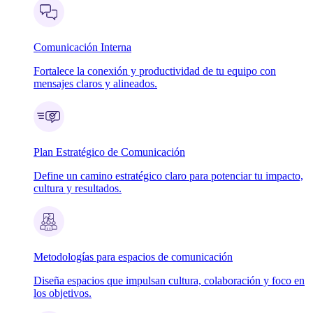
Comunicación Interna
Fortalece la conexión y productividad de tu equipo con
mensajes claros y alineados.
Plan Estratégico de Comunicación
Define un camino estratégico claro para potenciar tu impacto,
cultura y resultados.
Metodologías para espacios de comunicación
Diseña espacios que impulsan cultura, colaboración y foco en
los objetivos.