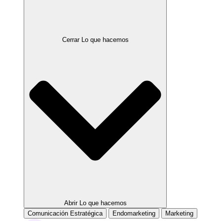
Cerrar Lo que hacemos
Abrir Lo que hacemos
Comunicación Estratégica
Endomarketing
Marketing