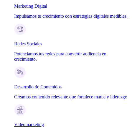
Marketing Digital
Impulsamos tu crecimiento con estrategias digitales medibles.
Redes Sociales
Potenciamos tus redes para convertir audiencia en
crecimiento.
Desarrollo de Contenidos
Creamos contenido relevante que fortalece marca y liderazgo
Videomarketing