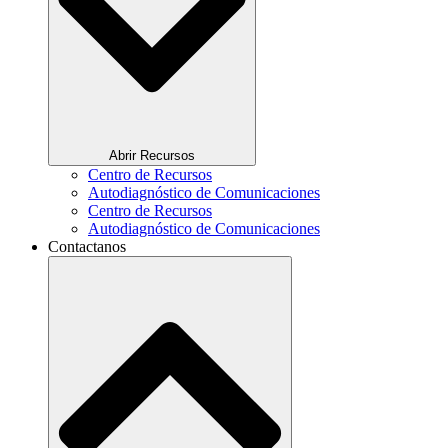
Abrir Recursos
Centro de Recursos
Autodiagnóstico de Comunicaciones
Centro de Recursos
Autodiagnóstico de Comunicaciones
Contactanos