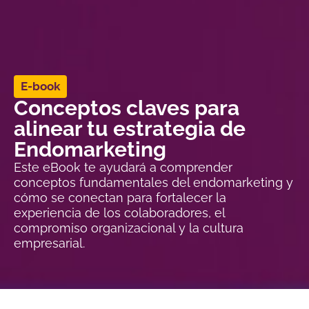
E-book
Conceptos claves para
alinear tu estrategia de
Endomarketing
Este eBook te ayudará a comprender
conceptos fundamentales del endomarketing y
cómo se conectan para fortalecer la
experiencia de los colaboradores, el
compromiso organizacional y la cultura
empresarial.