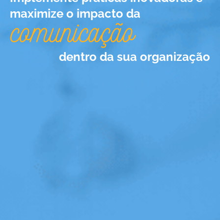
maximize o impacto da
comunicação
dentro da sua organização