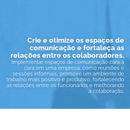
Crie e otimize os espaços de
comunicação e fortaleça as
relações entre os colaboradores.
Implementar espaços de comunicação cara a
cara em uma empresa, como reuniões e
sessões informais, promove um ambiente de
trabalho mais positivo e produtivo, fortalecendo
as relações entre os funcionários e melhorando
a colaboração.