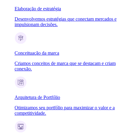
Elaboração de estratégia
Desenvolvemos estratégias que conectam mercados e
impulsionam decisões.
Conceituação da marca
Criamos conceitos de marca que se destacam e criam
conexão.
Arquitetura de Portfólio
Otimizamos seu portfólio para maximizar o valor e a
competitividade.