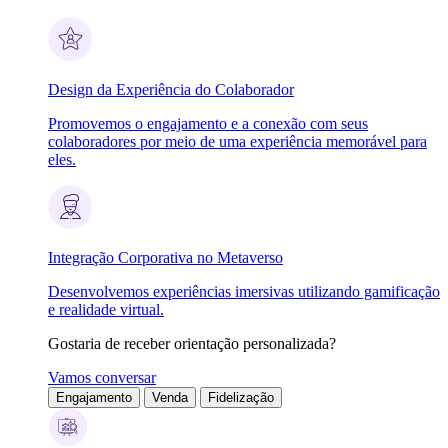
Design da Experiência do Colaborador
Promovemos o engajamento e a conexão com seus
colaboradores por meio de uma experiência memorável para
eles.
Integração Corporativa no Metaverso
Desenvolvemos experiências imersivas utilizando gamificação
e realidade virtual.
Gostaria de receber orientação personalizada?
Vamos conversar
Engajamento
Venda
Fidelização