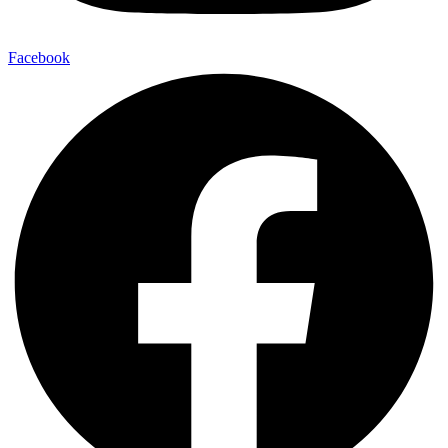
Facebook