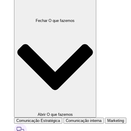
Fechar O que fazemos
Abrir O que fazemos
Comunicação Estratégica
Comunicação interna
Marketing