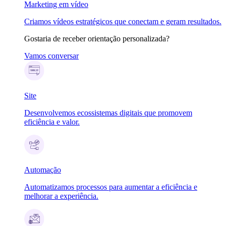
Marketing em vídeo
Criamos vídeos estratégicos que conectam e geram resultados.
Gostaria de receber orientação personalizada?
Vamos conversar
Site
Desenvolvemos ecossistemas digitais que promovem
eficiência e valor.
Automação
Automatizamos processos para aumentar a eficiência e
melhorar a experiência.