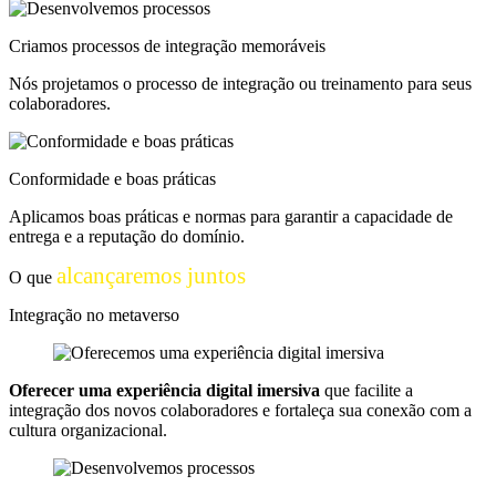
Criamos processos de integração memoráveis
Nós projetamos o processo de integração ou treinamento para seus
colaboradores.
Conformidade e boas práticas
Aplicamos boas práticas e normas para garantir a capacidade de
entrega e a reputação do domínio.
alcançaremos juntos
O que
Integração no metaverso
Oferecer uma experiência digital imersiva
que facilite a
integração dos novos colaboradores e fortaleça sua conexão com a
cultura organizacional.