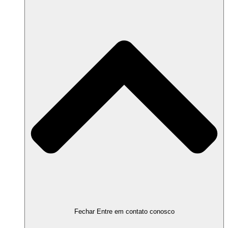
Fechar Entre em contato conosco