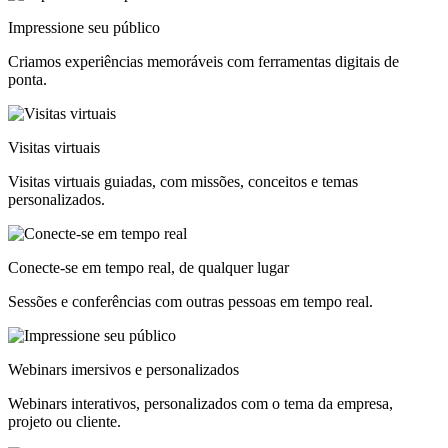
Impressione seu público
Criamos experiências memoráveis com ferramentas digitais de
ponta.
Visitas virtuais
Visitas virtuais guiadas, com missões, conceitos e temas
personalizados.
Conecte-se em tempo real, de qualquer lugar
Sessões e conferências com outras pessoas em tempo real.
Webinars imersivos e personalizados
Webinars interativos, personalizados com o tema da empresa,
projeto ou cliente.