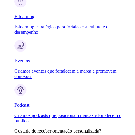
E-learning
E-learning estratégico para fortalecer a cultura e o
desempenho.
Eventos
Criamos eventos que fortalecem a marca e promovem
conexões
Podcast
Criamos podcasts que posicionam marcas e fortalecem o
público
Gostaria de receber orientação personalizada?