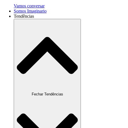
Vamos conversar
Somos Imaginario
Tendências
Fechar Tendências