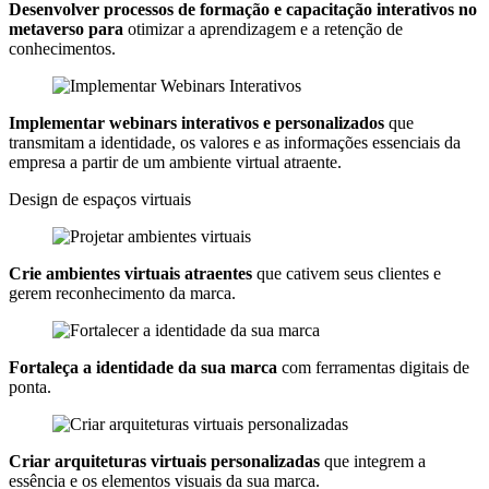
Desenvolver processos de formação e capacitação interativos no
metaverso para
otimizar a aprendizagem e a retenção de
conhecimentos.
Implementar webinars interativos e personalizados
que
transmitam a identidade, os valores e as informações essenciais da
empresa a partir de um ambiente virtual atraente.
Design de espaços virtuais
Crie ambientes virtuais atraentes
que cativem seus clientes e
gerem reconhecimento da marca.
Fortaleça a identidade da sua marca
com ferramentas digitais de
ponta.
Criar arquiteturas virtuais personalizadas
que integrem a
essência e os elementos visuais da sua marca.