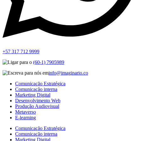
+57 317 712 9999
(60-1) 7905989
info@imaginario.co
Comunicação Estratégica
Comunicação interna
Marketing Digital
Desenvolvimento Web
Produção Audiovisual
Metaverso
E-learning
Comunicação Estratégica
Comunicação interna
Marketing Digital