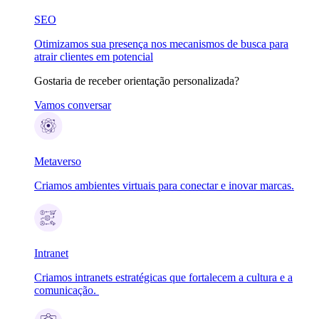
SEO
Otimizamos sua presença nos mecanismos de busca para
atrair clientes em potencial
Gostaria de receber orientação personalizada?
Vamos conversar
Metaverso
Criamos ambientes virtuais para conectar e inovar marcas.
Intranet
Criamos intranets estratégicas que fortalecem a cultura e a
comunicação.