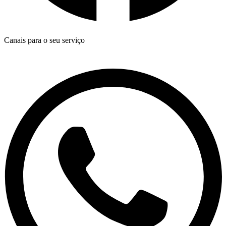
Canais para o seu serviço