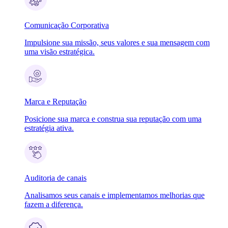
Comunicação Corporativa
Impulsione sua missão, seus valores e sua mensagem com
uma visão estratégica.
Marca e Reputação
Posicione sua marca e construa sua reputação com uma
estratégia ativa.
Auditoria de canais
Analisamos seus canais e implementamos melhorias que
fazem a diferença.