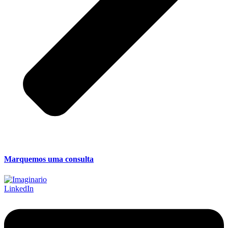
Marquemos uma consulta
LinkedIn