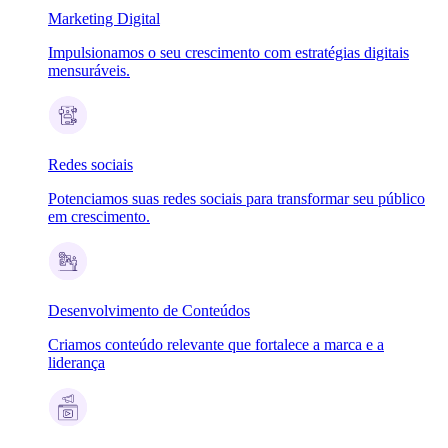
Marketing Digital
Impulsionamos o seu crescimento com estratégias digitais
mensuráveis.
Redes sociais
Potenciamos suas redes sociais para transformar seu público
em crescimento.
Desenvolvimento de Conteúdos
Criamos conteúdo relevante que fortalece a marca e a
liderança