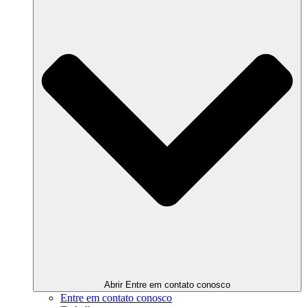
Abrir Entre em contato conosco
Entre em contato conosco