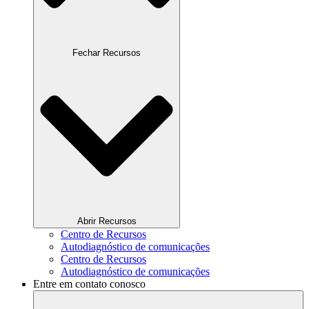
Fechar Recursos
Abrir Recursos
Centro de Recursos
Autodiagnóstico de comunicações
Centro de Recursos
Autodiagnóstico de comunicações
Entre em contato conosco