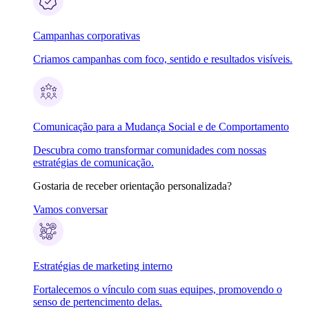
Campanhas corporativas
Criamos campanhas com foco, sentido e resultados visíveis.
Comunicação para a Mudança Social e de Comportamento
Descubra como transformar comunidades com nossas
estratégias de comunicação.
Gostaria de receber orientação personalizada?
Vamos conversar
Estratégias de marketing interno
Fortalecemos o vínculo com suas equipes, promovendo o
senso de pertencimento delas.