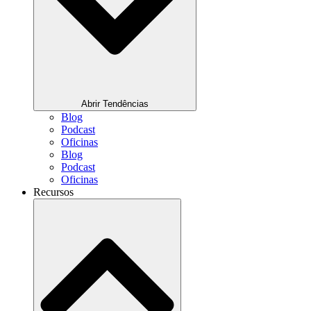
Abrir Tendências
Blog
Podcast
Oficinas
Blog
Podcast
Oficinas
Recursos