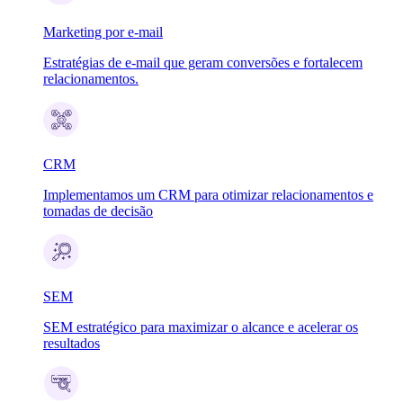
Marketing por e-mail
Estratégias de e-mail que geram conversões e fortalecem
relacionamentos.
CRM
Implementamos um CRM para otimizar relacionamentos e
tomadas de decisão
SEM
SEM estratégico para maximizar o alcance e acelerar os
resultados