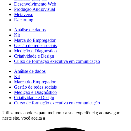
Desenvolvimento Web
Produção Audiovisual
Metaverso
E-learning
Análise de dados
Kit
Marca do Empregador
Gestão de redes sociais
Medição e Diagnóstico
Criatividade e Design
Curso de formação executiva em comunicação
Análise de dados
Kit
Marca do Empregador
Gestão de redes sociais
Medição e Diagnóstico
Criatividade e Design
Curso de formação executiva em comunicação
Utilizamos cookies para melhorar a sua experiência; ao navegar
neste site, você aceita a
política de tratamento de dados.