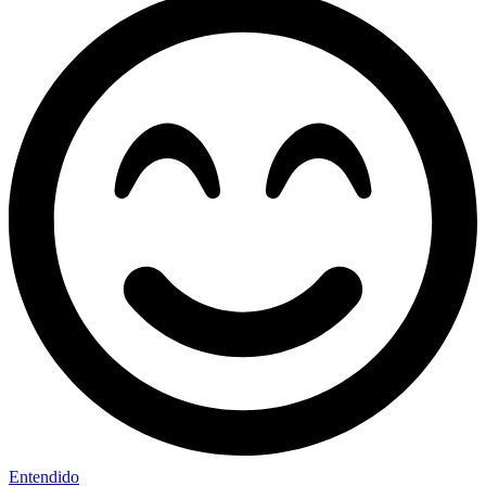
Entendido