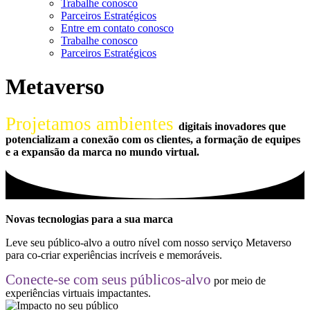
Trabalhe conosco
Parceiros Estratégicos
Entre em contato conosco
Trabalhe conosco
Parceiros Estratégicos
Metaverso
Projetamos ambientes
digitais inovadores que
potencializam a conexão com os clientes, a formação de equipes
e a expansão da marca no mundo virtual.
Novas tecnologias para a sua marca
Leve seu público-alvo a outro nível com nosso serviço Metaverso
para co-criar experiências incríveis e memoráveis.
Conecte-se com seus públicos-alvo
por meio de
experiências virtuais impactantes.