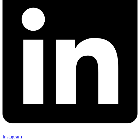
Instagram