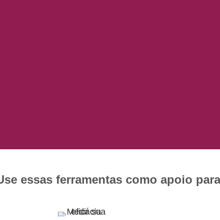
Use essas ferramentas como apoio para