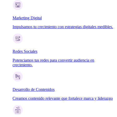
Marketing Digital
Impulsamos tu crecimiento con estrategias digitales medibles.
Redes Sociales
Potenciamos tus redes para convertir audiencia en
crecimiento.
Desarrollo de Contenidos
Creamos contenido relevante que fortalece marca y liderazgo