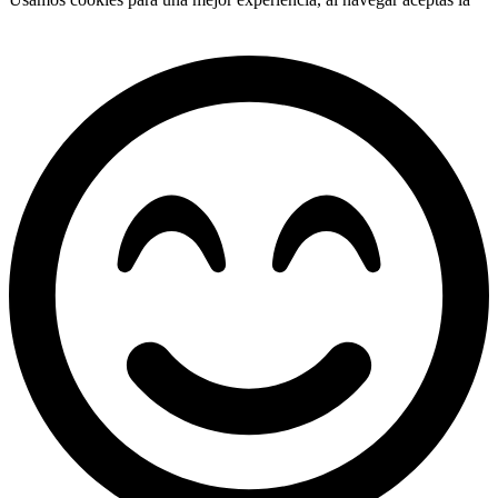
política de tratamiento de datos.