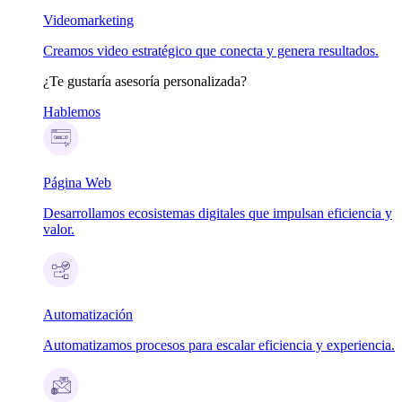
Videomarketing
Creamos video estratégico que conecta y genera resultados.
¿Te gustaría asesoría personalizada?
Hablemos
Página Web
Desarrollamos ecosistemas digitales que impulsan eficiencia y
valor.
Automatización
Automatizamos procesos para escalar eficiencia y experiencia.