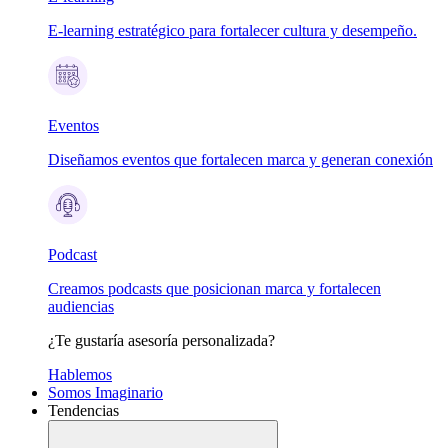
E-learning estratégico para fortalecer cultura y desempeño.
Eventos
Diseñamos eventos que fortalecen marca y generan conexión
Podcast
Creamos podcasts que posicionan marca y fortalecen
audiencias
¿Te gustaría asesoría personalizada?
Hablemos
Somos Imaginario
Tendencias