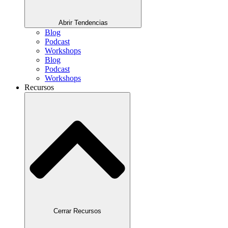
Abrir Tendencias
Blog
Podcast
Workshops
Blog
Podcast
Workshops
Recursos
Cerrar Recursos