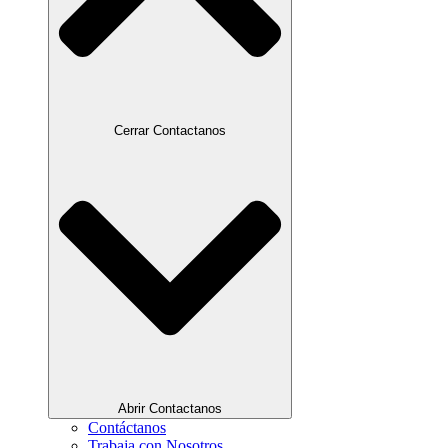
Cerrar Contactanos
Abrir Contactanos
Contáctanos
Trabaja con Nosotros