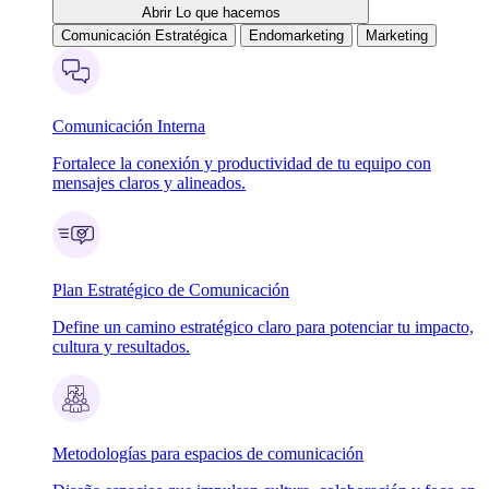
Abrir Lo que hacemos
Comunicación Estratégica
Endomarketing
Marketing
Comunicación Interna
Fortalece la conexión y productividad de tu equipo con
mensajes claros y alineados.
Plan Estratégico de Comunicación
Define un camino estratégico claro para potenciar tu impacto,
cultura y resultados.
Metodologías para espacios de comunicación