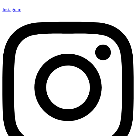
Instagram