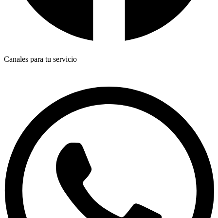
Canales para tu servicio