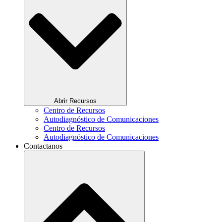
Abrir Recursos
Centro de Recursos
Autodiagnóstico de Comunicaciones
Centro de Recursos
Autodiagnóstico de Comunicaciones
Contactanos