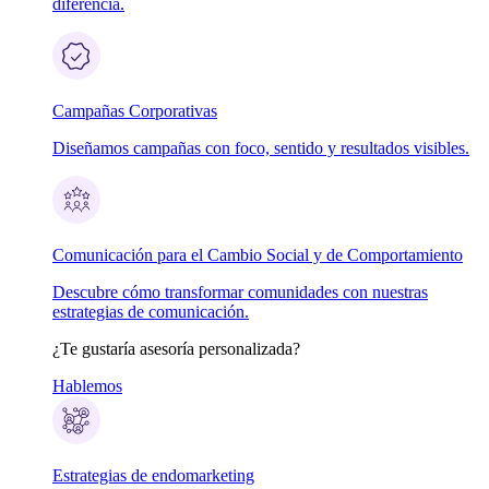
diferencia.
Campañas Corporativas
Diseñamos campañas con foco, sentido y resultados visibles.
Comunicación para el Cambio Social y de Comportamiento
Descubre cómo transformar comunidades con nuestras
estrategias de comunicación.
¿Te gustaría asesoría personalizada?
Hablemos
Estrategias de endomarketing