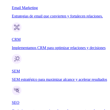
Email Marketing
Estrategias de email que convierten y fortalecen relaciones.
CRM
Implementamos CRM para optimizar relaciones y decisiones
SEM
SEM estratégico para maximizar alcance y acelerar resultados
SEO