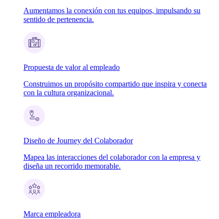
Aumentamos la conexión con tus equipos, impulsando su
sentido de pertenencia.
Propuesta de valor al empleado
Construimos un propósito compartido que inspira y conecta
con la cultura organizacional.
Diseño de Journey del Colaborador
Mapea las interacciones del colaborador con la empresa y
diseña un recorrido memorable.
Marca empleadora