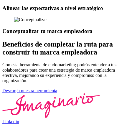
Alinear las expectativas a nivel estratégico
Conceptualizar tu marca empleadora
Beneficios de completar la ruta para
construir tu marca empleadora
Con esta herramienta de endomarketing podrás entender a tus
colaboradores para crear una estrategia de marca empleadora
efectiva, mejorando su experiencia y compromiso con la
organización.
Descarga nuestra herramienta
Linkedin