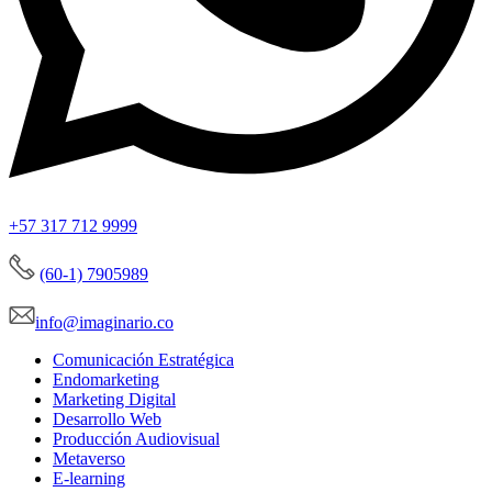
+57 317 712 9999
(60-1) 7905989
info@imaginario.co
Comunicación Estratégica
Endomarketing
Marketing Digital
Desarrollo Web
Producción Audiovisual
Metaverso
E-learning