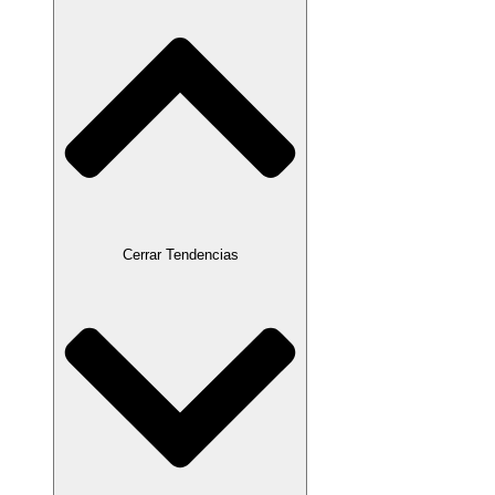
Cerrar Tendencias