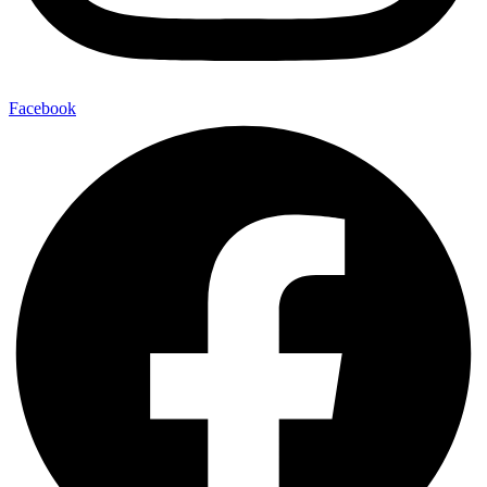
Facebook