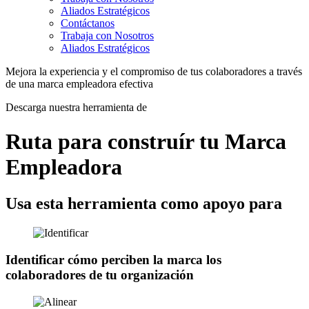
Aliados Estratégicos
Contáctanos
Trabaja con Nosotros
Aliados Estratégicos
Mejora la experiencia y el compromiso de tus colaboradores a través
de una marca empleadora efectiva
Descarga nuestra herramienta de
Ruta para construír tu Marca
Empleadora
Usa esta herramienta como apoyo para
Identificar cómo perciben la marca los
colaboradores de tu organización