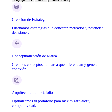
Creación de Estrategia
Diseñamos estrategias que conectan mercados y potencian
decisiones.
Conceptualización de Marca
Creamos conceptos de marca que diferencian y generan
conexión.
Arquitectura de Portafolio
Optimizamos tu portafolio para maximizar valor y
competitividad.