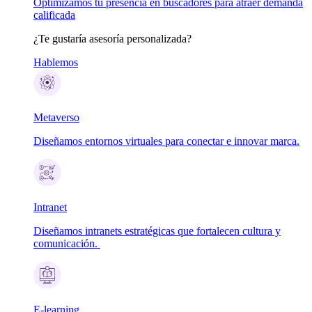
Optimizamos tu presencia en buscadores para atraer demanda
calificada
¿Te gustaría asesoría personalizada?
Hablemos
Metaverso
Diseñamos entornos virtuales para conectar e innovar marca.
Intranet
Diseñamos intranets estratégicas que fortalecen cultura y
comunicación.
E-learning