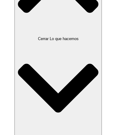
Cerrar Lo que hacemos