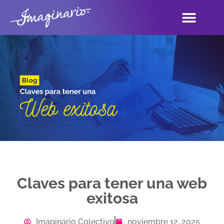
Claves para tener una web
exitosa
Imaginario Colectivo
noviembre 12, 2025