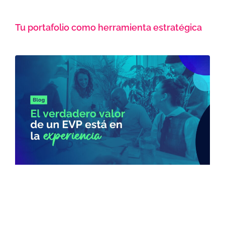
Tu portafolio como herramienta estratégica