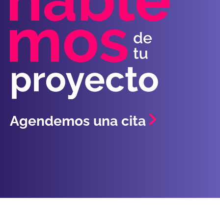
Agendemos una cita