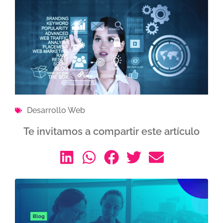
Desarrollo Web
Te invitamos a compartir este artículo