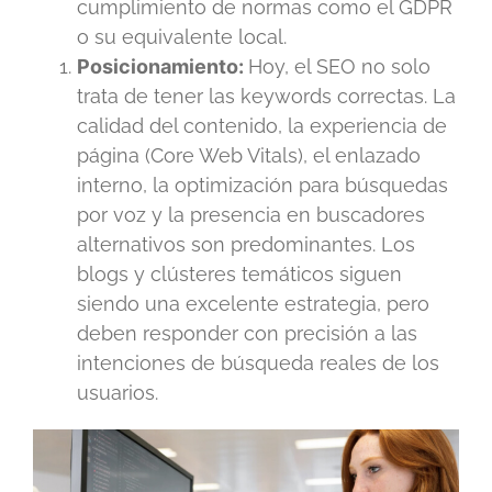
cumplimiento de normas como el GDPR
o su equivalente local.
Posicionamiento:
Hoy, el SEO no solo
trata de tener las keywords correctas. La
calidad del contenido, la experiencia de
página (Core Web Vitals), el enlazado
interno, la optimización para búsquedas
por voz y la presencia en buscadores
alternativos son predominantes. Los
blogs y clústeres temáticos siguen
siendo una excelente estrategia, pero
deben responder con precisión a las
intenciones de búsqueda reales de los
usuarios.