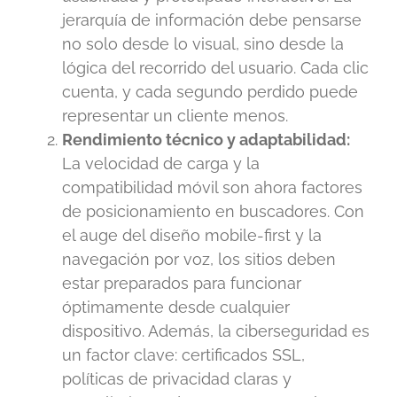
jerarquía de información debe pensarse
no solo desde lo visual, sino desde la
lógica del recorrido del usuario. Cada clic
cuenta, y cada segundo perdido puede
representar un cliente menos.
Rendimiento técnico y adaptabilidad:
La velocidad de carga y la
compatibilidad móvil son ahora factores
de posicionamiento en buscadores. Con
el auge del diseño mobile-first y la
navegación por voz, los sitios deben
estar preparados para funcionar
óptimamente desde cualquier
dispositivo. Además, la ciberseguridad es
un factor clave: certificados SSL,
políticas de privacidad claras y