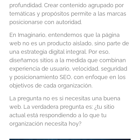
profundidad. Crear contenido agrupado por
temáticas y propósitos permite a las marcas
posicionarse con autoridad.
En Imaginario, entendemos que la página
web no es un producto aislado, sino parte de
una estrategia digital integral. Por eso,
diseñamos sitios a la medida que combinan
experiencia de usuario, velocidad, seguridad
y posicionamiento SEO, con enfoque en los
objetivos de cada organización.
La pregunta no es si necesitas una buena
web. La verdadera pregunta es: ¿tu sitio
actual está respondiendo a lo que tu
organización necesita hoy?