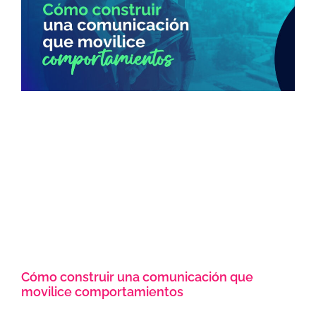
Cómo construir una comunicación que
movilice comportamientos