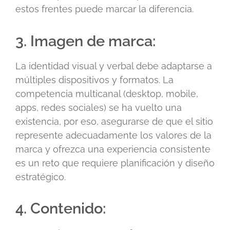
estos frentes puede marcar la diferencia.
3. Imagen de marca:
La identidad visual y verbal debe adaptarse a
múltiples dispositivos y formatos. La
competencia multicanal (desktop, mobile,
apps, redes sociales) se ha vuelto una
existencia, por eso, asegurarse de que el sitio
represente adecuadamente los valores de la
marca y ofrezca una experiencia consistente
es un reto que requiere planificación y diseño
estratégico.
4. Contenido: