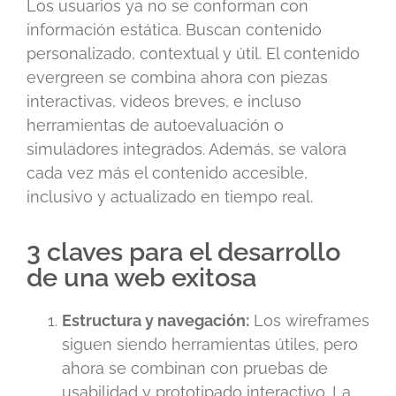
Los usuarios ya no se conforman con
información estática. Buscan contenido
personalizado, contextual y útil. El contenido
evergreen se combina ahora con piezas
interactivas, videos breves, e incluso
herramientas de autoevaluación o
simuladores integrados. Además, se valora
cada vez más el contenido accesible,
inclusivo y actualizado en tiempo real.
3 claves para el desarrollo
de una web exitosa
Estructura y navegación:
Los wireframes
siguen siendo herramientas útiles, pero
ahora se combinan con pruebas de
usabilidad y prototipado interactivo. La