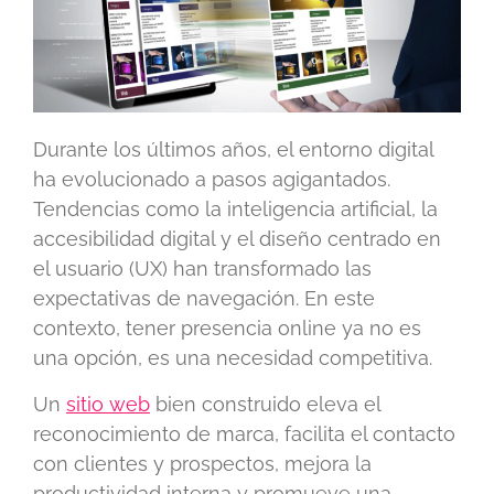
Durante los últimos años, el entorno digital
ha evolucionado a pasos agigantados.
Tendencias como la inteligencia artificial, la
accesibilidad digital y el diseño centrado en
el usuario (UX) han transformado las
expectativas de navegación. En este
contexto, tener presencia online ya no es
una opción, es una necesidad competitiva.
Un
sitio web
bien construido eleva el
reconocimiento de marca, facilita el contacto
con clientes y prospectos, mejora la
productividad interna y promueve una