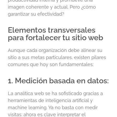
imagen coherente y actual. Pero ¿cómo
garantizar su efectividad?
Elementos transversales
para fortalecer tu sitio web
Aunque cada organización debe alinear su
sitio a sus metas particulares, existen pilares
comunes que hoy son fundamentales:
1. Medición basada en datos:
La analítica web se ha sofisticado gracias a
herramientas de inteligencia artificial y
machine learning. Ya no basta con medir
visitas: ahora es clave interpretar el