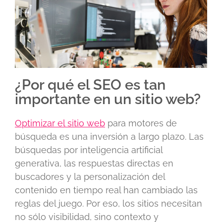
¿Por qué el SEO es tan
importante en un sitio web?
Optimizar el sitio web
para motores de
búsqueda es una inversión a largo plazo. Las
búsquedas por inteligencia artificial
generativa, las respuestas directas en
buscadores y la personalización del
contenido en tiempo real han cambiado las
reglas del juego. Por eso, los sitios necesitan
no sólo visibilidad, sino contexto y