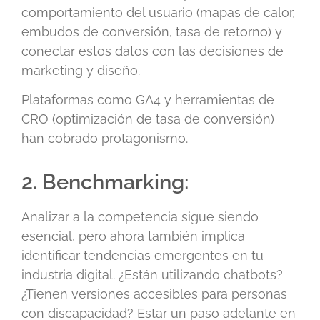
comportamiento del usuario (mapas de calor,
embudos de conversión, tasa de retorno) y
conectar estos datos con las decisiones de
marketing y diseño.
Plataformas como GA4 y herramientas de
CRO (optimización de tasa de conversión)
han cobrado protagonismo.
2. Benchmarking:
Analizar a la competencia sigue siendo
esencial, pero ahora también implica
identificar tendencias emergentes en tu
industria digital. ¿Están utilizando chatbots?
¿Tienen versiones accesibles para personas
con discapacidad? Estar un paso adelante en