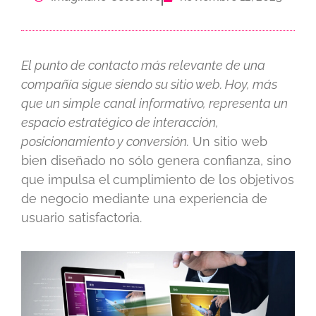
El punto de contacto más relevante de una
compañía sigue siendo su sitio web. Hoy, más
que un simple canal informativo, representa un
espacio estratégico de interacción,
posicionamiento y conversión.
Un sitio web
bien diseñado no sólo genera confianza, sino
que impulsa el cumplimiento de los objetivos
de negocio mediante una experiencia de
usuario satisfactoria.