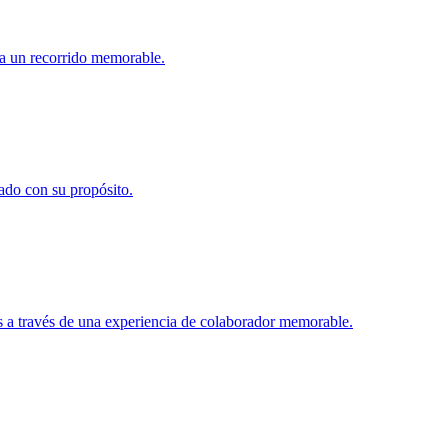
ña un recorrido memorable.
ado con su propósito.
 a través de una experiencia de colaborador memorable.