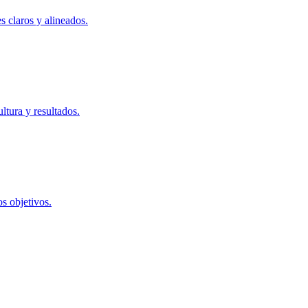
s claros y alineados.
ltura y resultados.
s objetivos.