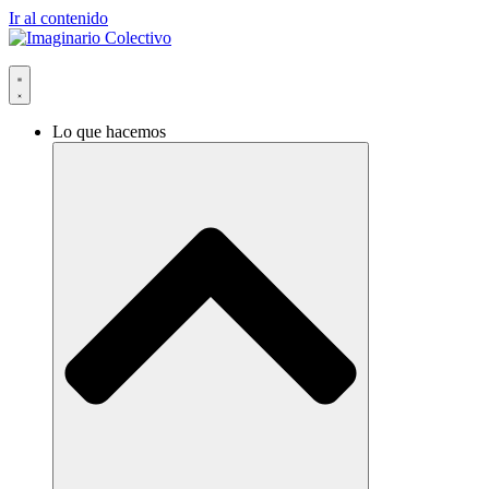
Ir al contenido
Lo que hacemos