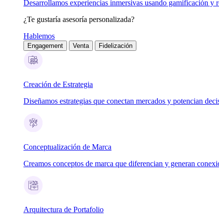
Desarrollamos experiencias inmersivas usando gamificación y re
¿Te gustaría asesoría personalizada?
Hablemos
Engagement
Venta
Fidelización
Creación de Estrategia
Diseñamos estrategias que conectan mercados y potencian deci
Conceptualización de Marca
Creamos conceptos de marca que diferencian y generan conexi
Arquitectura de Portafolio