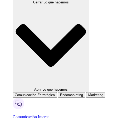
Cerrar Lo que hacemos
Abrir Lo que hacemos
Comunicación Estratégica
Endomarketing
Marketing
Comunicación Interna