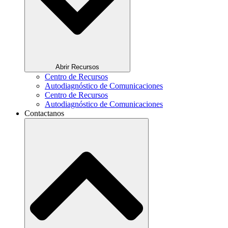
Abrir Recursos
Centro de Recursos
Autodiagnóstico de Comunicaciones
Centro de Recursos
Autodiagnóstico de Comunicaciones
Contactanos