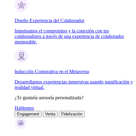
Diseño Experiencia del Colaborador
Impulsamos el compromiso y la conexión con tus
colaboradores a través de una experiencia de colaborador
memorable.
Inducción Corporativa en el Metaverso
Desarrollamos experiencias inmersivas usando gamificación y
realidad virtual.
¿Te gustaría asesoría personalizada?
Hablemos
Engagement
Venta
Fidelización