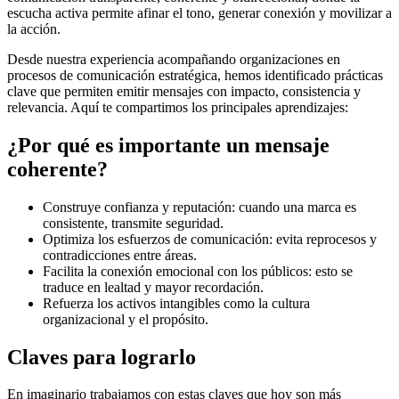
escucha activa permite afinar el tono, generar conexión y movilizar a
la acción.
Desde nuestra experiencia acompañando organizaciones en
procesos de comunicación estratégica, hemos identificado prácticas
clave que permiten emitir mensajes con impacto, consistencia y
relevancia. Aquí te compartimos los principales aprendizajes:
¿Por qué es importante un mensaje
coherente?
Construye confianza y reputación: cuando una marca es
consistente, transmite seguridad.
Optimiza los esfuerzos de comunicación: evita reprocesos y
contradicciones entre áreas.
Facilita la conexión emocional con los públicos: esto se
traduce en lealtad y mayor recordación.
Refuerza los activos intangibles como la cultura
organizacional y el propósito.
Claves para lograrlo
En imaginario trabajamos con estas claves que hoy son más