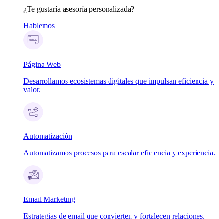
¿Te gustaría asesoría personalizada?
Hablemos
Página Web
Desarrollamos ecosistemas digitales que impulsan eficiencia y
valor.
Automatización
Automatizamos procesos para escalar eficiencia y experiencia.
Email Marketing
Estrategias de email que convierten y fortalecen relaciones.