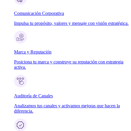
Comunicación Corporativa
Impulsa tu propósito, valores y mensaje con visión estratégica.
Marca y Reputación
Posiciona tu marca y construye su reputación con estrategia
activa.
Auditoría de Canales
Analizamos tus canales y activamos mejoras que hacen la
diferencia.