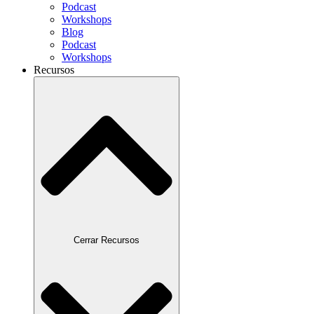
Podcast
Workshops
Blog
Podcast
Workshops
Recursos
Cerrar Recursos