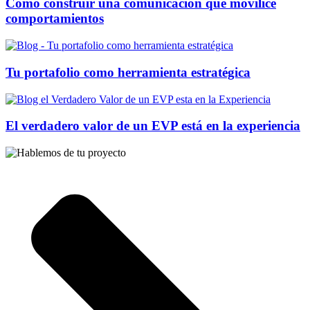
Cómo construir una comunicación que movilice
comportamientos
Tu portafolio como herramienta estratégica
El verdadero valor de un EVP está en la experiencia