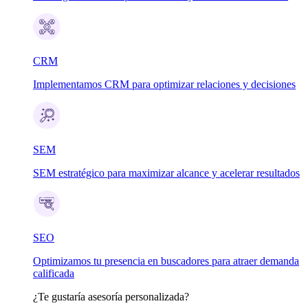
CRM
Implementamos CRM para optimizar relaciones y decisiones
SEM
SEM estratégico para maximizar alcance y acelerar resultados
SEO
Optimizamos tu presencia en buscadores para atraer demanda
calificada
¿Te gustaría asesoría personalizada?