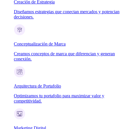
Creación de Estrategia
Diseñamos estrategias que conectan mercados y potencian
decisiones.
Conceptualización de Marca
Creamos conceptos de marca que diferencian y generan
conexión.
Arquitectura de Portafolio
Optimizamos tu portafolio para maximizar valor y
competitividad.
Marketing Digital