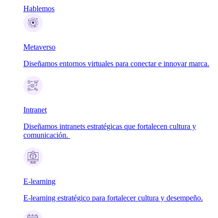
Hablemos
Metaverso
Diseñamos entornos virtuales para conectar e innovar marca.
Intranet
Diseñamos intranets estratégicas que fortalecen cultura y
comunicación.
E-learning
E-learning estratégico para fortalecer cultura y desempeño.