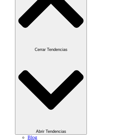
Cerrar Tendencias
Abrir Tendencias
Blog