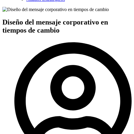
Diseño del mensaje corporativo en
tiempos de cambio