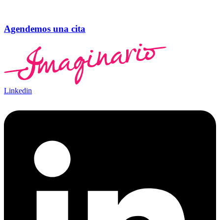
Agendemos una cita
Linkedin