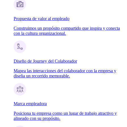
Propuesta de valor al empleado
Construimos un propósito compartido que inspira y conecta
con la cultura organizacional.
Diseño de Journey del Colaborador
Mapea las interacciones del colaborador con la empresa y
diseña un recorrido memorable.
Marca empleadora
Posiciona tu empresa como un lugar de trabajo atractivo y
alineado con su propósito.