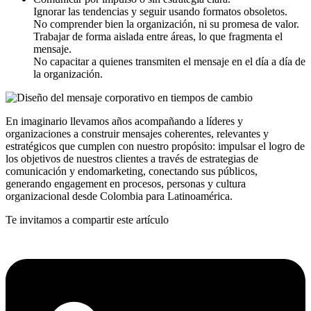
Ignorar las tendencias y seguir usando formatos obsoletos.
No comprender bien la organización, ni su promesa de valor.
Trabajar de forma aislada entre áreas, lo que fragmenta el
mensaje.
No capacitar a quienes transmiten el mensaje en el día a día de
la organización.
En imaginario llevamos años acompañando a líderes y
organizaciones a construir mensajes coherentes, relevantes y
estratégicos que cumplen con nuestro propósito: impulsar el logro de
los objetivos de nuestros clientes a través de estrategias de
comunicación y endomarketing, conectando sus públicos,
generando engagement en procesos, personas y cultura
organizacional desde Colombia para Latinoamérica.
Te invitamos a compartir este artículo