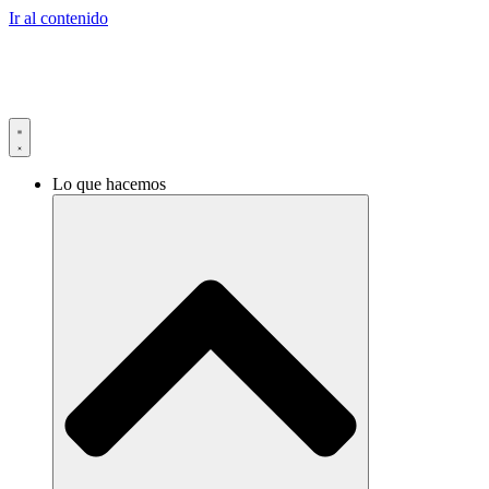
Ir al contenido
Lo que hacemos