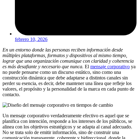
febrero 10, 2026
En un entorno donde las personas reciben información desde
múltiples plataformas, formatos y dispositivos al mismo tiempo,
lograr que una organización comunique con claridad y coherencia
es más desafiante y necesario que nunca.
El
mensaje corporativo
ya
no puede pensarse como un discurso estático, sino como una
construcción dinámica que debe adaptarse a distintos canales sin
perder su esencia, es decir, debe mantener una línea que refleje los
valores, el propósito y la personalidad de la marca en cada punto de
contacto.
Un mensaje corporativo verdaderamente efectivo es aquel que se
planifica con intención, responde a los intereses de los públicos, se
alinea con los objetivos estratégicos y se adapta al canal adecuado.
No se trata solo de emitir información, sino de construir una
comunicación transparente, coherente y bidireccional, donde la