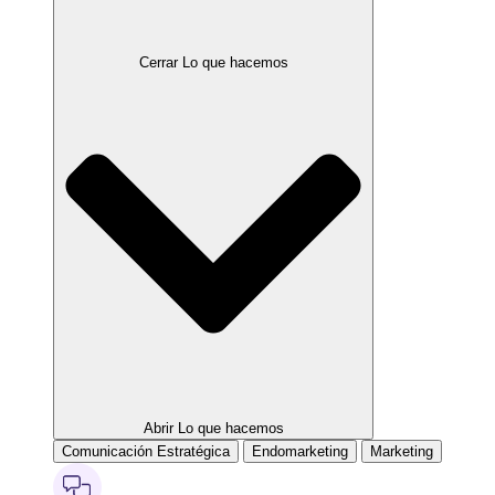
Cerrar Lo que hacemos
Abrir Lo que hacemos
Comunicación Estratégica
Endomarketing
Marketing