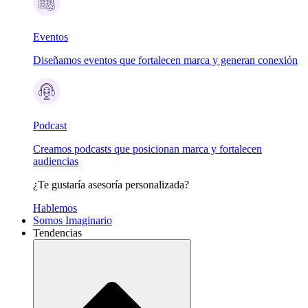
Eventos
Diseñamos eventos que fortalecen marca y generan conexión
Podcast
Creamos podcasts que posicionan marca y fortalecen
audiencias
¿Te gustaría asesoría personalizada?
Hablemos
Somos Imaginario
Tendencias