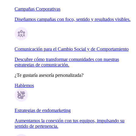
Campañas Corporativas
Diseñamos campañas con foco, sentido y resultados visibles.
Comunicación para el Cambio Social y de Comportamiento
Descubre cómo transformar comunidades con nuestras
estrategias de comunicación.
¿Te gustaría asesoría personalizada?
Hablemos
Estrategias de endomarketing
Aumentamos la conexión con tus equipos, impulsando su
sentido de pertenencia.