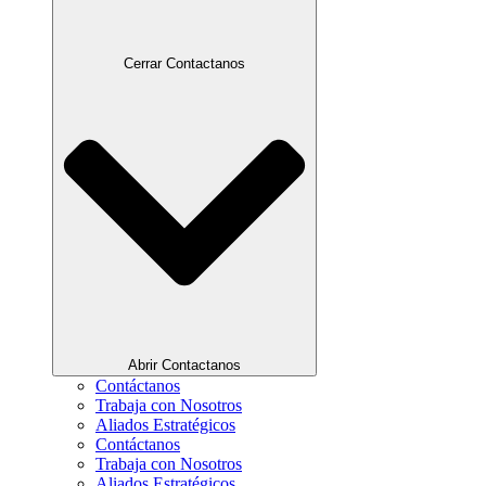
Cerrar Contactanos
Abrir Contactanos
Contáctanos
Trabaja con Nosotros
Aliados Estratégicos
Contáctanos
Trabaja con Nosotros
Aliados Estratégicos