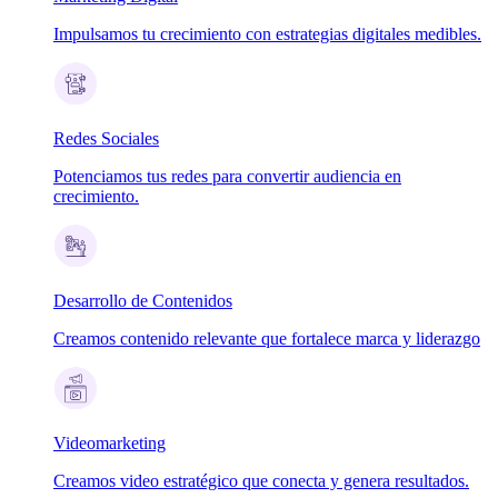
Impulsamos tu crecimiento con estrategias digitales medibles.
Redes Sociales
Potenciamos tus redes para convertir audiencia en
crecimiento.
Desarrollo de Contenidos
Creamos contenido relevante que fortalece marca y liderazgo
Videomarketing
Creamos video estratégico que conecta y genera resultados.