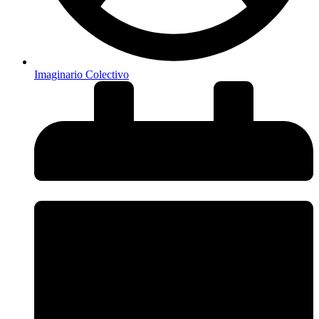
Imaginario Colectivo