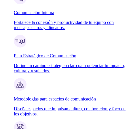
Comunicación Interna
Fortalece la conexión y productividad de tu equipo con
mensajes claros y alineados.
Plan Estratégico de Comunicación
Define un camino estratégico claro para potenciar tu impacto,
cultura y resultados.
Metodologías para espacios de comunicación
Diseña espacios que impulsan cultura, colaboración y foco en
los objetivos.