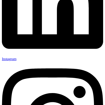
Instagram