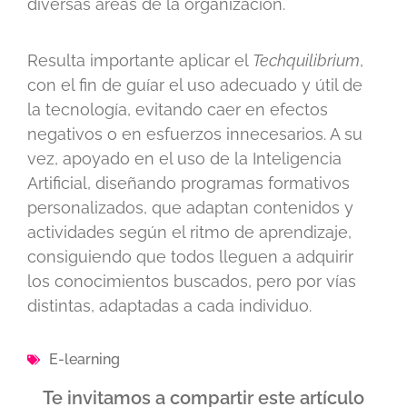
diversas áreas de la organización.
Resulta importante aplicar el
Techquilibrium
,
con el fin de guíar el uso adecuado y útil de
la tecnología, evitando caer en efectos
negativos o en esfuerzos innecesarios. A su
vez, apoyado en el
uso de la Inteligencia
Artificial, diseñando programas formativos
personalizados, que adaptan contenidos y
actividades según el ritmo de aprendizaje,
consiguiendo que todos lleguen a adquirir
los conocimientos buscados, pero por vías
distintas, adaptadas a cada individuo.
E-learning
Te invitamos a compartir este artículo