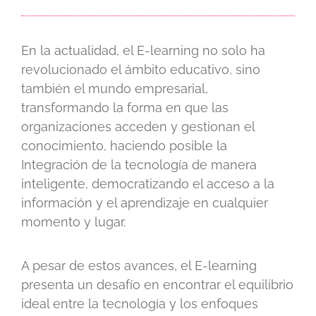
En la actualidad, el E-learning no solo ha
revolucionado el ámbito educativo, sino
también el mundo empresarial,
transformando la forma en que las
organizaciones acceden y gestionan el
conocimiento, haciendo posible la
Integración de la tecnología de manera
inteligente, democratizando el acceso a la
información y el aprendizaje en cualquier
momento y lugar.
A pesar de estos avances, el E-learning
presenta un desafío en encontrar el equilibrio
ideal entre la tecnología y los enfoques