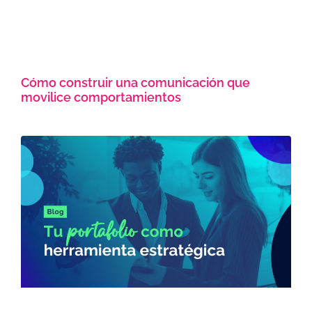
Cómo construir una comunicación que
movilice comportamientos