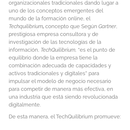
organizacionales tradicionales dando lugar a
uno de los conceptos emergentes del
mundo de la formación online, el
Techquilibrium
,
concepto que Según
Gartner
,
prestigiosa empresa consultora y de
investigación de las tecnologías de la
información,
TechQuilibrium,
“es el punto de
equilibrio donde la empresa tiene la
combinación adecuada de capacidades y
activos tradicionales y digitales” para
impulsar el modelo de negocio necesario
para competir de manera más efectiva, en
una industria que está siendo revolucionada
digitalmente.
De esta manera, el TechQuilibrium promueve: