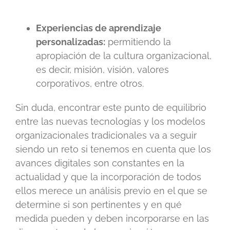
Experiencias de aprendizaje
personalizadas:
permitiendo la
apropiación de la cultura organizacional,
es decir, misión, visión, valores
corporativos, entre otros.
Sin duda, encontrar este punto de equilibrio
entre las nuevas tecnologías y los modelos
organizacionales tradicionales va a seguir
siendo un reto si tenemos en cuenta que los
avances digitales son constantes en la
actualidad y que la incorporación de todos
ellos merece un análisis previo en el que se
determine si son pertinentes y en qué
medida pueden y deben incorporarse en las