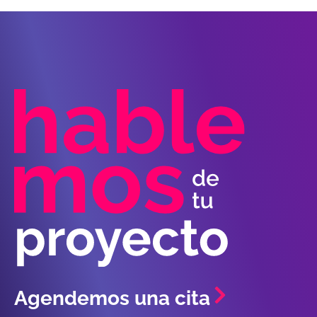
Agendemos una cita