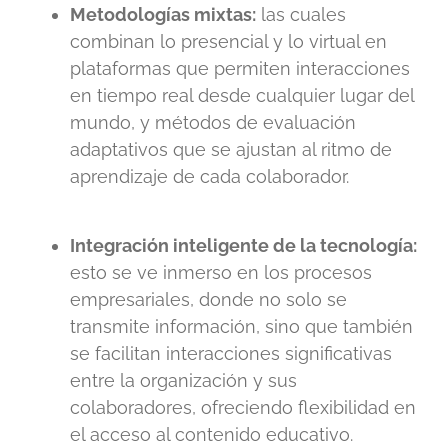
Metodologías mixtas:
las cuales
combinan lo presencial y lo virtual en
plataformas que permiten interacciones
en tiempo real desde cualquier lugar del
mundo, y métodos de evaluación
adaptativos que se ajustan al ritmo de
aprendizaje de cada colaborador.
Integración inteligente de la tecnología:
esto se ve inmerso en los procesos
empresariales, donde no solo se
transmite información, sino que también
se facilitan interacciones significativas
entre la organización y sus
colaboradores, ofreciendo flexibilidad en
el acceso al contenido educativo.