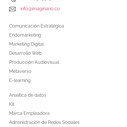
info@imaginario.co
Comunicación Estratégica
Endomarketing
Marketing Digital
Desarrollo Web
Producción Audiovisual
Metaverso
E-learning
Analitica de datos
Kit
Marca Empleadora
Administración de Redes Sociales