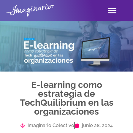
E-learning como
estrategia de
TechQuilibrium en las
organizaciones
Imaginario Colectivo
junio 28, 2024