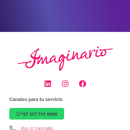
Canales para tu servicio
+57 317 712 9999
(60-1) 7905989