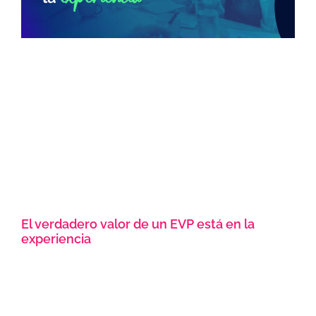
El verdadero valor de un EVP está en la
experiencia