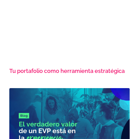
Tu portafolio como herramienta estratégica