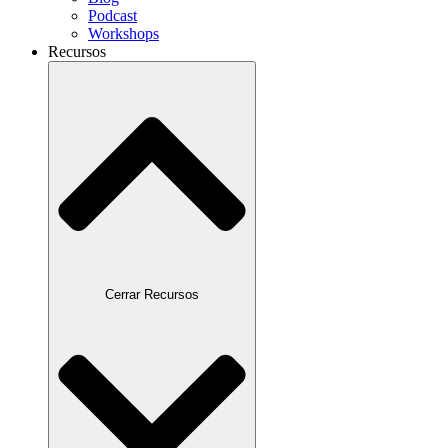
Podcast
Workshops
Recursos
Cerrar Recursos