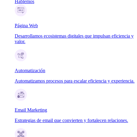
Hablemos
Página Web
Desarrollamos ecosistemas digitales que impulsan eficiencia y
valor.
Automatización
Automatizamos procesos para escalar eficiencia y experiencia.
Email Marketing
Estrategias de email que convierten y fortalecen relaciones.