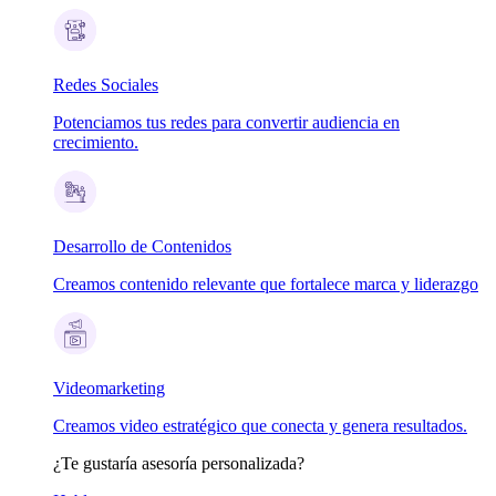
Redes Sociales
Potenciamos tus redes para convertir audiencia en
crecimiento.
Desarrollo de Contenidos
Creamos contenido relevante que fortalece marca y liderazgo
Videomarketing
Creamos video estratégico que conecta y genera resultados.
¿Te gustaría asesoría personalizada?