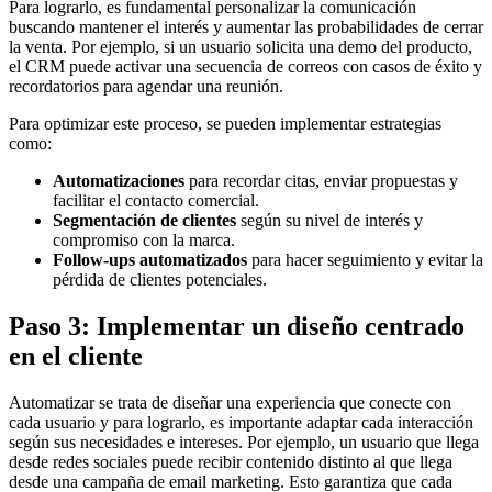
Para lograrlo, es fundamental personalizar la comunicación
buscando mantener el interés y aumentar las probabilidades de cerrar
la venta. Por ejemplo, si un usuario solicita una demo del producto,
el CRM puede activar una secuencia de correos con casos de éxito y
recordatorios para agendar una reunión.
Para optimizar este proceso, se pueden implementar estrategias
como:
Automatizaciones
para recordar citas, enviar propuestas y
facilitar el contacto comercial.
Segmentación de clientes
según su nivel de interés y
compromiso con la marca.
Follow-ups automatizados
para hacer seguimiento y evitar la
pérdida de clientes potenciales.
Paso 3: Implementar un diseño centrado
en el cliente
Automatizar se trata de diseñar una experiencia que conecte con
cada usuario y para lograrlo, es importante adaptar cada interacción
según sus necesidades e intereses.
Por ejemplo, un usuario que llega
desde redes sociales puede recibir contenido distinto al que llega
desde una campaña de email marketing. Esto garantiza que cada