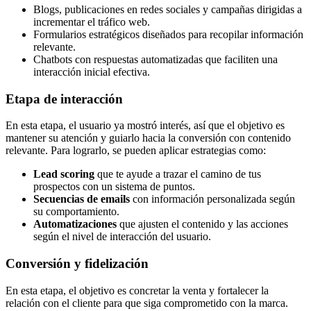
Blogs, publicaciones en redes sociales y campañas dirigidas a
incrementar el tráfico web.
Formularios estratégicos diseñados para recopilar información
relevante.
Chatbots con respuestas automatizadas que faciliten una
interacción inicial efectiva.
Etapa de interacción
En esta etapa, el usuario ya mostró interés, así que el objetivo es
mantener su atención y guiarlo hacia la conversión con contenido
relevante. Para lograrlo, se pueden aplicar estrategias como:
Lead scoring
que te ayude a trazar el camino de tus
prospectos con un sistema de puntos.
Secuencias de emails
con información personalizada según
su comportamiento.
Automatizaciones
que ajusten el contenido y las acciones
según el nivel de interacción del usuario.
Conversión y fidelización
En esta etapa, el objetivo es concretar la venta y fortalecer la
relación con el cliente para que siga comprometido con la marca.