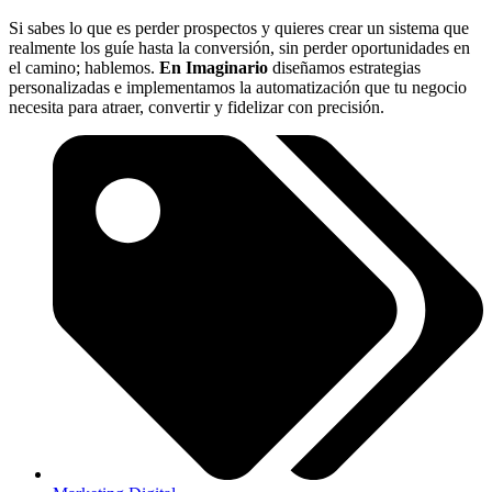
Si sabes lo que es perder prospectos y quieres crear un sistema que
realmente los guíe hasta la conversión, sin perder oportunidades en
el camino; hablemos.
En Imaginario
diseñamos estrategias
personalizadas e implementamos la automatización que tu negocio
necesita para atraer, convertir y fidelizar con precisión.