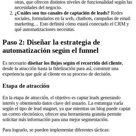
otras, que ofrecen distintos niveles de funcionalidad según las
necesidades del negocio.
¿Cuáles son tus canales de captación de leads?
Redes
sociales, formularios en la web, chatbots, campañas de email
marketing… Esto definirá cómo estará conectado el CRM y
qué automatizaciones necesitas.
Paso 2: Diseñar la estrategia de
automatización según el funnel
Es necesario
diseñar los flujos según el recorrido del cliente
,
desde la atracción hasta la fidelización para así, construir una
experiencia que guíe al cliente en su proceso de decisión.
Etapa de atracción
En la etapa de atracción, el objetivo es captar leads generando
interés y obteniendo datos clave del usuario. La estrategia varía
según el tipo de lead magnet, ya que mientras un blog puede captar
un correo electrónico, ofrecer una herramienta gratuita permite
solicitar más información para una mejor segmentación.
Para lograrlo, se pueden implementar diferentes tácticas: