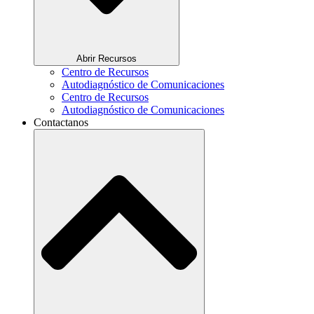
Abrir Recursos
Centro de Recursos
Autodiagnóstico de Comunicaciones
Centro de Recursos
Autodiagnóstico de Comunicaciones
Contactanos