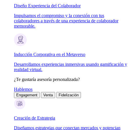
Diseño Experiencia del Colaborador
Impulsamos el compromiso y la conexión con tus
colaboradores a través de una experiencia de colaborador
memorable.
Inducción Corporativa en el Metaverso
Desarrollamos experiencias inmersivas usando gamificación y
realidad virtual.
¿Te gustaría asesoría personalizada?
Hablemos
Engagement
Venta
Fidelización
Creación de Estrategia
Diseñamos estrategias que conectan mercados y potencian