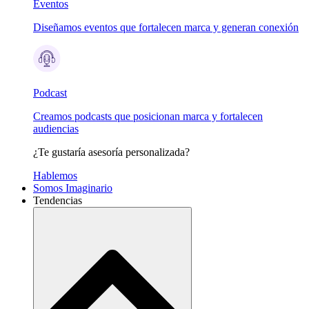
Eventos
Diseñamos eventos que fortalecen marca y generan conexión
Podcast
Creamos podcasts que posicionan marca y fortalecen
audiencias
¿Te gustaría asesoría personalizada?
Hablemos
Somos Imaginario
Tendencias