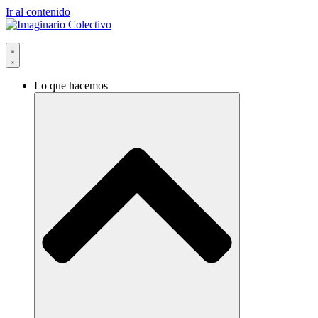
Ir al contenido
Lo que hacemos