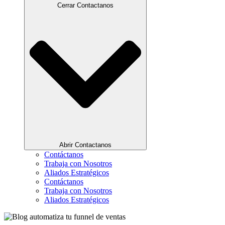
Cerrar Contactanos
Abrir Contactanos
Contáctanos
Trabaja con Nosotros
Aliados Estratégicos
Contáctanos
Trabaja con Nosotros
Aliados Estratégicos