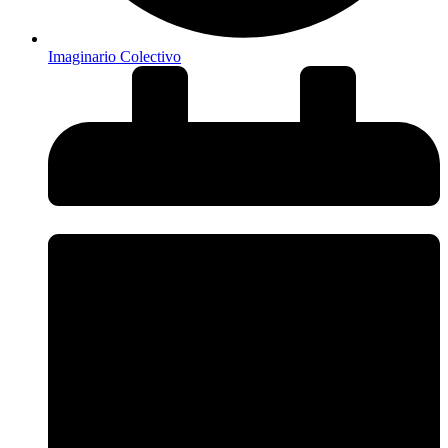
Imaginario Colectivo