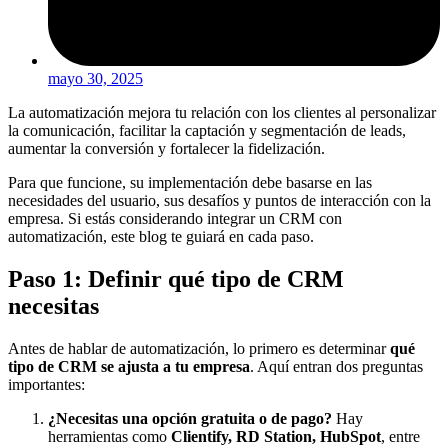
mayo 30, 2025
La automatización mejora tu relación con los clientes al personalizar
la comunicación, facilitar la captación y segmentación de leads,
aumentar la conversión y fortalecer la fidelización.
Para que funcione, su implementación debe basarse en las
necesidades del usuario, sus desafíos y puntos de interacción con la
empresa. Si estás considerando integrar un CRM con
automatización, este blog te guiará en cada paso.
Paso 1: Definir qué tipo de CRM
necesitas
Antes de hablar de automatización, lo primero es determinar
qué
tipo de CRM se ajusta a tu empresa
.
Aquí entran dos preguntas
importantes:
¿Necesitas una opción gratuita o de pago?
Hay
herramientas como
Clientify, RD Station, HubSpot
, entre