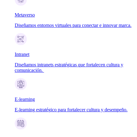
Metaverso
Diseñamos entornos virtuales para conectar e innovar marca.
Intranet
Diseñamos intranets estratégicas que fortalecen cultura y
comunicación.
E-learning
E-learning estratégico para fortalecer cultura y desempeño.