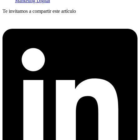
Marketing Digital
Te invitamos a compartir este artículo