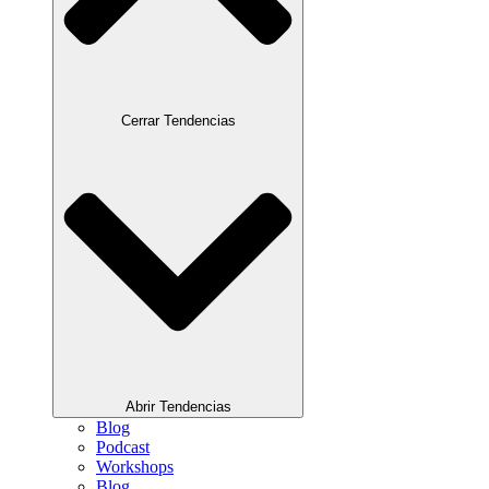
Cerrar Tendencias
Abrir Tendencias
Blog
Podcast
Workshops
Blog