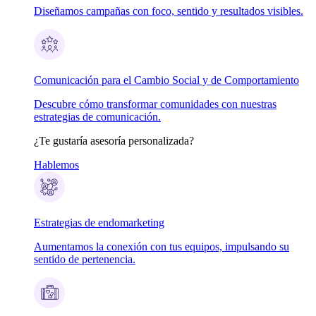
Diseñamos campañas con foco, sentido y resultados visibles.
Comunicación para el Cambio Social y de Comportamiento
Descubre cómo transformar comunidades con nuestras
estrategias de comunicación.
¿Te gustaría asesoría personalizada?
Hablemos
Estrategias de endomarketing
Aumentamos la conexión con tus equipos, impulsando su
sentido de pertenencia.