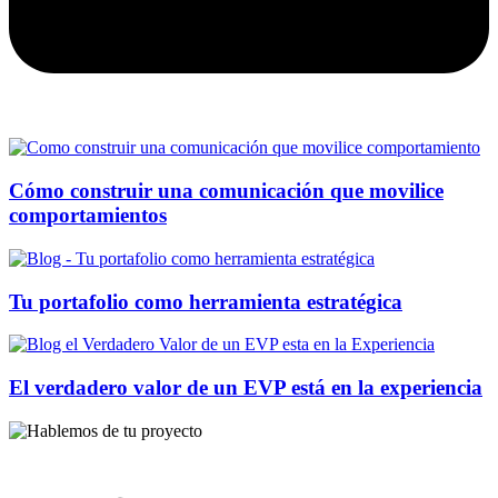
Cómo construir una comunicación que movilice
comportamientos
Tu portafolio como herramienta estratégica
El verdadero valor de un EVP está en la experiencia