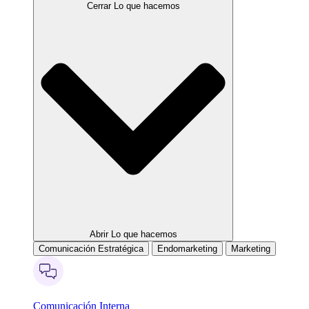
Cerrar Lo que hacemos
Abrir Lo que hacemos
Comunicación Estratégica
Endomarketing
Marketing
Comunicación Interna