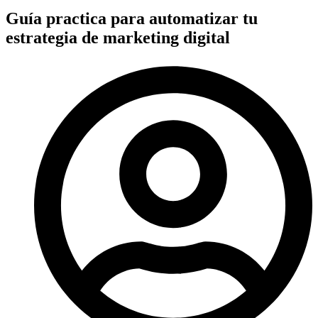
Guía practica para automatizar tu
estrategia de marketing digital