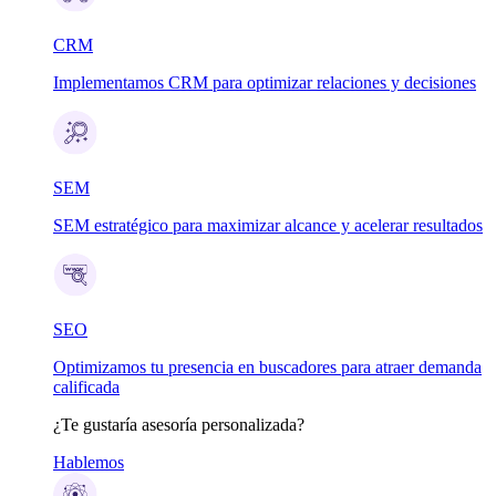
CRM
Implementamos CRM para optimizar relaciones y decisiones
SEM
SEM estratégico para maximizar alcance y acelerar resultados
SEO
Optimizamos tu presencia en buscadores para atraer demanda
calificada
¿Te gustaría asesoría personalizada?
Hablemos