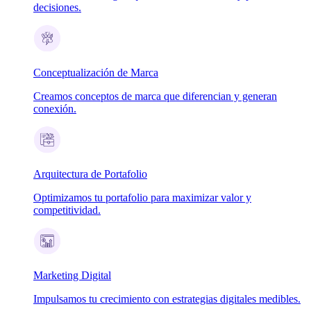
decisiones.
Conceptualización de Marca
Creamos conceptos de marca que diferencian y generan
conexión.
Arquitectura de Portafolio
Optimizamos tu portafolio para maximizar valor y
competitividad.
Marketing Digital
Impulsamos tu crecimiento con estrategias digitales medibles.