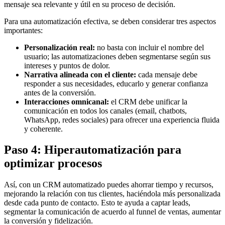
mensaje sea relevante y útil en su proceso de decisión.
Para una automatización efectiva, se deben considerar tres aspectos
importantes:
Personalización real:
no basta con incluir el nombre del
usuario; las automatizaciones deben segmentarse según sus
intereses y puntos de dolor.
Narrativa alineada con el cliente:
cada mensaje debe
responder a sus necesidades, educarlo y generar confianza
antes de la conversión.
Interacciones omnicanal:
el CRM debe unificar la
comunicación en todos los canales (email, chatbots,
WhatsApp, redes sociales) para ofrecer una experiencia fluida
y coherente.
Paso 4: Hiperautomatización para
optimizar procesos
Así, con un CRM automatizado puedes ahorrar tiempo y recursos,
mejorando la relación con tus clientes, haciéndola más personalizada
desde cada punto de contacto. Esto te ayuda a captar leads,
segmentar la comunicación de acuerdo al funnel de ventas, aumentar
la conversión y fidelización.