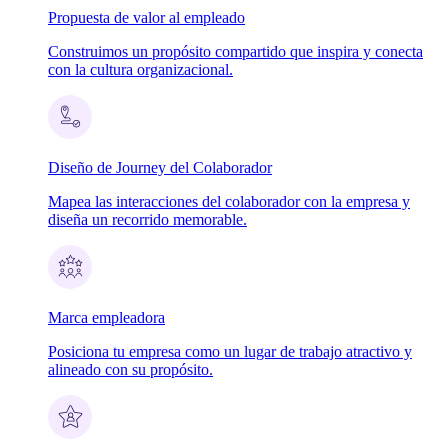
Propuesta de valor al empleado
Construimos un propósito compartido que inspira y conecta
con la cultura organizacional.
Diseño de Journey del Colaborador
Mapea las interacciones del colaborador con la empresa y
diseña un recorrido memorable.
Marca empleadora
Posiciona tu empresa como un lugar de trabajo atractivo y
alineado con su propósito.