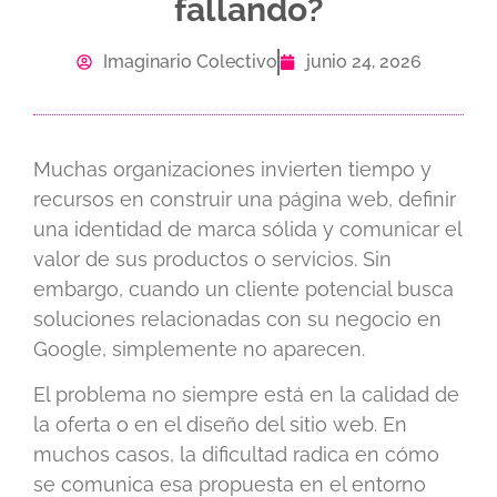
fallando?
Imaginario Colectivo
junio 24, 2026
Muchas organizaciones invierten tiempo y
recursos en construir una página web, definir
una identidad de marca sólida y comunicar el
valor de sus productos o servicios. Sin
embargo, cuando un cliente potencial busca
soluciones relacionadas con su negocio en
Google, simplemente no aparecen.
El problema no siempre está en la calidad de
la oferta o en el diseño del sitio web. En
muchos casos, la dificultad radica en cómo
se comunica esa propuesta en el entorno