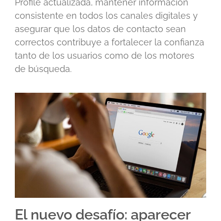
Profile actualizada, mantener información
consistente en todos los canales digitales y
asegurar que los datos de contacto sean
correctos contribuye a fortalecer la confianza
tanto de los usuarios como de los motores
de búsqueda.
El nuevo desafío: aparecer