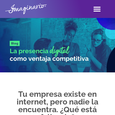
Tu empresa existe en
internet, pero nadie la
encuentra. ¿Qué está