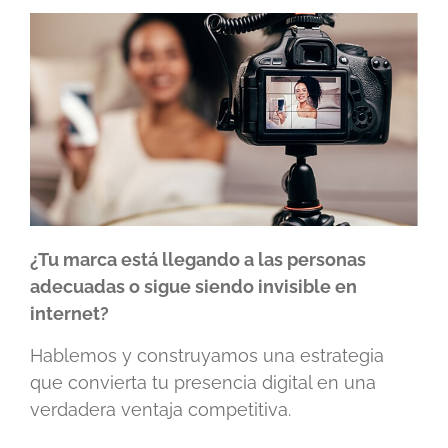
¿Tu marca está llegando a las personas
adecuadas o sigue siendo invisible en
internet?
Hablemos y construyamos una estrategia
que convierta tu presencia digital en una
verdadera ventaja competitiva.