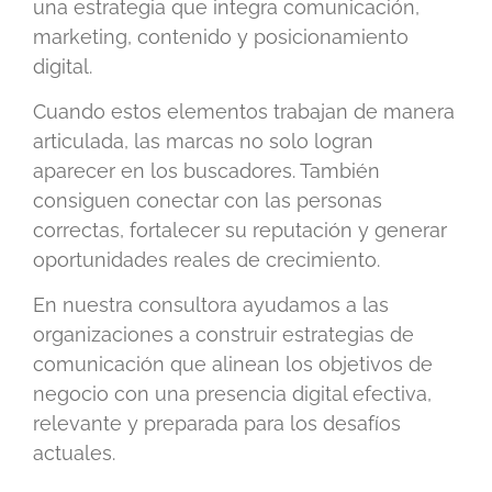
una estrategia que integra comunicación,
marketing, contenido y posicionamiento
digital.
Cuando estos elementos trabajan de manera
articulada, las marcas no solo logran
aparecer en los buscadores. También
consiguen conectar con las personas
correctas, fortalecer su reputación y generar
oportunidades reales de crecimiento.
En nuestra consultora ayudamos a las
organizaciones a construir estrategias de
comunicación que alinean los objetivos de
negocio con una presencia digital efectiva,
relevante y preparada para los desafíos
actuales.