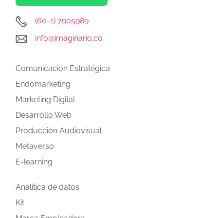
(60-1) 7905989
info@imaginario.co
Comunicación Estratégica
Endomarketing
Marketing Digital
Desarrollo Web
Producción Audiovisual
Metaverso
E-learning
Analitica de datos
Kit