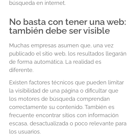
búsqueda en internet.
No basta con tener una web:
también debe ser visible
Muchas empresas asumen que, una vez
publicado el sitio web, los resultados llegarán
de forma automática. La realidad es
diferente.
Existen factores técnicos que pueden limitar
la visibilidad de una página o dificultar que
los motores de búsqueda comprendan
correctamente su contenido. También es
frecuente encontrar sitios con información
escasa, desactualizada o poco relevante para
los usuarios.