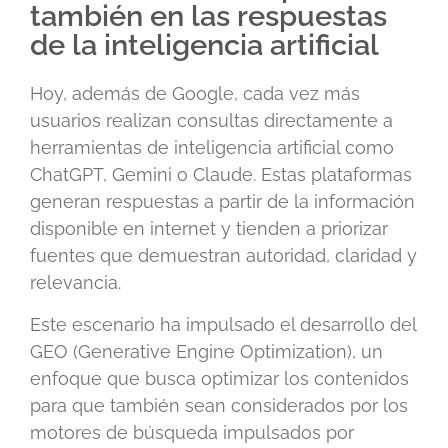
también en las respuestas
de la inteligencia artificial
Hoy, además de Google, cada vez más
usuarios realizan consultas directamente a
herramientas de inteligencia artificial como
ChatGPT, Gemini o Claude. Estas plataformas
generan respuestas a partir de la información
disponible en internet y tienden a priorizar
fuentes que demuestran autoridad, claridad y
relevancia.
Este escenario ha impulsado el desarrollo del
GEO (Generative Engine Optimization), un
enfoque que busca optimizar los contenidos
para que también sean considerados por los
motores de búsqueda impulsados por