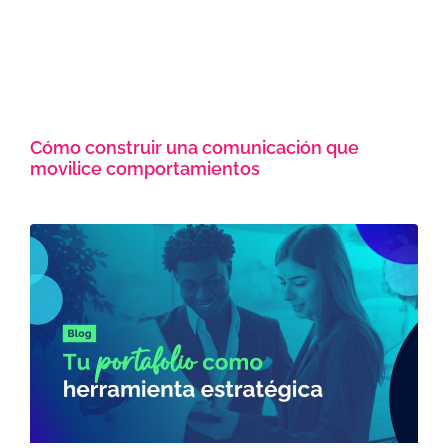
Cómo construir una comunicación que
movilice comportamientos