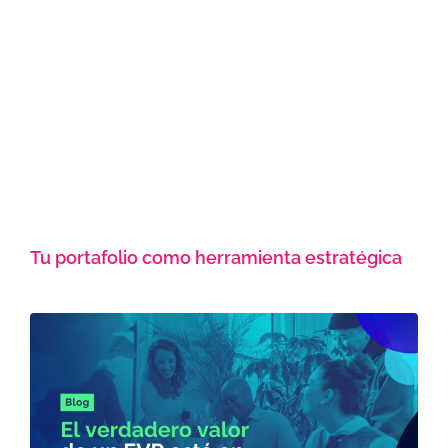
Tu portafolio como herramienta estratégica