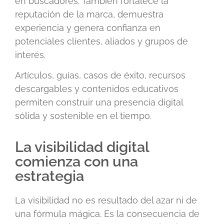
en buscadores. También fortalece la
reputación de la marca, demuestra
experiencia y genera confianza en
potenciales clientes, aliados y grupos de
interés.
Artículos, guías, casos de éxito, recursos
descargables y contenidos educativos
permiten construir una presencia digital
sólida y sostenible en el tiempo.
La visibilidad digital
comienza con una
estrategia
La visibilidad no es resultado del azar ni de
una fórmula mágica. Es la consecuencia de