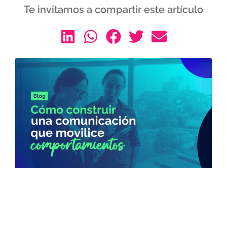
Te invitamos a compartir este artículo