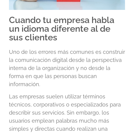
Cuando tu empresa habla
un idioma diferente al de
sus clientes
Uno de los errores más comunes es construir
la comunicación digital desde la perspectiva
interna de la organización y no desde la
forma en que las personas buscan
información.
Las empresas suelen utilizar términos
técnicos, corporativos o especializados para
describir sus servicios. Sin embargo, los
usuarios emplean palabras mucho más
simples y directas cuando realizan una