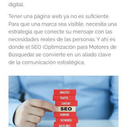
digital.
Tener una página web ya no es suficiente.
Para que una marca sea visible, necesita una
estrategia que conecte su mensaje con las
necesidades reales de las personas. Y ahí es
donde el SEO (Optimización para Motores de
Búsqueda) se convierte en un aliado clave
de la comunicación estratégica.