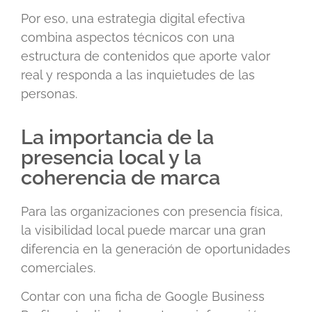
Por eso, una estrategia digital efectiva
combina aspectos técnicos con una
estructura de contenidos que aporte valor
real y responda a las inquietudes de las
personas.
La importancia de la
presencia local y la
coherencia de marca
Para las organizaciones con presencia física,
la visibilidad local puede marcar una gran
diferencia en la generación de oportunidades
comerciales.
Contar con una ficha de Google Business