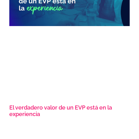
El verdadero valor de un EVP está en la
experiencia