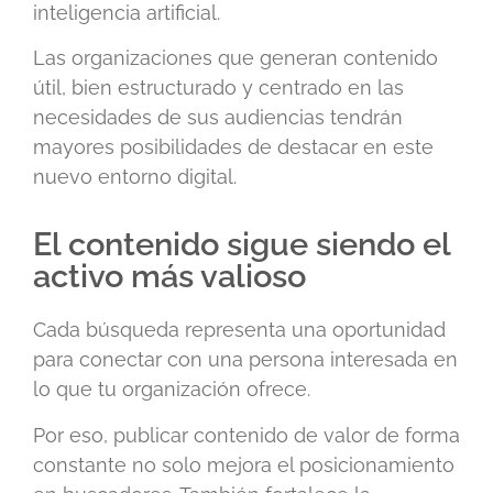
inteligencia artificial.
Las organizaciones que generan contenido
útil, bien estructurado y centrado en las
necesidades de sus audiencias tendrán
mayores posibilidades de destacar en este
nuevo entorno digital.
El contenido sigue siendo el
activo más valioso
Cada búsqueda representa una oportunidad
para conectar con una persona interesada en
lo que tu organización ofrece.
Por eso, publicar contenido de valor de forma
constante no solo mejora el posicionamiento