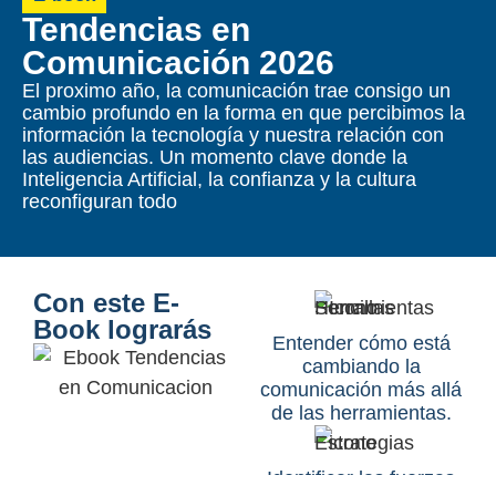
Tendencias en
Comunicación 2026
El proximo año, la comunicación trae consigo un
cambio profundo en la forma en que percibimos la
información la tecnología y nuestra relación con
las audiencias. Un momento clave donde la
Inteligencia Artificial, la confianza y la cultura
reconfiguran todo
Con este E-
Book lograrás
Entender cómo está
cambiando la
comunicación más allá
de las herramientas.
Identificar las fuerzas