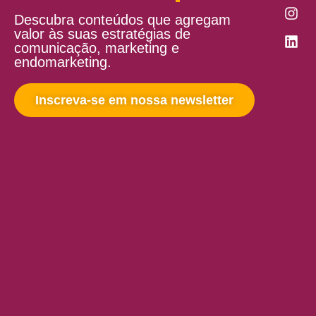
Descubra conteúdos que agregam
valor às suas estratégias de
comunicação, marketing e
endomarketing.
Inscreva-se em nossa newsletter