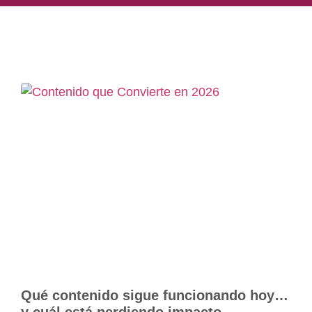
Qué contenido sigue funcionando hoy…