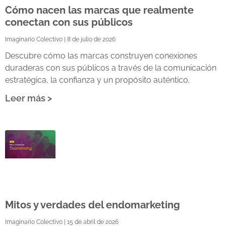
Cómo nacen las marcas que realmente
conectan con sus públicos
Imaginario Colectivo
8 de julio de 2026
Descubre cómo las marcas construyen conexiones
duraderas con sus públicos a través de la comunicación
estratégica, la confianza y un propósito auténtico.
Leer más >
Mitos y verdades del endomarketing
Imaginario Colectivo
15 de abril de 2026