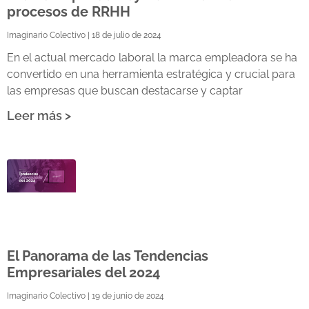
procesos de RRHH
Imaginario Colectivo
18 de julio de 2024
En el actual mercado laboral la marca empleadora se ha
convertido en una herramienta estratégica y crucial para
las empresas que buscan destacarse y captar
Leer más >
El Panorama de las Tendencias
Empresariales del 2024
Imaginario Colectivo
19 de junio de 2024