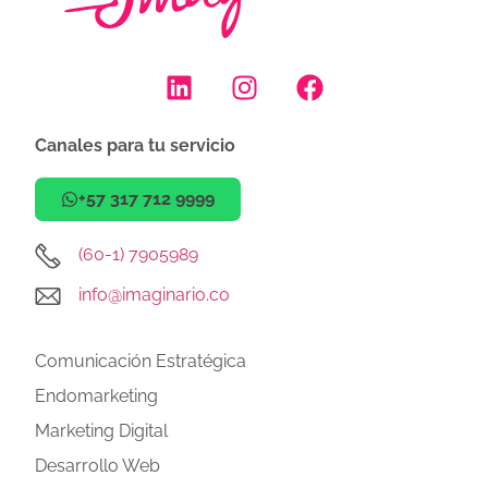
Canales para tu servicio
+57 317 712 9999
(60-1) 7905989
info@imaginario.co
Comunicación Estratégica
Endomarketing
Marketing Digital
Desarrollo Web