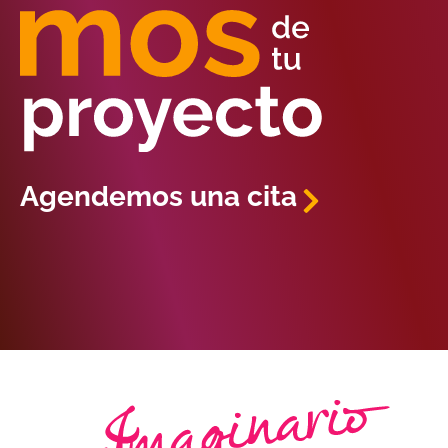
Agendemos una cita