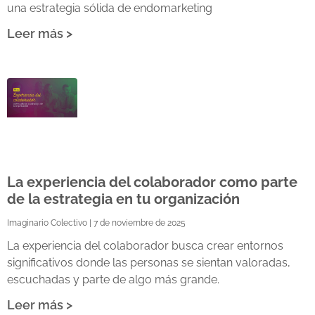
una estrategia sólida de endomarketing
Leer más >
La experiencia del colaborador como parte
de la estrategia en tu organización
Imaginario Colectivo
7 de noviembre de 2025
La experiencia del colaborador busca crear entornos
significativos donde las personas se sientan valoradas,
escuchadas y parte de algo más grande.
Leer más >