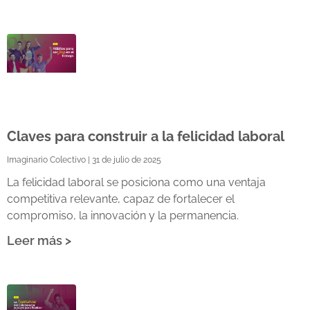
Claves para construir a la felicidad laboral
Imaginario Colectivo
31 de julio de 2025
La felicidad laboral se posiciona como una ventaja
competitiva relevante, capaz de fortalecer el
compromiso, la innovación y la permanencia.
Leer más >