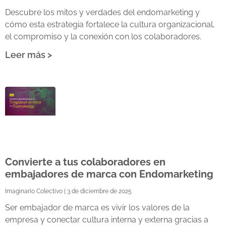
Descubre los mitos y verdades del endomarketing y
cómo esta estrategia fortalece la cultura organizacional,
el compromiso y la conexión con los colaboradores.
Leer más >
Convierte a tus colaboradores en
embajadores de marca con Endomarketing
Imaginario Colectivo
3 de diciembre de 2025
Ser embajador de marca es vivir los valores de la
empresa y conectar cultura interna y externa gracias a