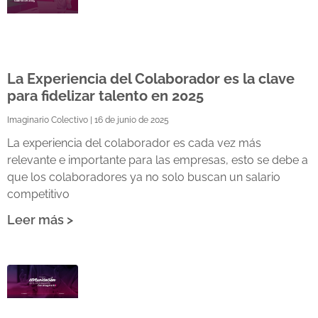
La Experiencia del Colaborador es la clave
para fidelizar talento en 2025
Imaginario Colectivo
16 de junio de 2025
La experiencia del colaborador es cada vez más
relevante e importante para las empresas, esto se debe a
que los colaboradores ya no solo buscan un salario
competitivo
Leer más >