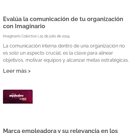
Evalúa la comunicación de tu organización
con Imaginario
Imaginario Colectivo
25 de julio de 2024
La comunicación interna dentro de una organización no
es solo un aspecto crucial, es la clave para alinear
objetivos, motivar equipos y alcanzar metas estratégicas.
Leer más >
Marca empleadora y su relevancia en los