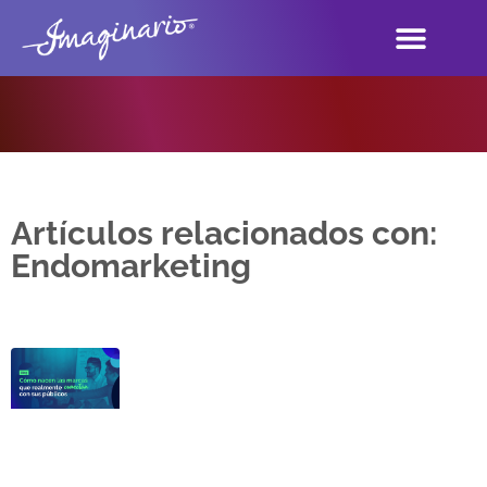
Artículos relacionados con:
Endomarketing