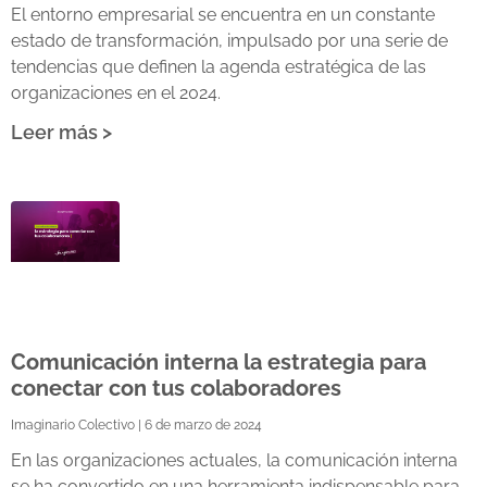
El entorno empresarial se encuentra en un constante
estado de transformación, impulsado por una serie de
tendencias que definen la agenda estratégica de las
organizaciones en el 2024.
Leer más >
Comunicación interna la estrategia para
conectar con tus colaboradores
Imaginario Colectivo
6 de marzo de 2024
En las organizaciones actuales, la comunicación interna
se ha convertido en una herramienta indispensable para