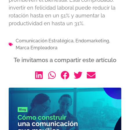
invertir en felicidad laboral puede reducir la
rotación hasta en un 51% y aumentar la
productividad en hasta un 31%.
Comunicación Estratégica
,
Endomarketing
,
Marca Empleadora
Te invitamos a compartir este artículo