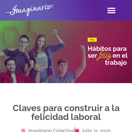
Claves para construir a la
felicidad laboral
Imaginario Colectivo
julio 31, 2025