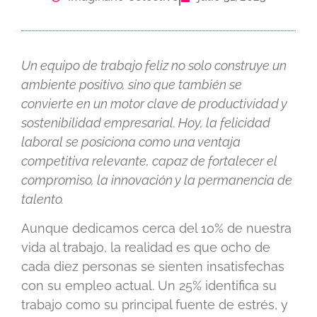
Un equipo de trabajo feliz no solo construye un
ambiente positivo, sino que también se
convierte en un motor clave de productividad y
sostenibilidad empresarial. Hoy, la felicidad
laboral se posiciona como una ventaja
competitiva relevante, capaz de fortalecer el
compromiso, la innovación y la permanencia de
talento.
Aunque dedicamos cerca del 10% de nuestra
vida al trabajo, la realidad es que ocho de
cada diez personas se sienten insatisfechas
con su empleo actual. Un 25% identifica su
trabajo como su principal fuente de estrés, y