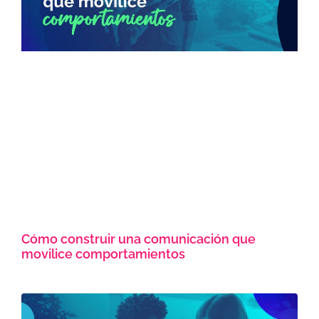
Cómo construir una comunicación que
movilice comportamientos