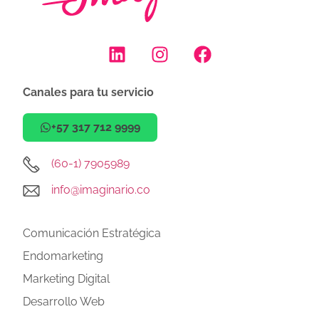
Canales para tu servicio
+57 317 712 9999
(60-1) 7905989
info@imaginario.co
Comunicación Estratégica
Endomarketing
Marketing Digital
Desarrollo Web