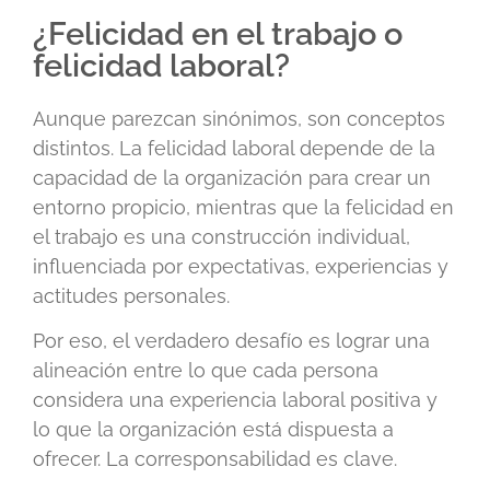
¿Felicidad en el trabajo o
felicidad laboral?
Aunque parezcan sinónimos, son conceptos
distintos. La felicidad laboral depende de la
capacidad de la organización para crear un
entorno propicio, mientras que la felicidad en
el trabajo es una construcción individual,
influenciada por expectativas, experiencias y
actitudes personales.
Por eso, el verdadero desafío es lograr una
alineación entre lo que cada persona
considera una experiencia laboral positiva y
lo que la organización está dispuesta a
ofrecer. La corresponsabilidad es clave.