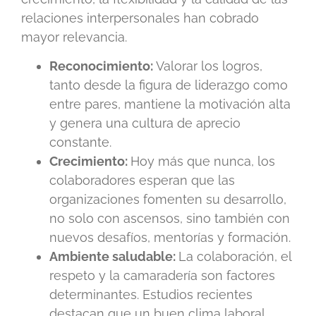
relaciones interpersonales han cobrado
mayor relevancia.
Reconocimiento:
Valorar los logros,
tanto desde la figura de liderazgo como
entre pares, mantiene la motivación alta
y genera una cultura de aprecio
constante.
Crecimiento:
Hoy más que nunca, los
colaboradores esperan que las
organizaciones fomenten su desarrollo,
no solo con ascensos, sino también con
nuevos desafíos, mentorías y formación.
Ambiente saludable:
La colaboración, el
respeto y la camaradería son factores
determinantes. Estudios recientes
destacan que un buen clima laboral