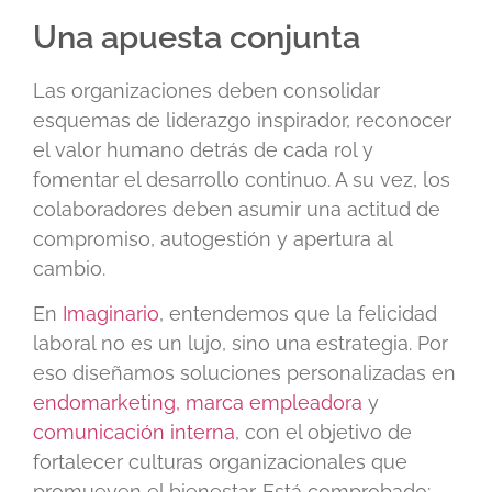
Una apuesta conjunta
Las organizaciones deben consolidar
esquemas de liderazgo inspirador, reconocer
el valor humano detrás de cada rol y
fomentar el desarrollo continuo. A su vez, los
colaboradores deben asumir una actitud de
compromiso, autogestión y apertura al
cambio.
En
Imaginario
, entendemos que la felicidad
laboral no es un lujo, sino una estrategia. Por
eso diseñamos soluciones personalizadas en
endomarketing,
marca empleadora
y
comunicación interna
, con el objetivo de
fortalecer culturas organizacionales que
promueven el bienestar. Está comprobado: