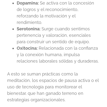
Dopamina:
Se activa con la concesión
de logros y el reconocimiento,
reforzando la motivación y el
rendimiento.
Serotonina:
Surge cuando sentimos
pertenencia y valoración, esenciales
para construir un sentido de equipo.
Oxitocina:
Relacionada con la confianza
y la conexión humana, impulsa
relaciones laborales sólidas y duraderas.
A esto se suman prácticas como la
meditación, los espacios de pausa activa o el
uso de tecnología para monitorear el
bienestar, que han ganado terreno en
estrategias organizacionales.