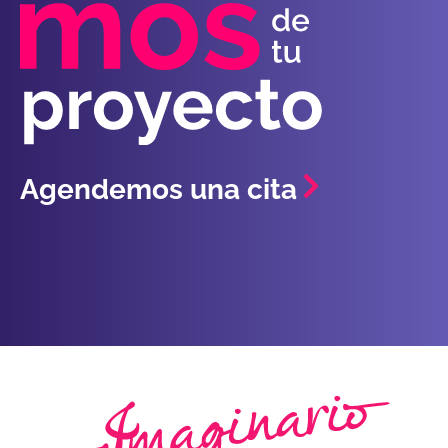
Agendemos una cita