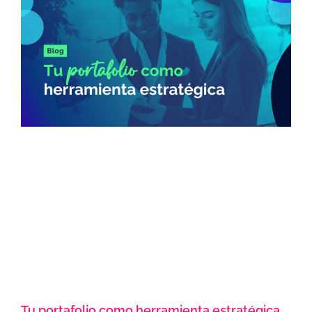
Tu portafolio como herramienta estratégica