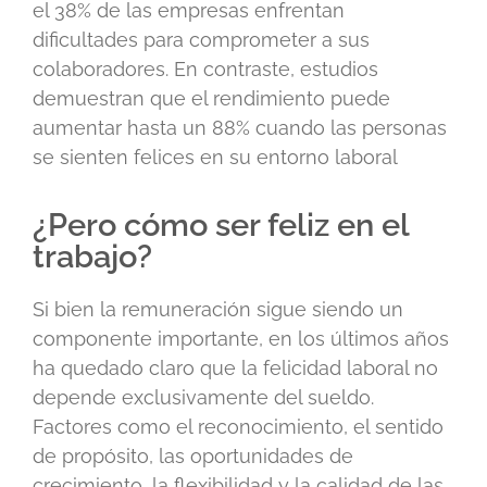
el 38% de las empresas enfrentan
dificultades para comprometer a sus
colaboradores. En contraste, estudios
demuestran que el rendimiento puede
aumentar hasta un 88% cuando las personas
se sienten felices en su entorno laboral
¿Pero cómo ser feliz en el
trabajo?
Si bien la remuneración sigue siendo un
componente importante, en los últimos años
ha quedado claro que la felicidad laboral no
depende exclusivamente del sueldo.
Factores como el reconocimiento, el sentido
de propósito, las oportunidades de
crecimiento, la flexibilidad y la calidad de las