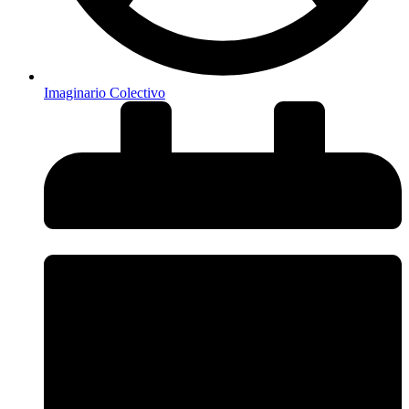
Imaginario Colectivo