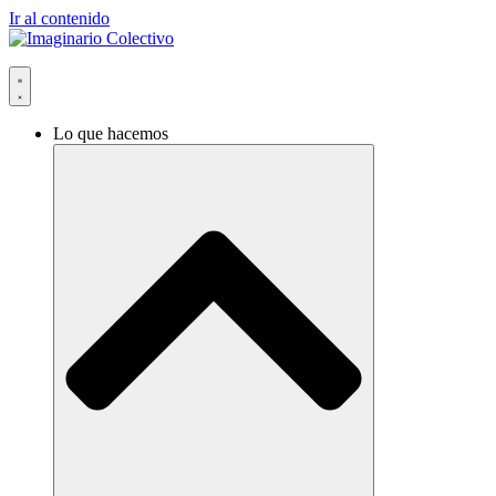
Ir al contenido
Lo que hacemos