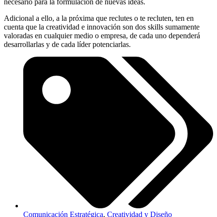
necesario para la formulación de nuevas ideas.
Adicional a ello, a la próxima que reclutes o te recluten, ten en
cuenta que la creatividad e innovación son dos skills sumamente
valoradas en cualquier medio o empresa, de cada uno dependerá
desarrollarlas y de cada líder potenciarlas.
Comunicación Estratégica
,
Creatividad y Diseño