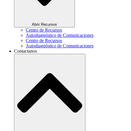
Abrir Recursos
Centro de Recursos
Autodiagnóstico de Comunicaciones
Centro de Recursos
Autodiagnóstico de Comunicaciones
Contactanos