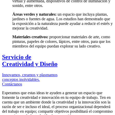
virtual y aumentada, dispositivos de control de iluminación y
sonido, entre otros.
Áreas verdes y naturales:
un espacio que incluya plantas,
jardines o fuentes de agua. Los estudios han demostrado que
la exposición a la naturaleza puede ayudar a reducir el estrés y
mejorar la creatividad.
Materiales creativos:
proporcionar materiales de arte, como
pinturas, papeles de colores, lápices, entre otros, para que los
miembros del equipo puedan explorar su lado creativo.
Servicio de
Creatividad y Diseño
Innovamos, creamos y plasmamos
conceptos inolvidables.
Contáctanos
Esperamos que estas ideas te ayuden a generar un espacio que
fomente la creatividad e innovación en tu equipo de trabajo. Ten en
cuenta que un ambiente donde la creatividad y la innovación son la
razón de ser e incluso el ideal, el proceso organizacional dependerá
del trabajo en equipo; compartir objetivos posibilitará el compromiso