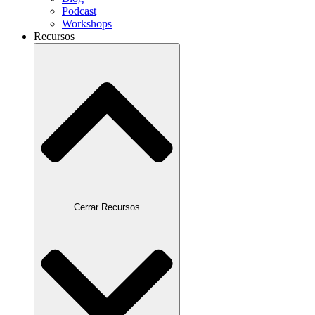
Podcast
Workshops
Recursos
Cerrar Recursos