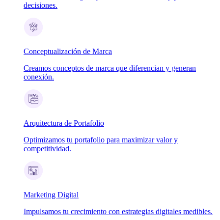
decisiones.
Conceptualización de Marca
Creamos conceptos de marca que diferencian y generan
conexión.
Arquitectura de Portafolio
Optimizamos tu portafolio para maximizar valor y
competitividad.
Marketing Digital
Impulsamos tu crecimiento con estrategias digitales medibles.