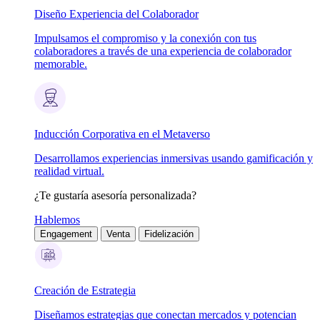
Diseño Experiencia del Colaborador
Impulsamos el compromiso y la conexión con tus
colaboradores a través de una experiencia de colaborador
memorable.
Inducción Corporativa en el Metaverso
Desarrollamos experiencias inmersivas usando gamificación y
realidad virtual.
¿Te gustaría asesoría personalizada?
Hablemos
Engagement
Venta
Fidelización
Creación de Estrategia
Diseñamos estrategias que conectan mercados y potencian