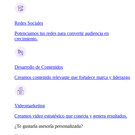
Redes Sociales
Potenciamos tus redes para convertir audiencia en
crecimiento.
Desarrollo de Contenidos
Creamos contenido relevante que fortalece marca y liderazgo
Videomarketing
Creamos video estratégico que conecta y genera resultados.
¿Te gustaría asesoría personalizada?