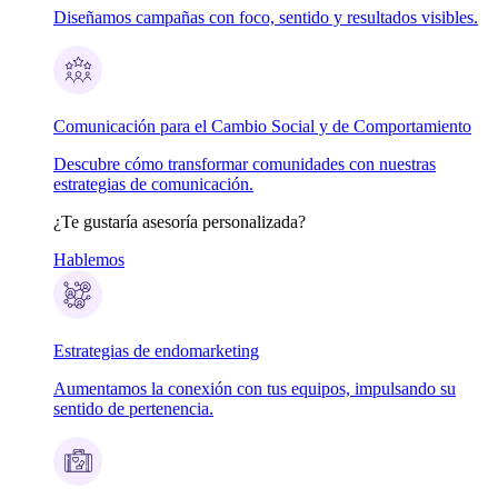
Diseñamos campañas con foco, sentido y resultados visibles.
Comunicación para el Cambio Social y de Comportamiento
Descubre cómo transformar comunidades con nuestras
estrategias de comunicación.
¿Te gustaría asesoría personalizada?
Hablemos
Estrategias de endomarketing
Aumentamos la conexión con tus equipos, impulsando su
sentido de pertenencia.