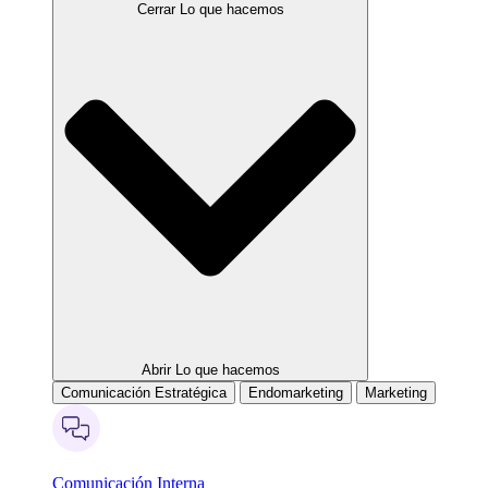
Cerrar Lo que hacemos
Abrir Lo que hacemos
Comunicación Estratégica
Endomarketing
Marketing
Comunicación Interna