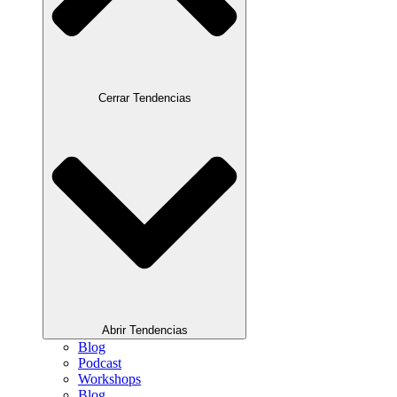
Cerrar Tendencias
Abrir Tendencias
Blog
Podcast
Workshops
Blog