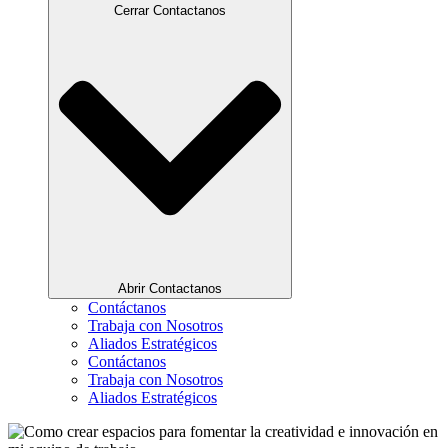
Cerrar Contactanos
Abrir Contactanos
Contáctanos
Trabaja con Nosotros
Aliados Estratégicos
Contáctanos
Trabaja con Nosotros
Aliados Estratégicos