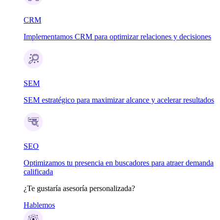
CRM
Implementamos CRM para optimizar relaciones y decisiones
SEM
SEM estratégico para maximizar alcance y acelerar resultados
SEO
Optimizamos tu presencia en buscadores para atraer demanda
calificada
¿Te gustaría asesoría personalizada?
Hablemos