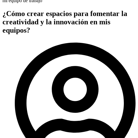
¿Cómo crear espacios para fomentar la
creatividad y la innovación en mis
equipos?