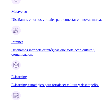
Metaverso
Diseñamos entornos virtuales para conectar e innovar marca.
Intranet
Diseñamos intranets estratégicas que fortalecen cultura y
comunicación.
E-learning
E-learning estratégico para fortalecer cultura y desempeño.