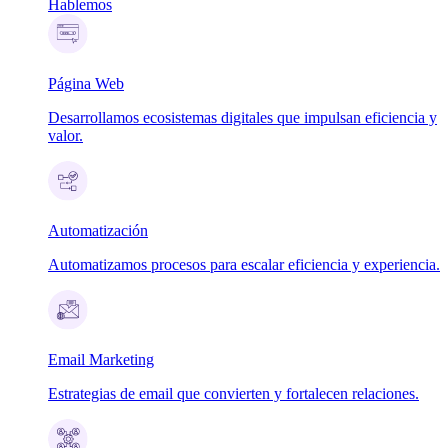
Hablemos
Página Web
Desarrollamos ecosistemas digitales que impulsan eficiencia y
valor.
Automatización
Automatizamos procesos para escalar eficiencia y experiencia.
Email Marketing
Estrategias de email que convierten y fortalecen relaciones.