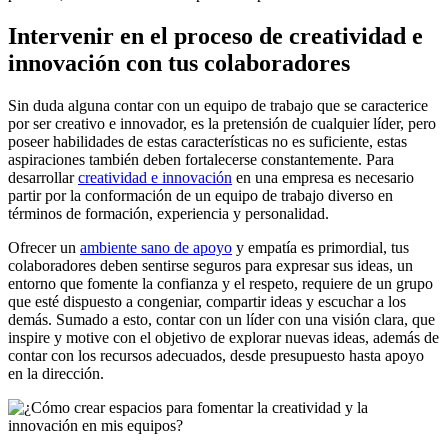
Intervenir en el proceso de creatividad e
innovación con tus colaboradores
Sin duda alguna contar con un equipo de trabajo que se caracterice
por ser creativo e innovador, es la pretensión de cualquier líder, pero
poseer habilidades de estas características no es suficiente, estas
aspiraciones también deben fortalecerse constantemente. Para
desarrollar
creatividad e innovación
en una empresa es necesario
partir por la conformación de un equipo de trabajo diverso en
términos de formación, experiencia y personalidad.
Ofrecer un
ambiente sano de apoyo
y empatía es primordial, tus
colaboradores deben sentirse seguros para expresar sus ideas, un
entorno que fomente la confianza y el respeto, requiere de un grupo
que esté dispuesto a congeniar, compartir ideas y escuchar a los
demás. Sumado a esto, contar con un líder con una visión clara, que
inspire y motive con el objetivo de explorar nuevas ideas, además de
contar con los recursos adecuados, desde presupuesto hasta apoyo
en la dirección.