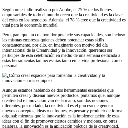
Según un estudio realizado por Adobe, el 75 % de los líderes
empresariales de todo el mundo creen que la creatividad es la clave
del éxito en los negocios. Además, el 78 % cree que la creatividad es
vital para la economía mundial.
Pero, para que un colaborador potencie sus capacidades, son incluso
las mismas empresas quienes deben potenciar estas skills
constantemente, por ello, en Imaginario con motivo del día
internacional de la Creatividad y la Innovación, queremos ser
partícipes de esta celebración en medio de una semana dedicada a
estas herramientas tan necesarias tanto en la vida profesional como
personal.
Aunque estamos hablando de dos herramientas esenciales que
permiten crear y diseñar nuevos productos, partamos que, aunque
creatividad e innovación van de la mano, son dos nociones
diferentes, por un lado, la creatividad es el proceso de generar
nuevos conceptos, ideas o enfoques, es pensar y producir de forma
original; mientras que la innovación es la implementación de esas
ideas con el fin de promover ciertos cambios y mejoras, en otras
palabras, la innovación es la aplicación práctica de la creatividad.