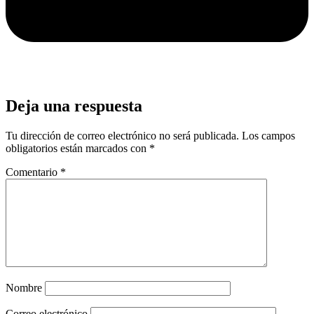
Deja una respuesta
Tu dirección de correo electrónico no será publicada.
Los campos
obligatorios están marcados con
*
Comentario
*
Nombre
Correo electrónico