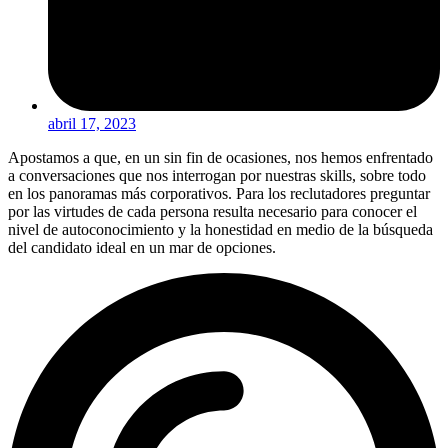
abril 17, 2023
Apostamos a que, en un sin fin de ocasiones, nos hemos enfrentado
a conversaciones que nos interrogan por nuestras skills, sobre todo
en los panoramas más corporativos. Para los reclutadores preguntar
por las virtudes de cada persona resulta necesario para conocer el
nivel de autoconocimiento y la honestidad en medio de la búsqueda
del candidato ideal en un mar de opciones.