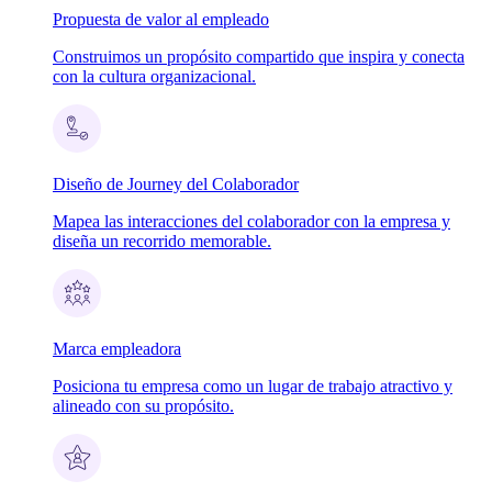
Propuesta de valor al empleado
Construimos un propósito compartido que inspira y conecta
con la cultura organizacional.
Diseño de Journey del Colaborador
Mapea las interacciones del colaborador con la empresa y
diseña un recorrido memorable.
Marca empleadora
Posiciona tu empresa como un lugar de trabajo atractivo y
alineado con su propósito.