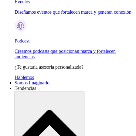
Eventos
Diseñamos eventos que fortalecen marca y generan conexión
Podcast
Creamos podcasts que posicionan marca y fortalecen
audiencias
¿Te gustaría asesoría personalizada?
Hablemos
Somos Imaginario
Tendencias