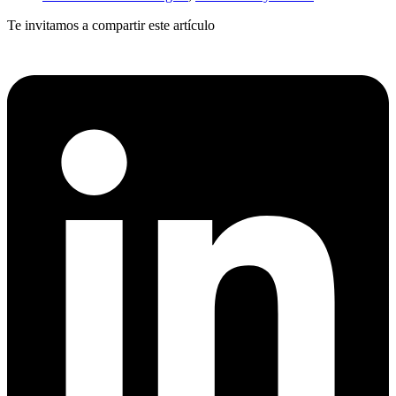
Te invitamos a compartir este artículo