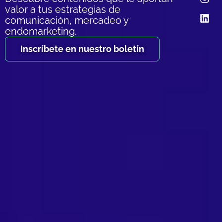
valor a tus estrategias de
comunicación, mercadeo y
endomarketing.
Inscríbete en nuestro boletín