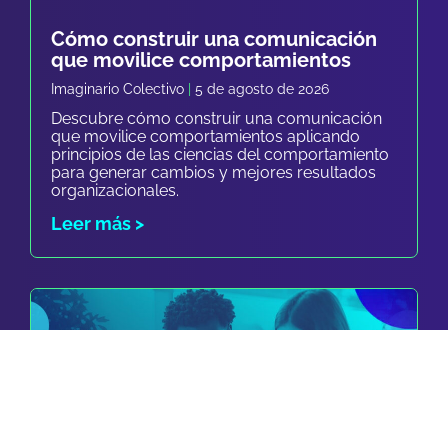
Cómo construir una comunicación
que movilice comportamientos
Imaginario Colectivo
5 de agosto de 2026
Descubre cómo construir una comunicación
que movilice comportamientos aplicando
principios de las ciencias del comportamiento
para generar cambios y mejores resultados
organizacionales.
Leer más >