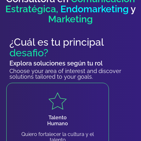
Estratégica,
Endomarketing
y
Marketing
¿Cuál es tu principal
desafio?
Explora soluciones según tu rol
Choose your area of interest and discover
solutions tailored to your goals.
Talento
Humano
Quiero fortalecer la cultura y el
talento