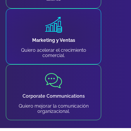
Marketing y Ventas
Quiero acelerar el crecimiento
comercial.
Corporate Communications
Quiero mejorar la comunicación
organizacional.