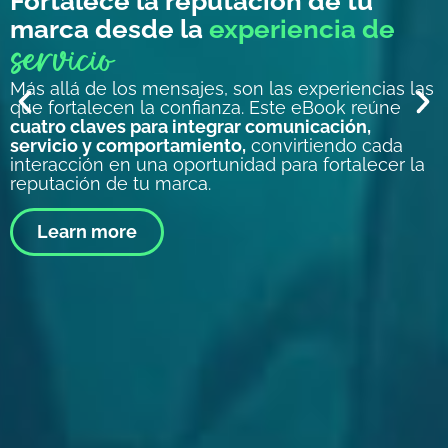
Fortalece la reputación de tu
marca desde la
experiencia de
servicio
Más allá de los mensajes, son las experiencias las
que fortalecen la confianza. Este eBook reúne
cuatro claves para integrar comunicación,
servicio y comportamiento,
convirtiendo cada
interacción en una oportunidad para fortalecer la
reputación de tu marca.
Learn more