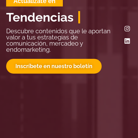
Actualízate en
Tendencias
Descubre contenidos que le aportan
valor a tus estrategias de
comunicación, mercadeo y
endomarketing.
Inscríbete en nuestro boletín