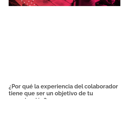
¿Por qué la experiencia del colaborador
tiene que ser un objetivo de tu
organización?
Mauricio Álvarez
14 de diciembre de 2021
Debemos ofrecer lo máximo como organización
para que nuestros colaboradores se sientan