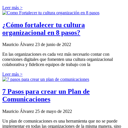
Leer más >
¿Cómo fortalecer tu cultura
organizacional en 8 pasos?
Mauricio Álvarez
23 de junio de 2022
En las organizaciones es cada vez más necesario contar con
conexiones digitales que fomenten una cultura organizacional
colaborativa y fidelicen equipos de trabajo con la
Leer más >
7 Pasos para crear un Plan de
Comunicaciones
Mauricio Álvarez
25 de mayo de 2022
Un plan de comunicaciones es una herramienta que no se puede
implementar en todas las organizaciones de la misma manera, sino