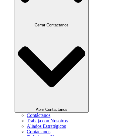
Cerrar Contactanos
Abrir Contactanos
Contáctanos
Trabaja con Nosotros
Aliados Estratégicos
Contáctanos