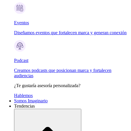
Eventos
Diseñamos eventos que fortalecen marca y generan conexión
Podcast
Creamos podcasts que posicionan marca y fortalecen
audiencias
¿Te gustaría asesoría personalizada?
Hablemos
Somos Imaginario
Tendencias