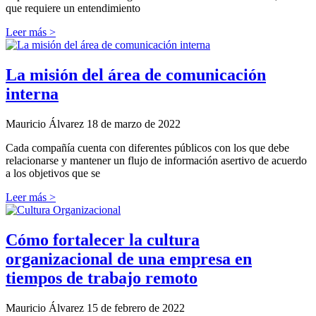
que requiere un entendimiento
Leer más >
La misión del área de comunicación
interna
Mauricio Álvarez
18 de marzo de 2022
Cada compañía cuenta con diferentes públicos con los que debe
relacionarse y mantener un flujo de información asertivo de acuerdo
a los objetivos que se
Leer más >
Cómo fortalecer la cultura
organizacional de una empresa en
tiempos de trabajo remoto
Mauricio Álvarez
15 de febrero de 2022