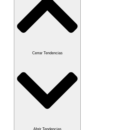
Cerrar Tendencias
Abrir Tendencias