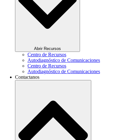
Abrir Recursos
Centro de Recursos
Autodiagnóstico de Comunicaciones
Centro de Recursos
Autodiagnóstico de Comunicaciones
Contactanos