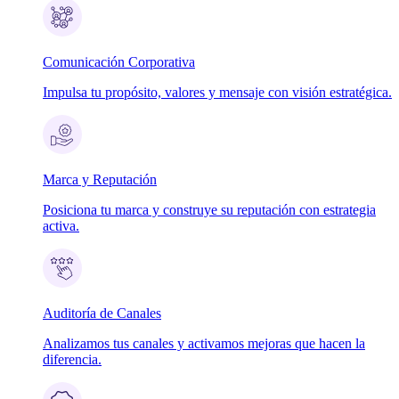
Comunicación Corporativa
Impulsa tu propósito, valores y mensaje con visión estratégica.
Marca y Reputación
Posiciona tu marca y construye su reputación con estrategia
activa.
Auditoría de Canales
Analizamos tus canales y activamos mejoras que hacen la
diferencia.