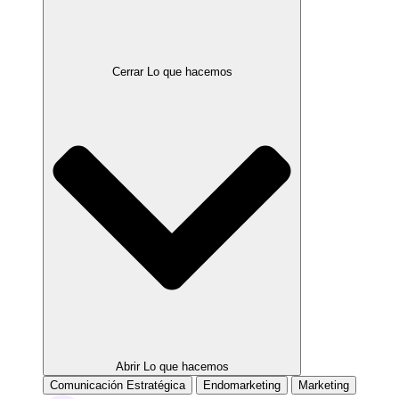
Cerrar Lo que hacemos
Abrir Lo que hacemos
Comunicación Estratégica
Endomarketing
Marketing