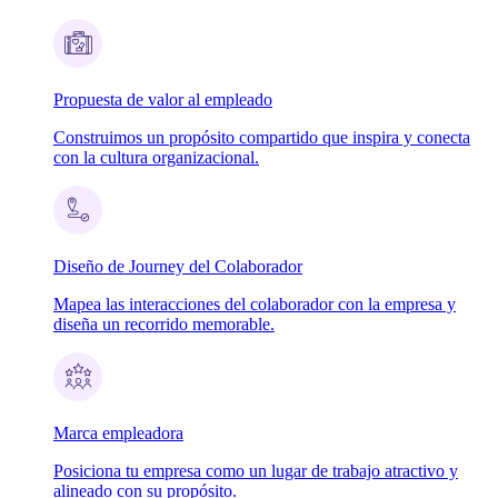
Propuesta de valor al empleado
Construimos un propósito compartido que inspira y conecta
con la cultura organizacional.
Diseño de Journey del Colaborador
Mapea las interacciones del colaborador con la empresa y
diseña un recorrido memorable.
Marca empleadora
Posiciona tu empresa como un lugar de trabajo atractivo y
alineado con su propósito.