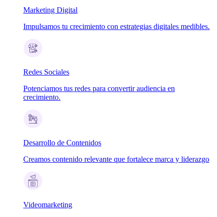
Marketing Digital
Impulsamos tu crecimiento con estrategias digitales medibles.
Redes Sociales
Potenciamos tus redes para convertir audiencia en
crecimiento.
Desarrollo de Contenidos
Creamos contenido relevante que fortalece marca y liderazgo
Videomarketing