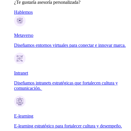
¿Te gustaría asesoría personalizada?
Hablemos
Metaverso
Diseñamos entornos virtuales para conectar e innovar marca.
Intranet
Diseñamos intranets estratégicas que fortalecen cultura y
comunicación.
E-learning
E-learning estratégico para fortalecer cultura y desempeño.