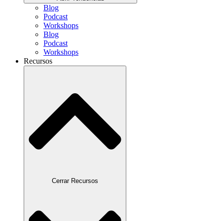
Blog
Podcast
Workshops
Blog
Podcast
Workshops
Recursos
Cerrar Recursos