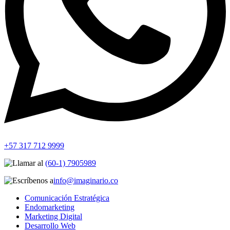
+57 317 712 9999
(60-1) 7905989
info@imaginario.co
Comunicación Estratégica
Endomarketing
Marketing Digital
Desarrollo Web