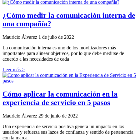
¿Cómo medir la comunicación interna de
una compañía?
Mauricio Álvarez
1 de julio de 2022
La comunicación interna es uno de los movilizadores más
importantes para alinear objetivos, por lo que debe medirse de
acuerdo a las necesidades de cada
Leer más >
Cómo aplicar la comunicación en la
experiencia de servicio en 5 pasos
Mauricio Álvarez
29 de junio de 2022
Una experiencia de servicio positiva genera un impacto en los
usuarios y refuerza sus lazos de confianza y sentido de pertenencia
con la marca.