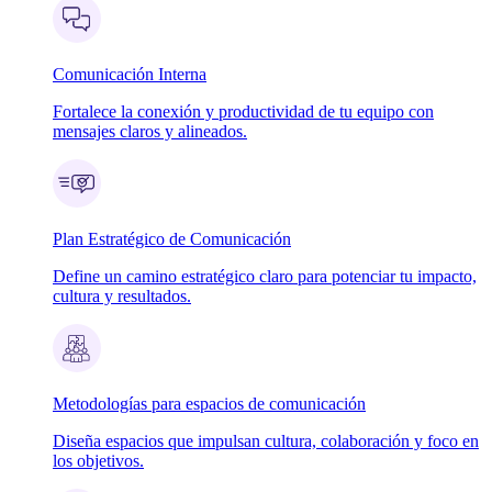
Comunicación Interna
Fortalece la conexión y productividad de tu equipo con
mensajes claros y alineados.
Plan Estratégico de Comunicación
Define un camino estratégico claro para potenciar tu impacto,
cultura y resultados.
Metodologías para espacios de comunicación
Diseña espacios que impulsan cultura, colaboración y foco en
los objetivos.