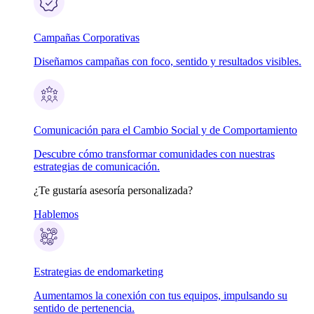
Campañas Corporativas
Diseñamos campañas con foco, sentido y resultados visibles.
Comunicación para el Cambio Social y de Comportamiento
Descubre cómo transformar comunidades con nuestras
estrategias de comunicación.
¿Te gustaría asesoría personalizada?
Hablemos
Estrategias de endomarketing
Aumentamos la conexión con tus equipos, impulsando su
sentido de pertenencia.