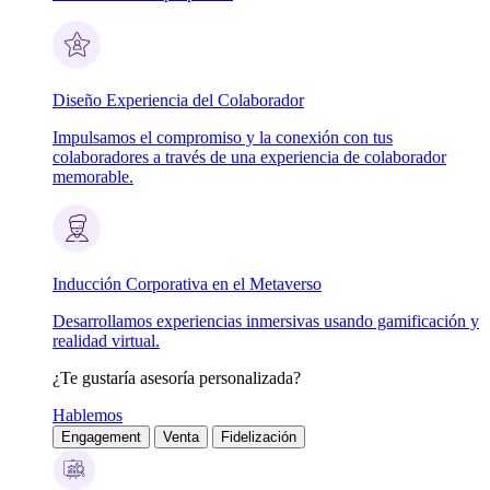
Diseño Experiencia del Colaborador
Impulsamos el compromiso y la conexión con tus
colaboradores a través de una experiencia de colaborador
memorable.
Inducción Corporativa en el Metaverso
Desarrollamos experiencias inmersivas usando gamificación y
realidad virtual.
¿Te gustaría asesoría personalizada?
Hablemos
Engagement
Venta
Fidelización