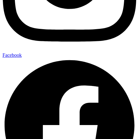
Facebook