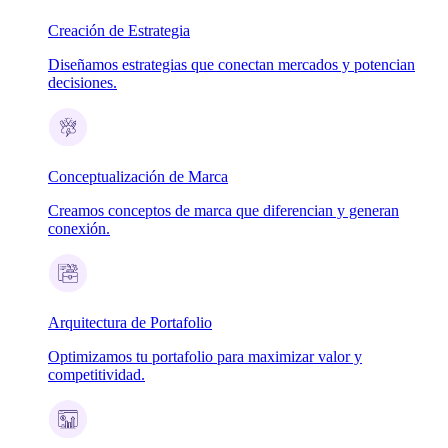
Creación de Estrategia
Diseñamos estrategias que conectan mercados y potencian
decisiones.
Conceptualización de Marca
Creamos conceptos de marca que diferencian y generan
conexión.
Arquitectura de Portafolio
Optimizamos tu portafolio para maximizar valor y
competitividad.