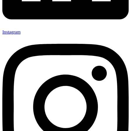
Instagram