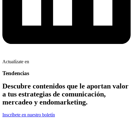
Actualízate en
Tendencias
Descubre contenidos que le aportan valor
a tus estrategias de comunicación,
mercadeo y endomarketing.
Inscríbete en nuestro boletín