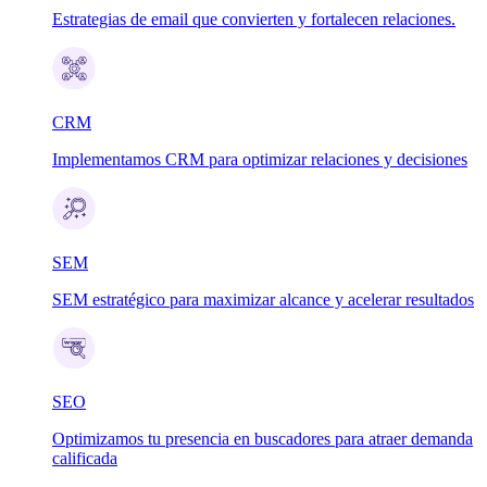
Estrategias de email que convierten y fortalecen relaciones.
CRM
Implementamos CRM para optimizar relaciones y decisiones
SEM
SEM estratégico para maximizar alcance y acelerar resultados
SEO
Optimizamos tu presencia en buscadores para atraer demanda
calificada