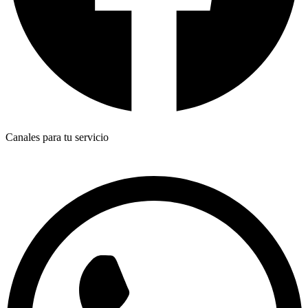
Canales para tu servicio