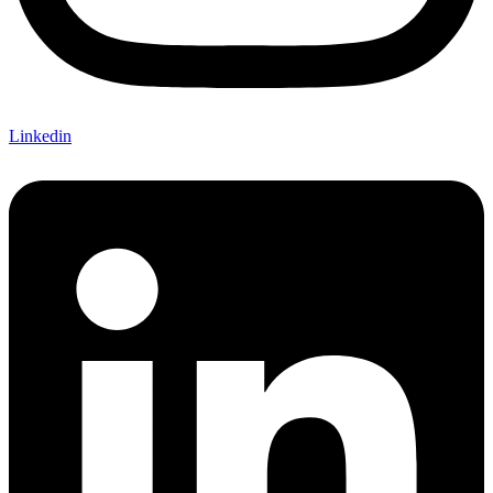
Linkedin