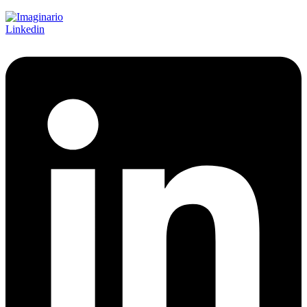
Linkedin